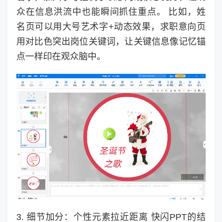
众在信息洪流中也能瞬间抓住重点。 比如，姓
名页可以用大号艺术字+动态效果，求职意向页
用对比色突出岗位关键词，让关键信息像记忆锚
点一样印在观众脑中。
3. 细节加分：个性元素拉近距离 快闪PPT的结