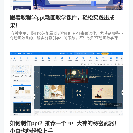
跟着教程学ppt动画教学课件，轻松实践出成
果！
在教室里，我们经常能看到老师们用PPT来做课件，尤其是那些带
有动画效果的，确实能吸引学生的眼球。不过说PPT动画教学课件
制作起来并没有那么简单。 PPT动画教学课件的难点在哪里呢？最
主要的就是动画的...
如何制作ppt？推荐一个PPT大神的秘密武器！
小白也能轻松上手