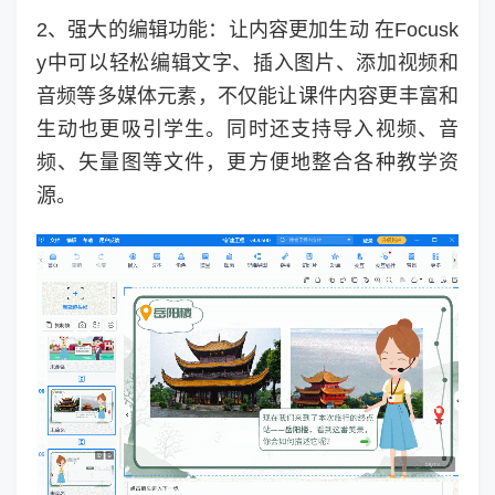
2、强大的编辑功能：让内容更加生动 在Focusk
y中可以轻松编辑文字、插入图片、添加视频和
音频等多媒体元素，不仅能让课件内容更丰富和
生动也更吸引学生。同时还支持导入视频、音
频、矢量图等文件，更方便地整合各种教学资
源。