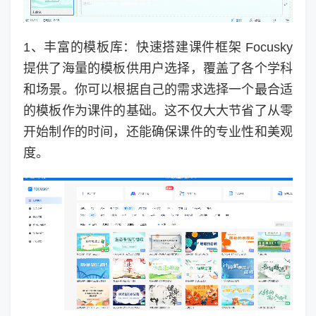
1、丰富的模板库：快速搭建课件框架 Focusky
提供了海量的模板供用户选择，覆盖了各个学科
和场景。你可以根据自己的需求选择一个最合适
的模板作为课件的基础。这不仅大大节省了从零
开始制作的时间，还能确保课件的专业性和美观
度。