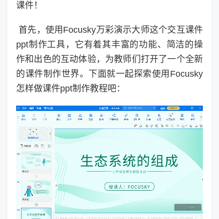
课件！
首先，使用Focusky万彩演示大师这个交互课件
ppt制作工具，它有着其丰富的功能、简洁的操
作和出色的互动体验，为教师们打开了一个全新
的课件制作世界。下面就一起探索使用Focusky
怎样做课件ppt制作教程吧：