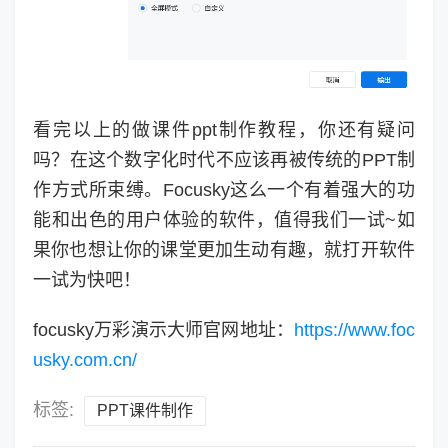
看完以上的做课件ppt制作教程，你还有疑问
吗？在这个数字化时代不应该再被传统的PPT制
作方式所束缚。Focusky这么一个有着强大的功
能和出色的用户体验的软件，值得我们一试~如
果你也想让你的课堂更加生动有趣，就打开软件
一试为快吧！
focusky万彩演示大师官网地址：
https://www.foc
usky.com.cn/
标签:
PPT课件制作