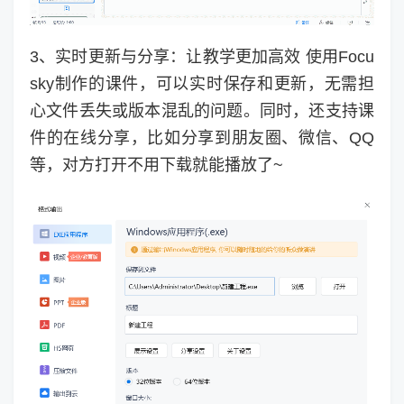
3、实时更新与分享：让教学更加高效 使用Focu
sky制作的课件，可以实时保存和更新，无需担
心文件丢失或版本混乱的问题。同时，还支持课
件的在线分享，比如分享到朋友圈、微信、QQ
等，对方打开不用下载就能播放了~