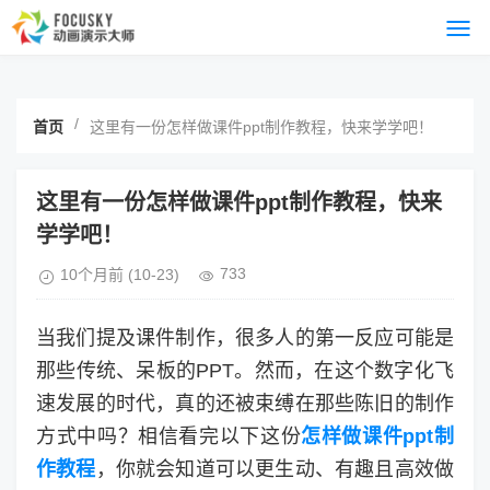
/
首页
这里有一份怎样做课件ppt制作教程，快来学学吧！
这里有一份怎样做课件ppt制作教程，快来
学学吧！
733
10个月前
(10-23)
当我们提及课件制作，很多人的第一反应可能是
那些传统、呆板的PPT。然而，在这个数字化飞
速发展的时代，真的还被束缚在那些陈旧的制作
方式中吗？相信看完以下这份
怎样做课件ppt制
作教程
，你就会知道可以更生动、有趣且高效做