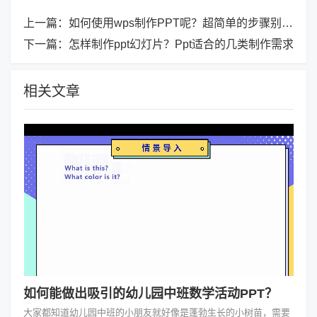
上一篇：
如何使用wps制作PPT呢？超简单的步骤别错过了！
下一篇：
怎样制作ppt幻灯片？Ppt适合的几类制作需求
相关文章
如何能做出吸引的幼儿园中班数学活动PPT？
大家都知道幼儿园中班的小朋友就好像是蓬勃生长的小树苗，需要