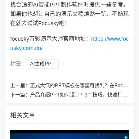
找合适的AI智能PPT制作软件时提供一些参考。
如果你也想让自己的演示文稿焕然一新，不妨现
在就去试试Focusky吧！
focusky万彩演示大师官网地址：
https://www.foc
usky.com.cn/
标签:
AI生成PPT
上一篇：
正式大气的PPT模板在哪里可找到？在Focusky这个ppt制作软件！
下一篇：
产品介绍PPT如何设计？3个技巧，快速打造说服力十足的展示
相关文章