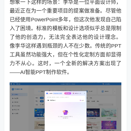
想象一下这样的场景：李华是一位平面设计师，
最近正在为一个重要项目的提案做准备。尽管他
已经使用PowerPoint多年，但这次他发现自己陷
入了困境。标准的模板和设计选项似乎总是限制
了他的创造力，无法完全表达他的设计理念。
像李华这样遇到瓶颈的人不在少数。传统的PPT
工具虽然功能强大，但在个性化定制方面却显得
力不从心。这时，一个全新的解决方案出现了
——AI智能PPT制作软件。