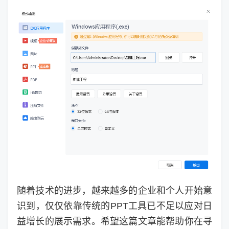
随着技术的进步，越来越多的企业和个人开始意
识到，仅仅依靠传统的PPT工具已不足以应对日
益增长的展示需求。希望这篇文章能帮助你在寻