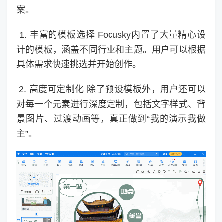
案。
1. 丰富的模板选择 Focusky内置了大量精心设
计的模板，涵盖不同行业和主题。用户可以根据
具体需求快速挑选并开始创作。
2. 高度可定制化 除了预设模板外，用户还可以
对每一个元素进行深度定制，包括文字样式、背
景图片、过渡动画等，真正做到“我的演示我做
主”。