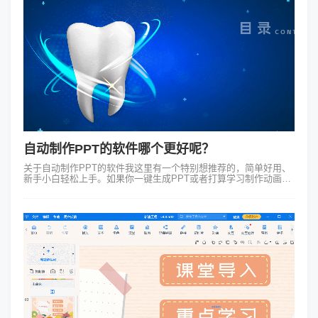
自动制作PPT的软件哪个更好呢？
关于自动制作PPT的软件我这里有一个特别想推荐的，简单好用、
新手小白轻松上手。如果你一键生成PPT或者打算学习制作动画
PPT，甚至仅仅是对这方面比较感兴趣可一定要把这篇文章看完
哦！传统的PPT制作需要...