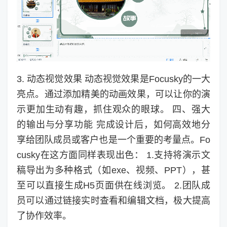
3. 动态视觉效果 动态视觉效果是Focusky的一大
亮点。通过添加精美的动画效果，可以让你的演
示更加生动有趣，抓住观众的眼球。 四、强大
的输出与分享功能 完成设计后，如何高效地分
享给团队成员或客户也是一个重要的考量点。Fo
cusky在这方面同样表现出色： 1.支持将演示文
稿导出为多种格式（如exe、视频、PPT），甚
至可以直接生成H5页面供在线浏览。 2.团队成
员可以通过链接实时查看和编辑文档，极大提高
了协作效率。