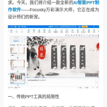
求。今天，我们将介绍一款全新的
AI智能PPT制
作软件
——Focusky万彩演示大师，它正在成为
设计师们的新宠。
一、传统PPT工具的局限性