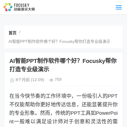
/
首页
AI智能PPT制作软件哪个好？Focusky帮你打造专业级演示
AI智能PPT制作软件哪个好？Focusky帮你
打造专业级演示
759
8个月前
(12-09)
在当今快节奏的工作环境中，一份吸引人的PPT
不仅能帮助你更好地传达信息，还能显著提升你
的专业形象。然而，传统的PPT工具如PowerPoi
nt一般难以满足设计师对于创意和灵活性的需