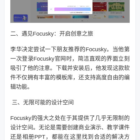
二、遇见Focusky：开启创意之旅
李华决定尝试一下朋友推荐的Focusky。当他第
一次登录Focusky官网时，简洁直观的界面立刻
吸引了他的注意。下载并安装后，他发现这款软
件不仅拥有丰富的模板库，还支持高度自由的编
辑功能。
三、无限可能的设计空间
Focusky的强大之处在于其提供了几乎无限制的
设计空间。无论是需要创建商业演示、教学课件
还是相册PPT，都能在这里找到合适的解决方