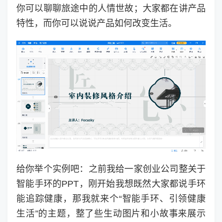
你可以聊聊旅途中的人情世故；大家都在讲产品
特性，而你可以说说产品如何改变生活。
给你举个实例吧：之前我给一家创业公司整关于
智能手环的PPT，刚开始我想既然大家都说手环
能追踪健康，那我就来个“智能手环、引领健康
生活”的主题，整了些生动图片和小故事来展示