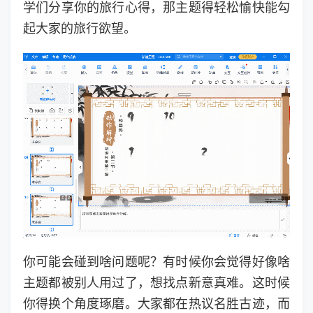
学们分享你的旅行心得，那主题得轻松愉快能勾
起大家的旅行欲望。
你可能会碰到啥问题呢？有时候你会觉得好像啥
主题都被别人用过了，想找点新意真难。这时候
你得换个角度琢磨。大家都在热议名胜古迹，而