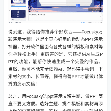
说到这，我得给你推荐个好东西——Focusky万
彩演示大师！这是个真心好用的做动态PPT演示
神器，打开软件里面有各式各样的模板和素材等
你挑轻松上手！更厉害的是，它还提供AI生成P
PT的功能，能帮你快速生成一个完整的作品。
当然，你可不能完全依赖AI，起码得手动调一下
素材的大小、位置等，懂得完善PPT才能做出优
秀的演示文稿！
总之，用Focusky选ppt演示文稿主题、做PPT简
直不要太方便。选好主题、挑个模板和素材再添