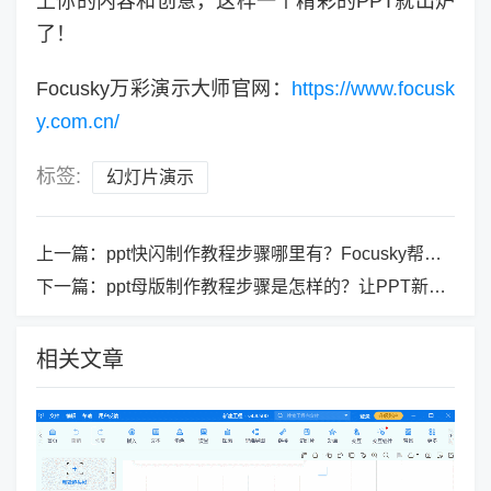
上你的内容和创意，这样一个精彩的PPT就出炉
了！
Focusky万彩演示大师官网：
https://www.focusk
y.com.cn/
标签:
幻灯片演示
上一篇：
ppt快闪制作教程步骤哪里有？Focusky帮你打造炫酷PPT
下一篇：
ppt母版制作教程步骤是怎样的？让PPT新手轻松制作~
相关文章