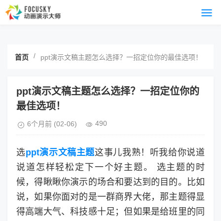
/
首页
ppt演示文稿主题怎么选择？一招定位你的最佳选项！
ppt演示文稿主题怎么选择？一招定位你的
最佳选项！
490
6个月前
(02-06)
选
ppt演示文稿主题
这事儿我熟！听我给你说道
说道怎样轻松定下一个好主题。 选主题的时
候，得瞅瞅你演示的场合和要达到的目的。比如
说，如果你面对的是一群商界大佬，那主题得显
得高端大气、科技感十足；但如果是给班里的同