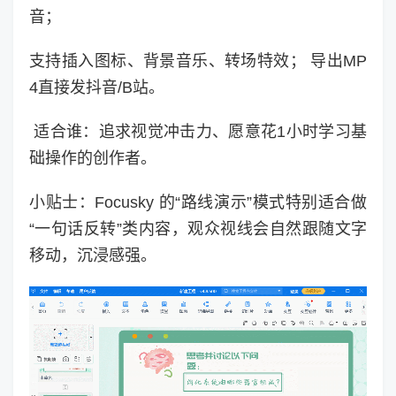
音；
支持插入图标、背景音乐、转场特效； 导出MP
4直接发抖音/B站。
适合谁：追求视觉冲击力、愿意花1小时学习基
础操作的创作者。
小贴士：Focusky 的“路线演示”模式特别适合做
“一句话反转”类内容，观众视线会自然跟随文字
移动，沉浸感强。