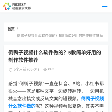
/
首页
倒鸭子视频什么软件做的？5款简单好用的制作软件推荐
倒鸭子视频什么软件做的？5款简单好用的
制作软件推荐
862
5个月前
(03-04)
感觉“倒鸭子视频”一直在抖音、B站、小红书都
很火——就是那种文字一边旋转翻转，一边用机
械音念出搞笑或反转文案的短视频。
倒鸭子视频
什么软件做的
呢？这种视频看似复杂，其实不需