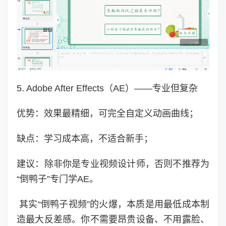
5. Adobe After Effects（AE）——专业但复杂
优势：效果最精细，可完全自定义动画曲线；
缺点：学习成本高，不适合新手；
建议：除非你是专业视频设计师，否则不推荐为
“倒鸭子”专门学AE。
其实“倒鸭子视频”的火爆，本质是用最低成本制
造最大反差感。你不需要昂贵设备、不用露脸、