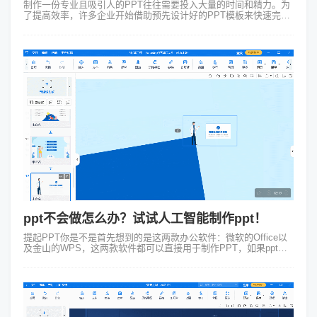
制作一份专业且吸引人的PPT往往需要投入大量的时间和精力。为
了提高效率，许多企业开始借助预先设计好的PPT模板来快速完成
演示文稿的制作。企业产品PPT模板是专业设计师根据企业形象和
产品特点精心制作的，...
ppt不会做怎么办？试试人工智能制作ppt！
提起PPT你是不是首先想到的是这两款办公软件：微软的Office以
及金山的WPS，这两款软件都可以直接用于制作PPT，如果ppt不
会做怎么办？我们可以借助Focusky万彩演示大师进行人工智能制
作pp...