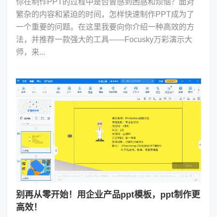
你在制作PPT的过程中是否曾感到困惑和烦恼？面对
繁杂的内容和紧迫的时间，怎样快速制作PPT成为了
一个重要的问题。在这里我要向你介绍一种高效的方
法，并推荐一款强大的工具——Focusky万彩演示大
师，来...
别再从零开始！用企业产品ppt模板，ppt制作更
高效！