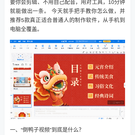
要你会剪辑、不用自己配音，用对工具，10分钟
就能做出一条。 今天就手把手教你怎么做，并
推荐5款真正适合普通人的制作软件，从手机到
电脑全覆盖。
一、“倒鸭子视频”到底是什么？