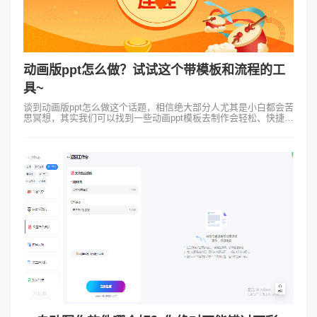
动画版ppt怎么做？试试这个带模板和流程的工
具~
谈到动画版ppt怎么做这个话题，相信绝大部分人尤其是小白都会苦
思冥想，其实我们可以找到一些动画ppt模板去制作会轻松、快捷得
多。这篇文章就本着让大家高效制作PPT的目标为大家，分享一个
轻松做PPT动画...