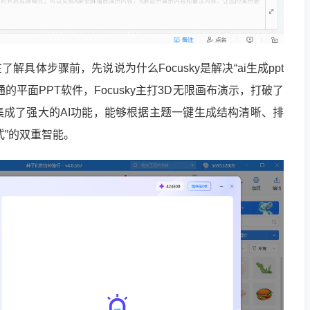
在了解具体步骤前，先说说为什么Focusky是解决“ai生成ppt
平面PPT软件，Focusky主打3D无限画布演示，打破了
成了强大的AI功能，能够根据主题一键生成结构清晰、排
式”的双重智能。