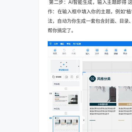
第二步：AI智能生成，输入主题即得 这
作：在输入框中填入你的主题，例如“植物
法，自动为你生成一套包含封面、目录、
帮你搞定了。