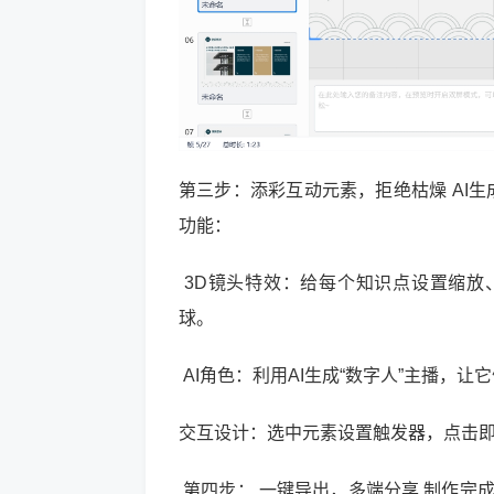
第三步：添彩互动元素，拒绝枯燥 AI生
功能：
3D镜头特效：给每个知识点设置缩放
球。
AI角色：利用AI生成“数字人”主播，
交互设计：选中元素设置触发器，点击
第四步： 一键导出，多端分享 制作完成