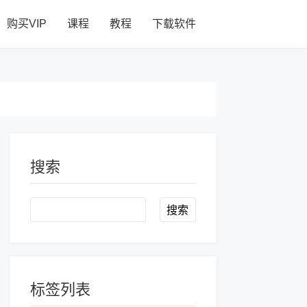
购买VIP
课程
教程
下载软件
搜索
Search
标签列表