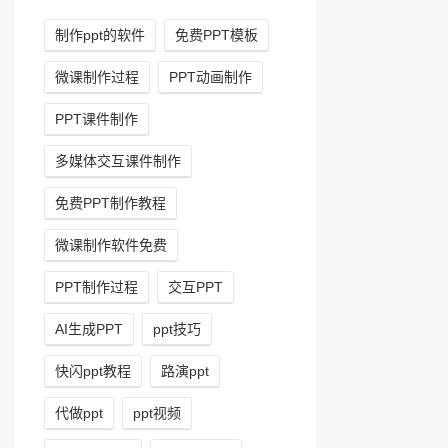
制作ppt的软件
免费PPT模板
微课制作过程
PPT动画制作
PPT课件制作
多媒体交互课件制作
免费PPT制作教程
微课制作软件免费
PPT制作过程
交互PPT
AI生成PPT
ppt技巧
快闪ppt教程
路演ppt
代做ppt
ppt视频