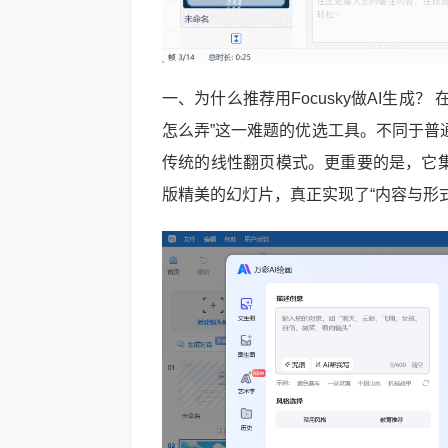
一、为什么推荐用Focusky做AI生成？ 
怎么弄”这一难题的优选工具。不同于普通的
传统的线性翻页模式。更重要的是，它集
版精美的幻灯片，真正实现了“内容与形