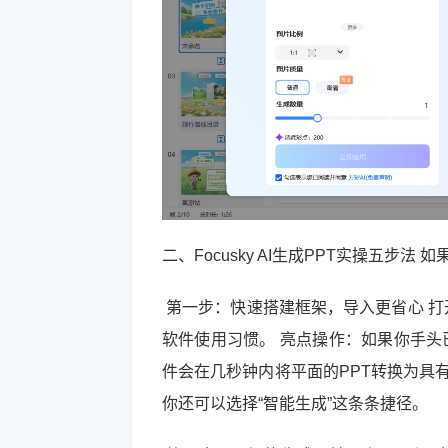
二、Focusky AI生成PPT实操五
第一步：快速搭建框架，导入更省心 打开
软件使用习惯。 亮点操作：如果你手头已
件会在几秒钟内将平面的PPT转换为具
你还可以选择“智能生成”这条条捷径。