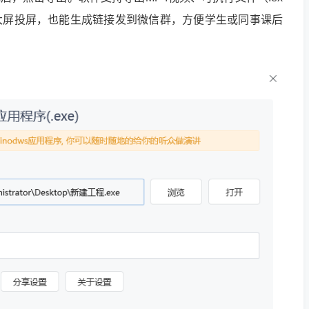
大屏投屏，也能生成链接发到微信群，方便学生或同事课后