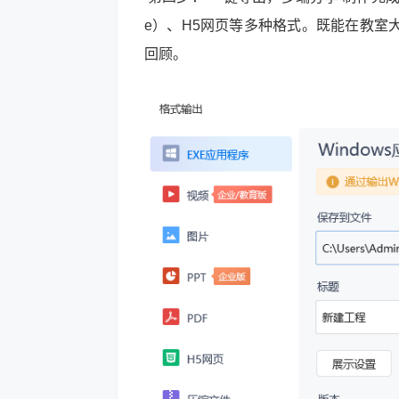
e）、H5网页等多种格式。既能在教室
回顾。