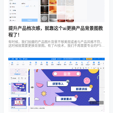
提升产品档次感，就靠这个ai更换产品背景图教
程了！
有时候，我们拍摄的产品图片背景不够美观或者与产品风格不符，
这时候就需要更换背景图。有了AI技术，我们不再需要专业的PS技
能，也能轻松实现背景更换。就让我们一起学习ai更换产品背景图
教程吧！...