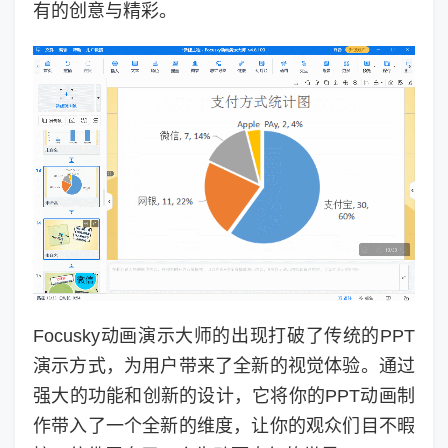
有的创意与精彩。
Focusky动画演示大师的出现打破了传统的PPT
演示方式，为用户带来了全新的视觉体验。通过
强大的功能和创新的设计，它将你的PPT动画制
作带入了一个全新的维度，让你的观众们目不暇