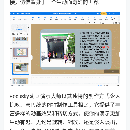
接，仿佛置身于一个生动而奇幻的世界。
Focusky动画演示大师以其独特的创作方式令人
惊叹。与传统的PPT制作工具相比，它提供了丰
富多样的动画效果和转场方式，使你的演示更加
生动有趣。无论是旋转、缩放、还是淡入淡出，