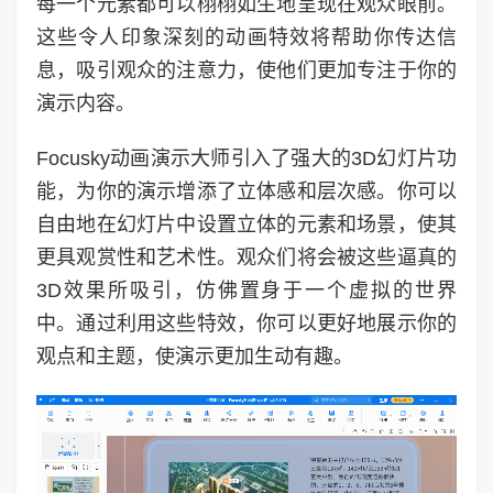
每一个元素都可以栩栩如生地呈现在观众眼前。
这些令人印象深刻的动画特效将帮助你传达信
息，吸引观众的注意力，使他们更加专注于你的
演示内容。
Focusky动画演示大师引入了强大的3D幻灯片功
能，为你的演示增添了立体感和层次感。你可以
自由地在幻灯片中设置立体的元素和场景，使其
更具观赏性和艺术性。观众们将会被这些逼真的
3D效果所吸引，仿佛置身于一个虚拟的世界
中。通过利用这些特效，你可以更好地展示你的
观点和主题，使演示更加生动有趣。