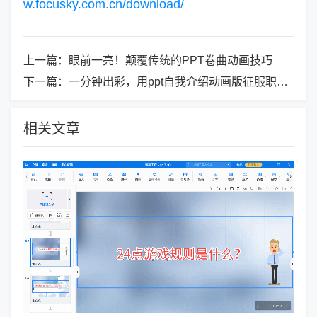
w.focusky.com.cn/download/
上一篇：
眼前一亮！颠覆传统的PPT卷曲动画技巧
下一篇：
一分钟出彩，用ppt自我介绍动画版征服职场挑战！
相关文章