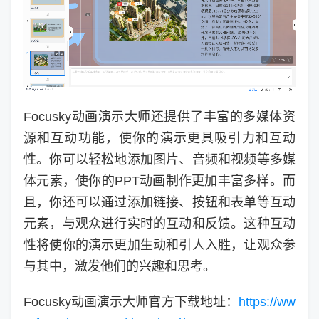
Focusky动画演示大师还提供了丰富的多媒体资
源和互动功能，使你的演示更具吸引力和互动
性。你可以轻松地添加图片、音频和视频等多媒
体元素，使你的PPT动画制作更加丰富多样。而
且，你还可以通过添加链接、按钮和表单等互动
元素，与观众进行实时的互动和反馈。这种互动
性将使你的演示更加生动和引人入胜，让观众参
与其中，激发他们的兴趣和思考。
Focusky动画演示大师官方下载地址：
https://ww