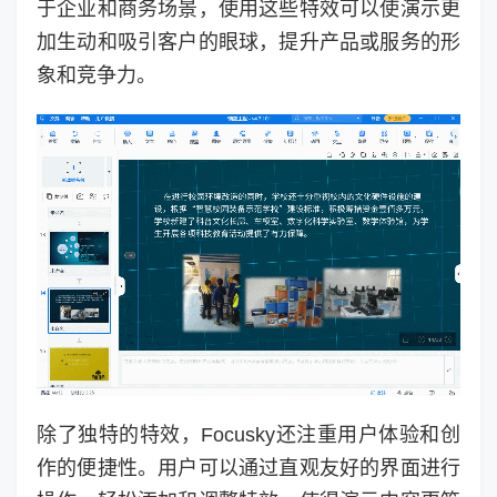
于企业和商务场景，使用这些特效可以使演示更
加生动和吸引客户的眼球，提升产品或服务的形
象和竞争力。
除了独特的特效，Focusky还注重用户体验和创
作的便捷性。用户可以通过直观友好的界面进行