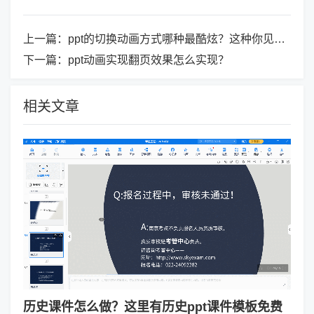
上一篇：
ppt的切换动画方式哪种最酷炫？这种你见过吗？
下一篇：
ppt动画实现翻页效果怎么实现？
相关文章
历史课件怎么做？这里有历史ppt课件模板免费