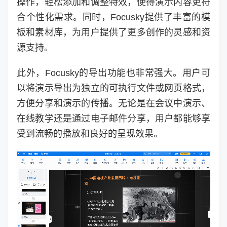
操作，轻松添加和调整特效，使得演示内容更符
合个性化需求。同时，Focusky提供了丰富的模
板和素材库，为用户提供了更多创作的灵感和资
源支持。
此外，Focusky的导出功能也非常强大。用户可
以将演示导出为独立的可执行文件或网页格式，
方便分享和演示的传播。无论是在会议中演示、
在线教学还是通过电子邮件分享，用户都能够享
受到流畅的播放和良好的呈现效果。