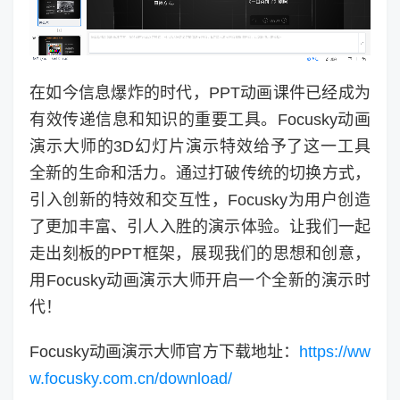
在如今信息爆炸的时代，PPT动画课件已经成为
有效传递信息和知识的重要工具。Focusky动画
演示大师的3D幻灯片演示特效给予了这一工具
全新的生命和活力。通过打破传统的切换方式，
引入创新的特效和交互性，Focusky为用户创造
了更加丰富、引人入胜的演示体验。让我们一起
走出刻板的PPT框架，展现我们的思想和创意，
用Focusky动画演示大师开启一个全新的演示时
代！
Focusky动画演示大师官方下载地址：
https://ww
w.focusky.com.cn/download/