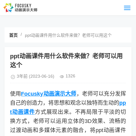
/
首页
ppt动画课件用什么软件来做？老师可以用这个
ppt动画课件用什么软件来做？老师可以用
这个
1326
3年前
(2023-06-16)
使用
Focusky动画演示大师
，老师可以充分发挥
自己的创造力，将思想和观念以独特而生动的
pp
t动画课件
方式展现出来。不再局限于平淡的切
换方式，老师可以运用立体的3D效果、流畅的
过渡动画和多媒体元素的融合，将ppt动画课件