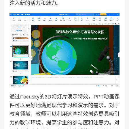
注入新的活力和魅力。
通过Focusky的3D幻灯片演示特效，PPT动画课
件可以更好地满足现代学习和演示的需求。对于
教育领域，教师可以利用这些特效创造更具吸引
力的教学环境，提高学生的参与度和注意力。对