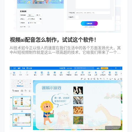
视频ai配音怎么制作，试试这个软件！
AI技术如今正以惊人的速度在我们生活中的各个方面发扬光大，其
中AI短视频制作就是这么一项高超的技术，它给我们带来了一个不
一样的视觉体验，许多网友问：视频ai配音怎么制作？试试万彩AI
这在线生成视频的工...