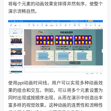
将每个元素的动画效果安排得井然有序，使整个
演示流畅自然。
使用ppt动画时间线，用户可以实现多种动画效
果的组合和交互。例如，可以将多个元素设置为
同时出现或按顺序出现，从而在演示中创造出丰
富多样的视觉效果。这种动画的连贯性和流畅性