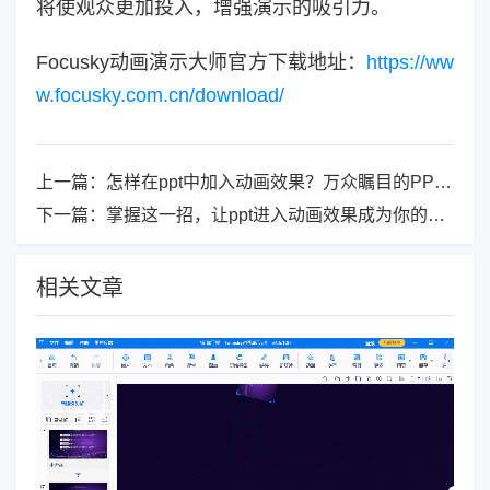
将使观众更加投入，增强演示的吸引力。
Focusky动画演示大师官方下载地址：
https://ww
w.focusky.com.cn/download/
上一篇：
怎样在ppt中加入动画效果？万众瞩目的PPT新玩法！
下一篇：
掌握这一招，让ppt进入动画效果成为你的秘密武器
相关文章