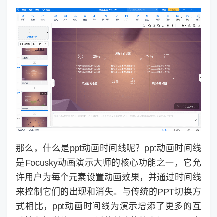
那么，什么是ppt动画时间线呢？ppt动画时间线
是Focusky动画演示大师的核心功能之一，它允
许用户为每个元素设置动画效果，并通过时间线
来控制它们的出现和消失。与传统的PPT切换方
式相比，ppt动画时间线为演示增添了更多的互