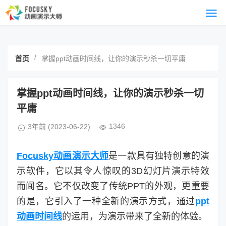
/
首页
掌握ppt动画时间线，让你的演示秒杀一切平庸
掌握ppt动画时间线，让你的演示秒杀一切
平庸
1346
3年前
(2023-06-22)
Focusky动画演示大师
是一款具有独特创意的演
示软件，它以其令人惊叹的3D幻灯片演示特效
而闻名。它不仅改变了传统PPT的外观，更重要
的是，它引入了一种全新的演示方式，通过
ppt
动画时间线
的运用，为演示带来了全新的体验。