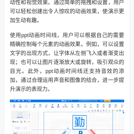
动性和视觉效果。通过简单的拖拽和设置，用户
可以轻松创建出令人惊叹的动画效果，使演示更
加生动有趣。
使用ppt动画时间线，用户可以根据自己的需要
精确控制每个元素的动画效果。例如，可以设置
文字的出现方式，让字体从左侧飞入或者渐变出
现；也可以让图片逐渐放大或旋转，吸引观众的
目光。此外，ppt动画时间线还支持音效的添
加，通过合理运用声音和图像的结合，进一步提
升演示的表现力。