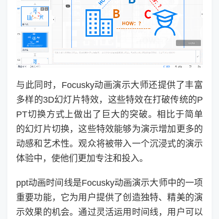
与此同时，Focusky动画演示大师还提供了丰富
多样的3D幻灯片特效，这些特效在打破传统的P
PT切换方式上做出了巨大的突破。相比于简单
的幻灯片切换，这些特效能够为演示增加更多的
动感和艺术性。观众将被带入一个沉浸式的演示
体验中，使他们更加专注和投入。
ppt动画时间线是Focusky动画演示大师中的一项
重要功能，它为用户提供了创造独特、精美的演
示效果的机会。通过灵活运用时间线，用户可以