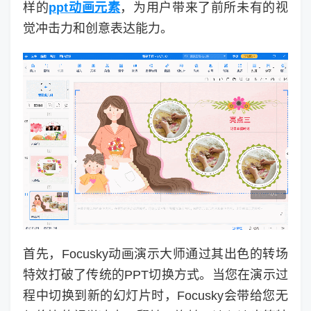
样的
ppt动画元素
，为用户带来了前所未有的视
觉冲击力和创意表达能力。
首先，Focusky动画演示大师通过其出色的转场
特效打破了传统的PPT切换方式。当您在演示过
程中切换到新的幻灯片时，Focusky会带给您无