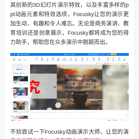
其创新的3D幻灯片演示特效，以及丰富多样的p
pt动画元素和特效选项，Focusky让您的演示更
加生动、有趣和令人难忘。无论是商务演讲、教
育培训还是创意展示，Focusky都将成为您的得
力助手，帮助您在众多演示中脱颖而出。
不妨尝试一下Focusky动画演示大师，让您的演