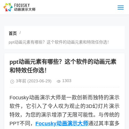
/
首页
ppt动画元素有哪些？这个软件的动画元素和特效任你选！
ppt动画元素有哪些？这个软件的动画元素
和特效任你选！
1303
3年前
(2023-06-29)
Focusky动画演示大师是一款创新而独特的演示
软件，它引入了令人叹为观止的3D幻灯片演示
特效，为您的演示增添了无限可能性。与传统的
PPT不同，
Focusky动画演示大师
通过其丰富多