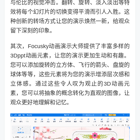
与伦比的视觉冲击。翻转、旋转、淡入淡出等特
效将每个幻灯片的切换变得平滑而引人入胜。这
种创新的转场方式让您的演示焕然一新，给观众
留下深刻的印象。
其次，Focusky动画演示大师提供了丰富多样的
3Dppt动画元素，让您的演示更加生动和有趣。
您可以添加旋转的立方体、飞行的箭头、盘旋的
球体等等，这些元素将为您的演示增添层次感和
立体感。通过这些令人叹为观止的3D动画元
素，您可以将抽象的概念转化为直观的图像，让
观众更好地理解和记忆。