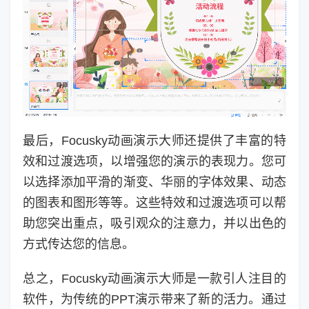
最后，Focusky动画演示大师还提供了丰富的特
效和过渡选项，以增强您的演示的表现力。您可
以选择添加平滑的渐变、华丽的字体效果、动态
的图表和图形等等。这些特效和过渡选项可以帮
助您突出重点，吸引观众的注意力，并以出色的
方式传达您的信息。
总之，Focusky动画演示大师是一款引人注目的
软件，为传统的PPT演示带来了新的活力。通过