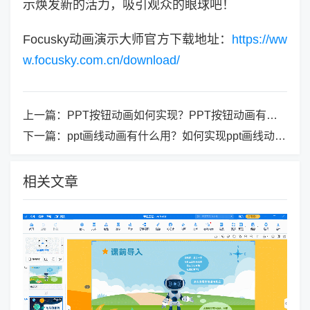
示焕发新的活力，吸引观众的眼球吧！
Focusky动画演示大师官方下载地址：
https://ww
w.focusky.com.cn/download/
上一篇：
PPT按钮动画如何实现？PPT按钮动画有什么效果？
下一篇：
ppt画线动画有什么用？如何实现ppt画线动画？
相关文章