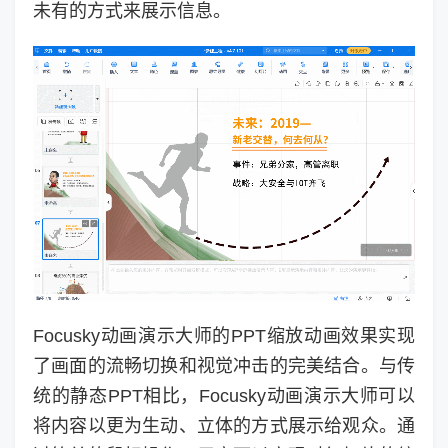
未有的方式来展示信息。
Focusky动画演示大师的PPT缩放动画效果实现
了画面的流畅切换和视觉冲击的完美结合。与传
统的静态PPT相比，Focusky动画演示大师可以
将内容以更为生动、立体的方式展示给观众。通