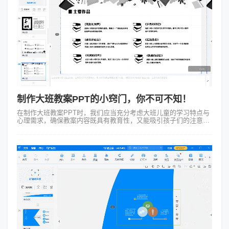
制作大班教案PPT的小窍门，你不可不知！
在制作大班教案PPT时，我们应当充分考虑大班儿童的学习特点与
心理需求，确保教案内容既具有教育性，又能吸引孩子们的注意
力。我们来详细探讨如何有效地制作一份大班教案PPT。我们要清
晰地确定教学目标。针对大...