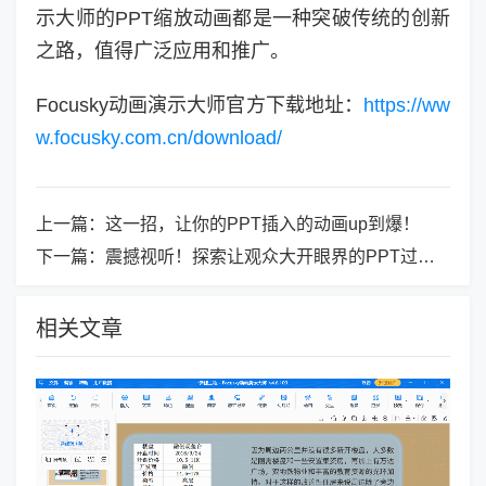
示大师的PPT缩放动画都是一种突破传统的创新
之路，值得广泛应用和推广。
Focusky动画演示大师官方下载地址：
https://ww
w.focusky.com.cn/download/
上一篇：
这一招，让你的PPT插入的动画up到爆！
下一篇：
震撼视听！探索让观众大开眼界的PPT过渡动画！
相关文章