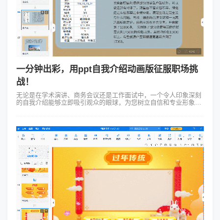
一分钟出彩，用ppt自我介绍动画版征服职场挑
战！
无论是在学术演讲、商务会议还是工作面试中，一个令人印象深刻
的自我介绍能够立即吸引观众的眼球，为您树立自信和专业形象。
而如何将传统的PPT自我介绍变得更加生动有趣呢？那就让我们一
起来制作ppt自我介绍动...