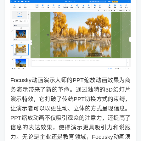
Focusky动画演示大师的PPT缩放动画效果为商
务演示带来了新的革命。通过独特的3D幻灯片
演示特效，它打破了传统PPT切换方式的束缚，
让演示者可以以更生动、立体的方式呈现信息。
PPT缩放动画不仅吸引观众的注意力，还提高了
信息的表达效果，使得演示更具吸引力和说服
力。无论是企业还是教育领域，Focusky动画演