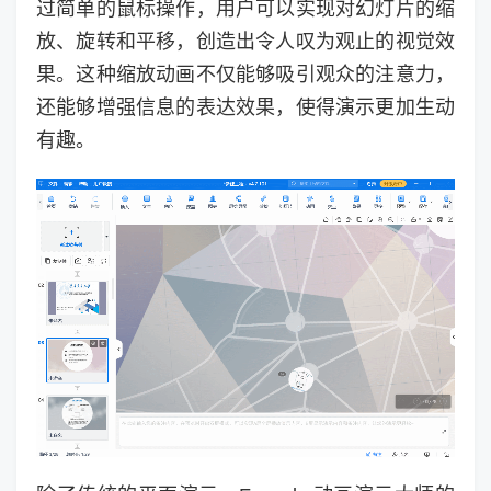
过简单的鼠标操作，用户可以实现对幻灯片的缩
放、旋转和平移，创造出令人叹为观止的视觉效
果。这种缩放动画不仅能够吸引观众的注意力，
还能够增强信息的表达效果，使得演示更加生动
有趣。