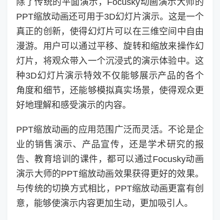
除了传统的平面演示，Focusky动画演示大师的
PPT缩放动画还可用于3D幻灯片演示。这是一个
真正的创新，使得幻灯片可以在三维空间中自由
漫游。用户可以通过平移、旋转和缩放来操作幻
灯片，将观众带入一个沉浸式的演示体验中。这
种3D幻灯片演示特效不仅能够展示产品的各个
角度和细节，还能够模拟真实场景，使得观众更
好地理解和感受演示的内容。
PPT缩放动画的应用范围广泛而灵活。不论是企
业的销售演示、产品宣传，还是学术研究的报
告、教育培训的课件，都可以通过Focusky动画
演示大师的PPT缩放动画效果获得更好的效果。
与传统的切换方式相比，PPT缩放动画更富有创
意，能够使演示内容更加生动，更加吸引人。