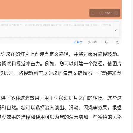
ky允许您在幻灯片上创建自定义路径，并将对象沿路径移动。
流畅感和视觉冲击力。例如，您可以创建一个路径，使图片
步展开。路径动画可以为您的演示文稿增添一些动感和创
ky提供了多种过渡效果，用于切换幻灯片之间的转场。这些过
滑和自然。您可以选择淡入淡出、滑动、闪烁等效果，根据
过渡效果的选择和使用可以为您的演示增加一些独特的风格