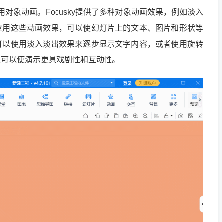
用对象动画。Focusky提供了多种对象动画效果，例如淡入
应用这些动画效果，可以使幻灯片上的文本、图片和形状等
可以使用淡入淡出效果来逐步显示文字内容，或者使用旋转
果可以使演示更具戏剧性和互动性。