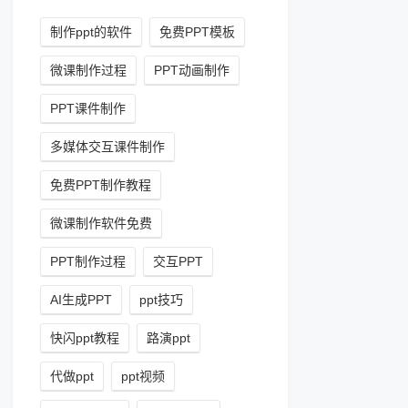
制作ppt的软件
免费PPT模板
微课制作过程
PPT动画制作
PPT课件制作
多媒体交互课件制作
免费PPT制作教程
微课制作软件免费
PPT制作过程
交互PPT
AI生成PPT
ppt技巧
快闪ppt教程
路演ppt
代做ppt
ppt视频