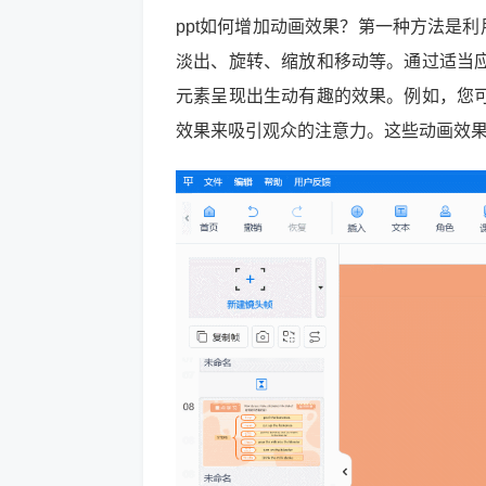
ppt如何增加动画效果？第一种方法是利
淡出、旋转、缩放和移动等。通过适当
元素呈现出生动有趣的效果。例如，您
效果来吸引观众的注意力。这些动画效