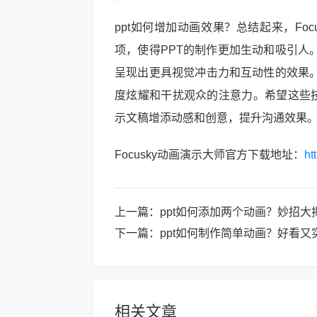
ppt如何增加动画效果？总结起来，Fo
项，使得PPT的制作更加生动和吸引人
呈现出更具视觉冲击力和互动性的效果
度炫耀和干扰观众的注意力。希望这些技
示文稿增添动感和创意，提升沟通效果
Focusky动画演示大师官方下载地址：
ht
上一篇：
ppt如何添加两个动画？妙招大
下一篇：
ppt如何制作简单动画？好看又
相关文章