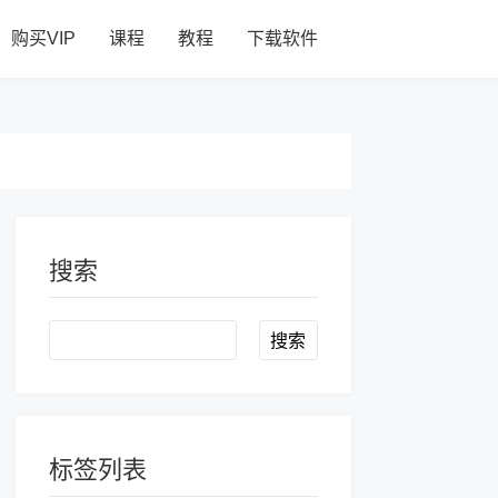
购买VIP
课程
教程
下载软件
搜索
Search
标签列表