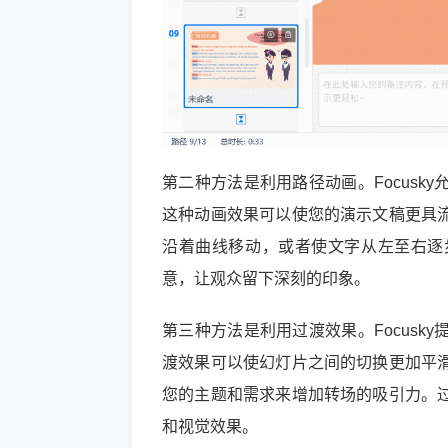
第二种方法是利用路径动画。Focus
这种动画效果可以使您的演示文稿更具
沿着曲线移动，或者使文字从左至右逐
意，让观众留下深刻的印象。
第三种方法是利用过渡效果。Focus
渡效果可以使幻灯片之间的切换更加平
您的主题和需求来增加转场的吸引力。
和视觉效果。