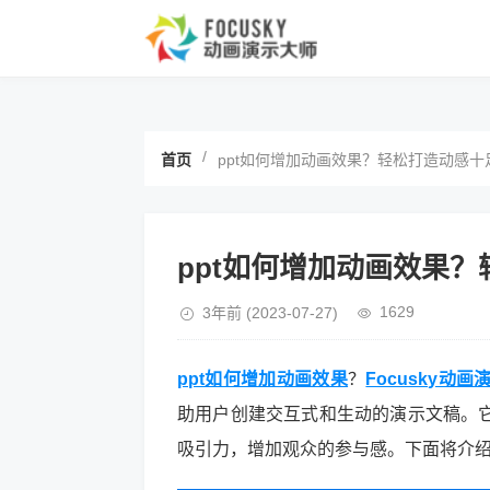
/
首页
ppt如何增加动画效果？轻松打造动感十
ppt如何增加动画效果
1629
3年前
(2023-07-27)
ppt如何增加动画效果
？
Focusky动
助用户创建交互式和生动的演示文稿。它
吸引力，增加观众的参与感。下面将介绍如