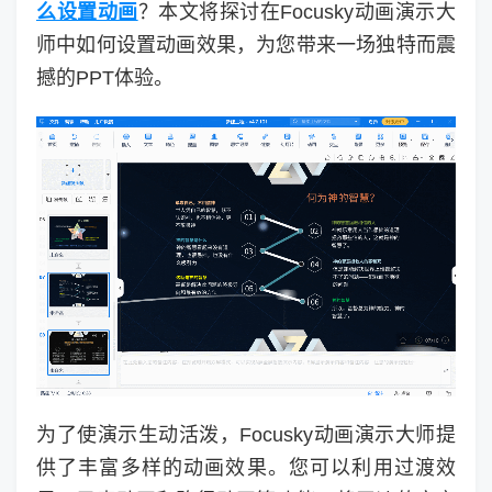
么设置动画
？本文将探讨在Focusky动画演示大
师中如何设置动画效果，为您带来一场独特而震
撼的PPT体验。
为了使演示生动活泼，Focusky动画演示大师提
供了丰富多样的动画效果。您可以利用过渡效