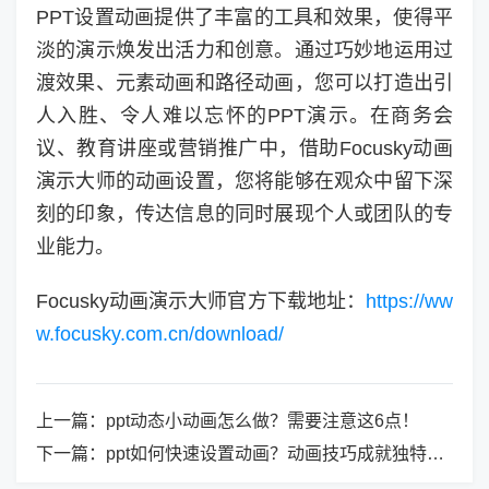
PPT设置动画提供了丰富的工具和效果，使得平
淡的演示焕发出活力和创意。通过巧妙地运用过
渡效果、元素动画和路径动画，您可以打造出引
人入胜、令人难以忘怀的PPT演示。在商务会
议、教育讲座或营销推广中，借助Focusky动画
演示大师的动画设置，您将能够在观众中留下深
刻的印象，传达信息的同时展现个人或团队的专
业能力。
Focusky动画演示大师官方下载地址：
https://ww
w.focusky.com.cn/download/
上一篇：
ppt动态小动画怎么做？需要注意这6点！
下一篇：
ppt如何快速设置动画？动画技巧成就独特演示！