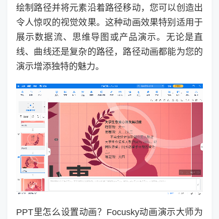
绘制路径并将元素沿着路径移动，您可以创造出
令人惊叹的视觉效果。这种动画效果特别适用于
展示数据流、思维导图或产品演示。无论是直
线、曲线还是复杂的路径，路径动画都能为您的
演示增添独特的魅力。
PPT里怎么设置动画？Focusky动画演示大师为