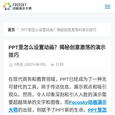
/
首页
PPT里怎么设置动画？揭秘创意激荡的演示技巧
PPT里怎么设置动画？揭秘创意激荡的演示
技巧
1126
3年前
(2023-08-05)
在现代商务和教育领域，PPT已经成为了一种无
可替代的工具，用于传达信息、展示观点和吸引
观众。然而，令人印象深刻和引人入胜的演示需
要超越简单的文字和图像，而
Focusky动画演示
大师
的出现，则赋予了PPT新的生命。
PPT里怎