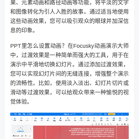
果、元素动画和路径动画等功能，将平淡的文字
和图像转化为引人入胜的故事。通过适当地使用
这些动画效果，您可以吸引观众的眼球并加深信
息的印象。
PPT里怎么设置动画？在Focusky动画演示大师
中，过渡效果是一种简单而强大的工具，用于在
演示中平滑地切换幻灯片。通过添加过渡效果，
您可以实现幻灯片间的无缝连接，增强整个演示
的流畅性。比如，使用淡入淡出、幻灯片切片或
滑动等过渡效果，可以给观众带来一种愉悦的视
觉体验。