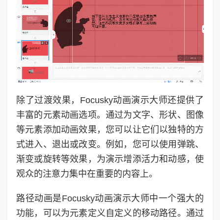
除了过渡效果，Focusky动画演示大师还提供了
丰富的元素动画选项。通过为文字、形状、图像
等元素添加动画效果，您可以让它们以独特的方
式进入、退出或改变。例如，您可以使用弹跳、
渐变或旋转等效果，为演示增添活力和动感，使
观众的注意力集中在重要的内容上。
路径动画是Focusky动画演示大师中一个强大的
功能，可以为元素定义自定义的移动路径。通过