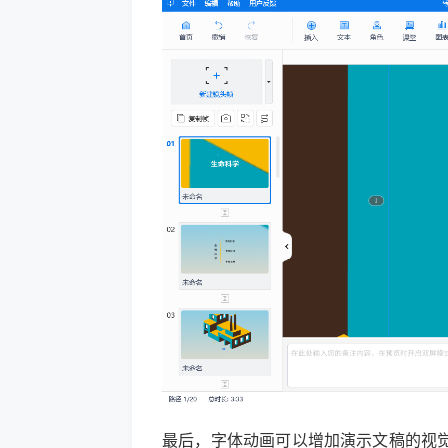
最后，字体动画可以增加演示文稿的视