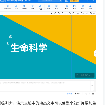
觉吸引力。演示文稿中的动态文字可以使整个幻灯片更加生