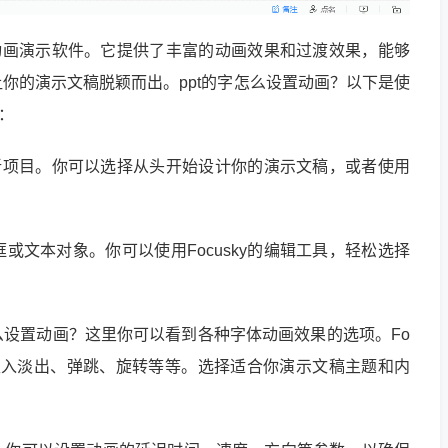
用的动画演示软件。它提供了丰富的动画效果和过渡效果，能够
让你的演示文稿脱颖而出。ppt的字怎么设置动画？以下是使
骤：
一个新项目。你可以选择从头开始设计你的演示文稿，或者使用
或文本对象。你可以使用Focusky的编辑工具，轻松选择
怎么设置动画？这里你可以看到各种字体动画效果的选项。Fo
如淡入淡出、弹跳、旋转等等。选择适合你演示文稿主题和内