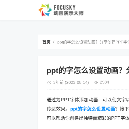
/
首页
ppt的字怎么设置动画？分享创建PPT
ppt的字怎么设置动画？
2984
3年前
(2023-08-14)
通过为PPT字体添加动画，可以使文字
传达效果。
ppt的字怎么设置动画
？接
可以帮助你创建出独特而精彩的PPT字