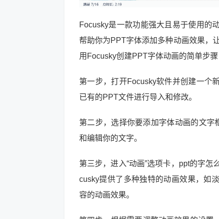
Focusky是一款功能强大且易于使
帮助你为PPT字体添加多种动画效果，
用Focusky创建PPT字体动画的简单步
第一步，打开Focusky软件并创建
已有的PPT文件进行导入和修改。
第二步，选择你要添加字体动画的文字框
和编辑你的文字。
第三步，进入“动画”选项卡，ppt的字
cusky提供了多种独特的动画效果，
容的动画效果。