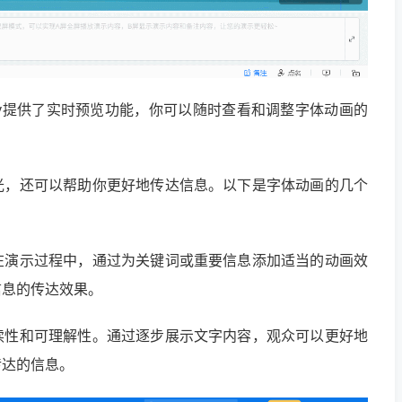
sky提供了实时预览功能，你可以随时查看和调整字体动画的
光，还可以帮助你更好地传达信息。以下是字体动画的几个
在演示过程中，通过为关键词或重要信息添加适当的动画效
信息的传达效果。
读性和可理解性。通过逐步展示文字内容，观众可以更好地
传达的信息。