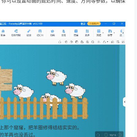
。你可以设置动画的延迟时间、速度、方向等参数，以确保
。