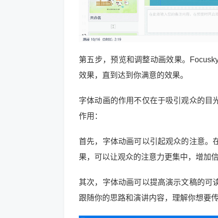
第五步，预览和调整动画效果。Focu
效果，直到达到你满意的效果。
字体动画的作用不仅在于吸引观众的目
作用：
首先，字体动画可以引起观众的注意。
果，可以让观众的注意力更集中，增加
其次，字体动画可以提高演示文稿的可
跟随你的思路和演讲内容，理解你想要