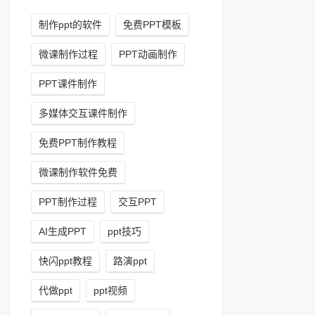
制作ppt的软件
免费PPT模板
微课制作过程
PPT动画制作
PPT课件制作
多媒体交互课件制作
免费PPT制作教程
微课制作软件免费
PPT制作过程
交互PPT
AI生成PPT
ppt技巧
快闪ppt教程
路演ppt
代做ppt
ppt视频