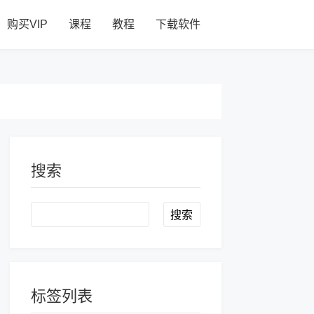
购买VIP
课程
教程
下载软件
搜索
Search
标签列表