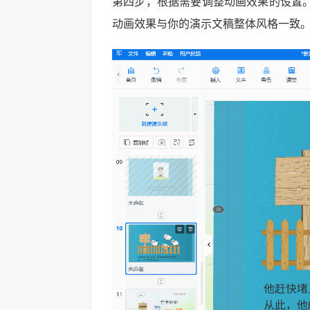
第四步，根据需要调整动画效果的设置
动画效果与你的演示文稿整体风格一致