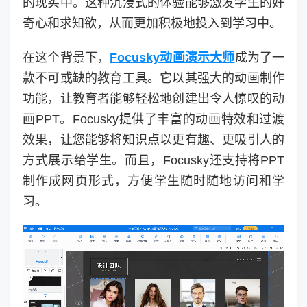
的现实中。这种沉浸式的体验能够激发学生的好
奇心和求知欲，从而更加积极地投入到学习中。
在这个背景下，
Focusky动画演示大师
成为了一
款不可或缺的教育工具。它以其强大的动画制作
功能，让教育者能够轻松地创建出令人惊叹的动
画PPT。Focusky提供了丰富的动画特效和过渡
效果，让您能够将知识点以更有趣、更吸引人的
方式展示给学生。而且，Focusky还支持将PPT
制作成网页形式，方便学生随时随地访问和学
习。