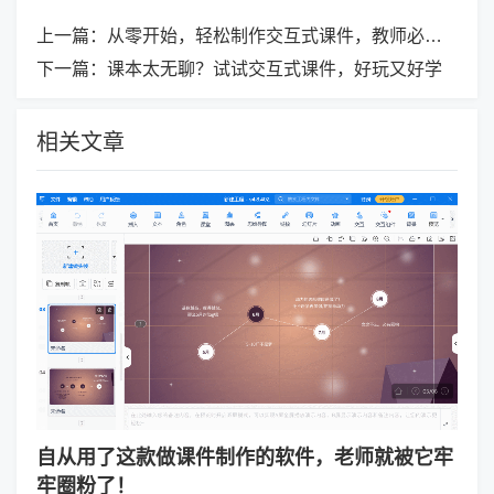
上一篇：
从零开始，轻松制作交互式课件，教师必看！
下一篇：
课本太无聊？试试交互式课件，好玩又好学
相关文章
自从用了这款做课件制作的软件，老师就被它牢
牢圈粉了！