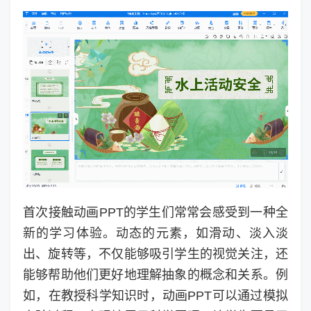
首次接触动画PPT的学生们常常会感受到一种全
新的学习体验。动态的元素，如滑动、淡入淡
出、旋转等，不仅能够吸引学生的视觉关注，还
能够帮助他们更好地理解抽象的概念和关系。例
如，在教授科学知识时，动画PPT可以通过模拟