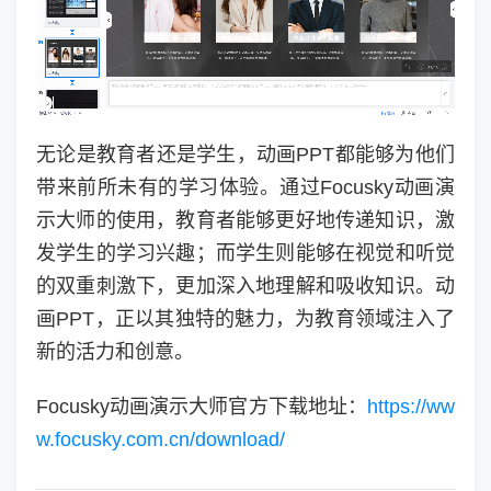
无论是教育者还是学生，动画PPT都能够为他们
带来前所未有的学习体验。通过Focusky动画演
示大师的使用，教育者能够更好地传递知识，激
发学生的学习兴趣；而学生则能够在视觉和听觉
的双重刺激下，更加深入地理解和吸收知识。动
画PPT，正以其独特的魅力，为教育领域注入了
新的活力和创意。
Focusky动画演示大师官方下载地址：
https://ww
w.focusky.com.cn/download/