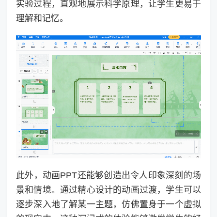
实验过程，直观地展示科学原理，让学生更易于
理解和记忆。
此外，动画PPT还能够创造出令人印象深刻的场
景和情境。通过精心设计的动画过渡，学生可以
逐步深入地了解某一主题，仿佛置身于一个虚拟