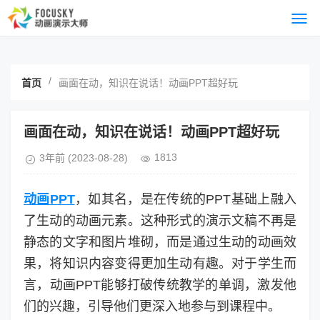
/
首页
画面在动，知识在说话！动画PPT超好玩
画面在动，知识在说话！动画PPT超好玩
1813
3年前
(2023-08-28)
动画PPT
，如其名，是在传统的PPT基础上融入
了生动的动画元素。这种形式的演示文稿不再是
静态的文字和图片堆砌，而是通过生动的动画效
果，将知识内容变得更加生动有趣。对于学生而
言，动画PPT能够打破传统教学的单调，激发他
们的兴趣，引导他们更深入地参与到课程中。