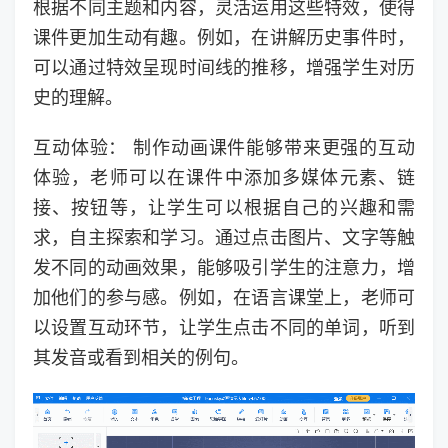
根据不同主题和内容，灵活运用这些特效，使得
课件更加生动有趣。例如，在讲解历史事件时，
可以通过特效呈现时间线的推移，增强学生对历
史的理解。
互动体验： 制作动画课件能够带来更强的互动
体验，老师可以在课件中添加多媒体元素、链
接、按钮等，让学生可以根据自己的兴趣和需
求，自主探索和学习。通过点击图片、文字等触
发不同的动画效果，能够吸引学生的注意力，增
加他们的参与感。例如，在语言课堂上，老师可
以设置互动环节，让学生点击不同的单词，听到
其发音或看到相关的例句。