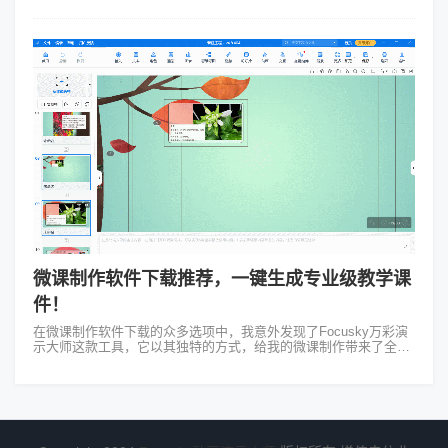
的演示带来了全新的视觉效果和动态感受。 在我看来ppt缩小动画
不仅...
微课制作软件下载推荐，一键生成专业级教学课
件！
在微课制作软件下载的众多选项中，我意外发现了Focusky万彩演
示大师这款工具，它以其独特的方式，给我的微课制作带来了全新
的体验。 当我第一次思考微课制作软件下载哪个好的时候，我对比
了许多软...