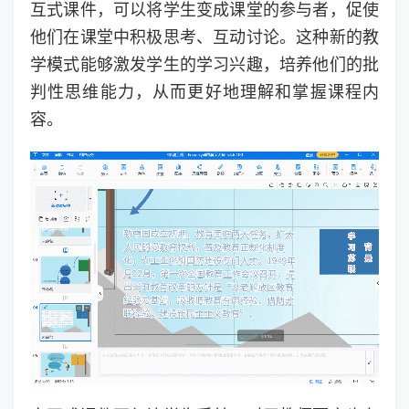
互式课件，可以将学生变成课堂的参与者，促使
他们在课堂中积极思考、互动讨论。这种新的教
学模式能够激发学生的学习兴趣，培养他们的批
判性思维能力，从而更好地理解和掌握课程内
容。