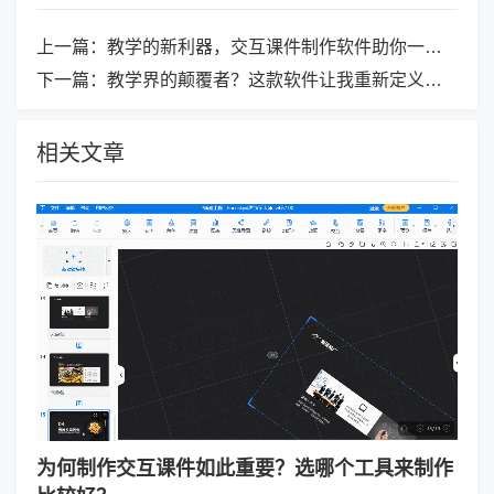
上一篇：
教学的新利器，交互课件制作软件助你一臂之力！
下一篇：
教学界的颠覆者？这款软件让我重新定义了交互式课件！
相关文章
为何制作交互课件如此重要？选哪个工具来制作