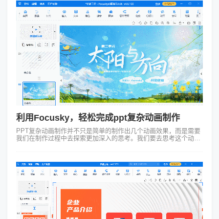
利用Focusky，轻松完成ppt复杂动画制作
PPT复杂动画制作并不只是简单的制作出几个动画效果，而是需要
我们在制作过程中去探索更加深入的思考。我们要去思考这个动画
是否能够吸引观众的眼球，是否能够表现出我们所想要传达的信
息。在这里，Focusky...