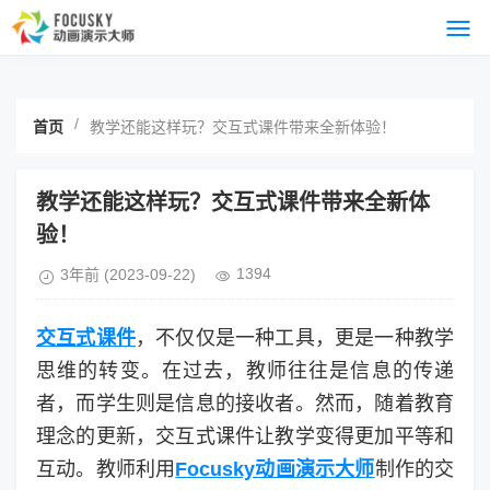
/
首页
教学还能这样玩？交互式课件带来全新体验！
教学还能这样玩？交互式课件带来全新体
验！
1394
3年前
(2023-09-22)
交互式课件
，不仅仅是一种工具，更是一种教学
思维的转变。在过去，教师往往是信息的传递
者，而学生则是信息的接收者。然而，随着教育
理念的更新，交互式课件让教学变得更加平等和
互动。教师利用
Focusky动画演示大师
制作的交