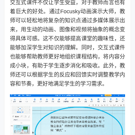
交互式课件不仅让学生受益，对于教师而言也有
着巨大的好处。通过Focusky动画演示大师，教
师可以轻松地将复杂的知识点通过多媒体展示出
来，用生动的动画、图像和视频将抽象的概念变
得具体可感。这不仅能够提高课堂的趣味性，还
能够加深学生对知识的理解。同时，交互式课件
也能够帮助教师更好地组织课程结构，将内容分
成小块，有助于学生逐步消化和吸收。此外，教
师还可以根据学生的反应和回馈实时调整教学内
容和节奏，更好地满足学生的学习需求。