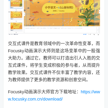
交互式课件是教育领域中的一次革命性变革，而
Focusky动画演示大师则是这场变革中的一股强
大助力。通过它，教师可以打造出引人入胜的交
互式课件，将学生变成积极的参与者，从而提升
教学效果。交互式课件不仅丰富了教学内容，还
为教师提供了更多的教学资源和创意空间。
Focusky动画演示大师官方下载地址：
https://ww
w.focusky.com.cn/download/