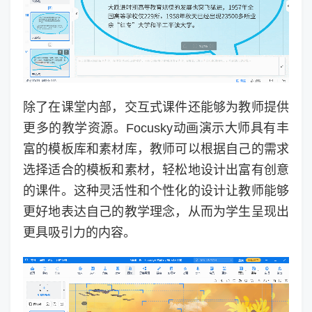
除了在课堂内部，交互式课件还能够为教师提供
更多的教学资源。Focusky动画演示大师具有丰
富的模板库和素材库，教师可以根据自己的需求
选择适合的模板和素材，轻松地设计出富有创意
的课件。这种灵活性和个性化的设计让教师能够
更好地表达自己的教学理念，从而为学生呈现出
更具吸引力的内容。