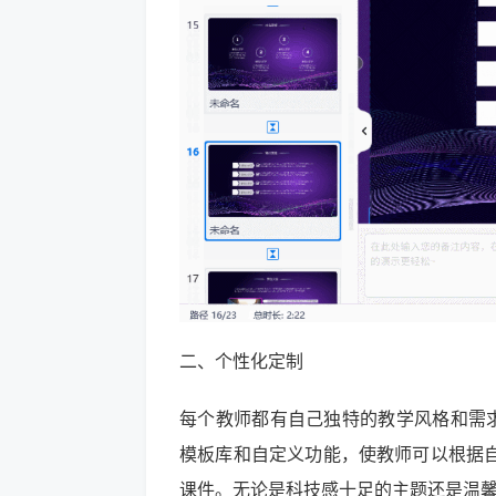
二、个性化定制
每个教师都有自己独特的教学风格和需求
模板库和自定义功能，使教师可以根据
课件。无论是科技感十足的主题还是温馨亲