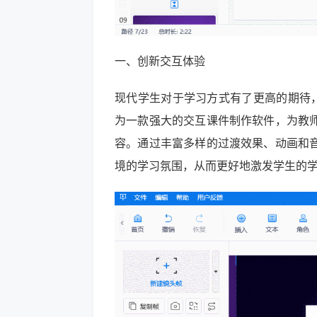
一、创新交互体验
现代学生对于学习方式有了更高的期待，
为一款强大的交互课件制作软件，为教
容。通过丰富多样的过渡效果、动画和
境的学习氛围，从而更好地激发学生的