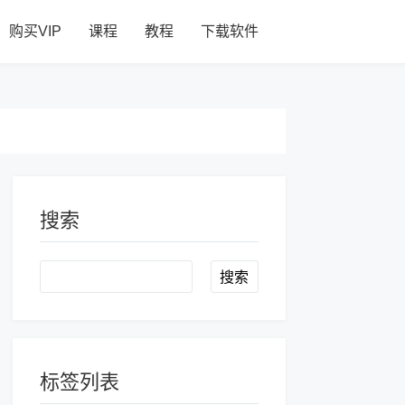
购买VIP
课程
教程
下载软件
搜索
Search
标签列表