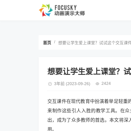
/
首页
想要让学生爱上课堂？试试这个交互课
想要让学生爱上课堂？试
2424
3年前
(2023-09-26)
交互课件在现代教育中扮演着举足轻重
来制作这些引人入胜的教学工具。在众
出，成为了众多教师的首选。本文将深入
用。