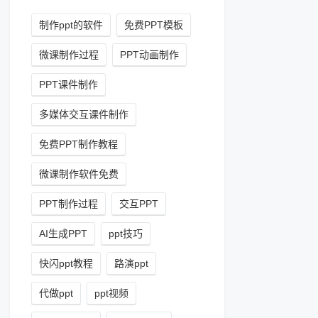
制作ppt的软件
免费PPT模板
微课制作过程
PPT动画制作
PPT课件制作
多媒体交互课件制作
免费PPT制作教程
微课制作软件免费
PPT制作过程
交互PPT
AI生成PPT
ppt技巧
快闪ppt教程
路演ppt
代做ppt
ppt视频