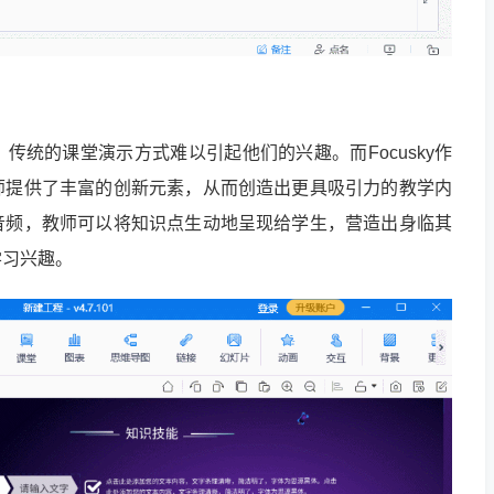
传统的课堂演示方式难以引起他们的兴趣。而Focusky作
师提供了丰富的创新元素，从而创造出更具吸引力的教学内
音频，教师可以将知识点生动地呈现给学生，营造出身临其
学习兴趣。