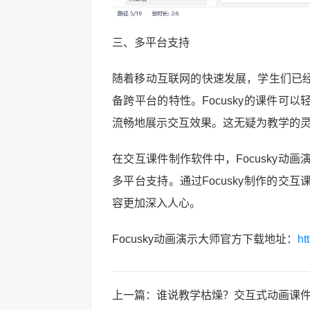
三、多平台支持
随着移动互联网的快速发展，学生们已
备跨平台的特性。Focusky的课件
流畅地展示交互效果。这无疑为教学的
在交互课件制作软件中，Focusky
多平台支持。通过Focusky制作的
容更加深入人心。
Focusky动画演示大师官方下载地址：
ht
上一篇：
谁说教学枯燥？交互式动画课