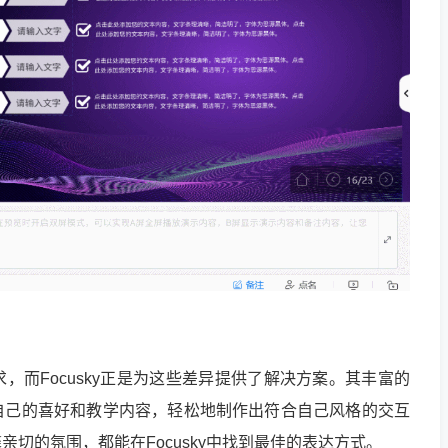
，而Focusky正是为这些差异提供了解决方案。其丰富的
自己的喜好和教学内容，轻松地制作出符合自己风格的交互
切的氛围，都能在Focusky中找到最佳的表达方式。