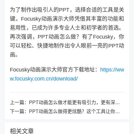
为了制作出吸引人的PPT，选择合适的工具是关
键。Focusky动画演示大师凭借其丰富的功能和
易用性，已成为许多专业人士和初学者的首选。
再次强调，PPT动画怎么做？有了Focusky，你
可以轻松、快捷地制作出令人眼前一亮的PPT动
画。
Focusky动画演示大师官方下载地址：
https://ww
w.focusky.com.cn/download/
上一篇：
PPT动画怎么做才能更有吸引力，更有深度？
下一篇：
PPT动画怎么做得更炫酷？这个工具让你轻松搞定！
相关文章