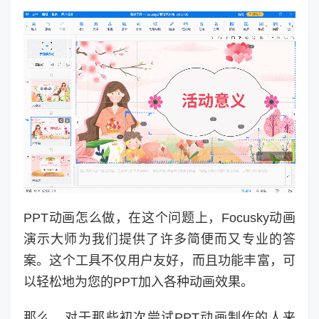
PPT动画怎么做，在这个问题上，Focusky动画
演示大师为我们提供了许多简便而又专业的答
案。这个工具不仅用户友好，而且功能丰富，可
以轻松地为您的PPT加入各种动画效果。
那么，对于那些初次尝试PPT动画制作的人来