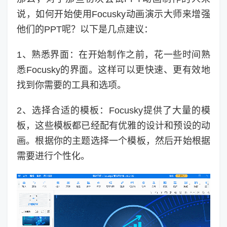
说，如何开始使用Focusky动画演示大师来增强
他们的PPT呢？以下是几点建议：
1、熟悉界面：在开始制作之前，花一些时间熟
悉Focusky的界面。这样可以更快速、更有效地
找到你需要的工具和选项。
2、选择合适的模板：Focusky提供了大量的模
板，这些模板都已经配有优雅的设计和预设的动
画。根据你的主题选择一个模板，然后开始根据
需要进行个性化。