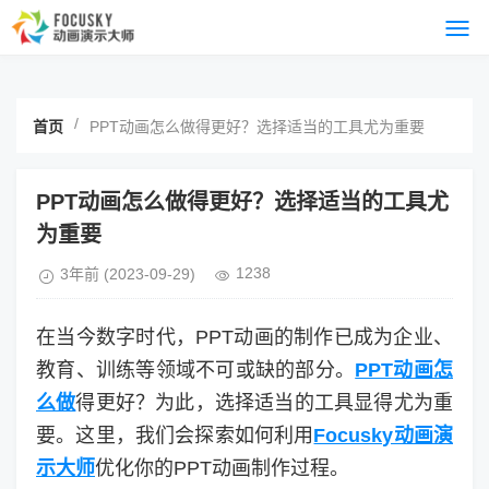
/
首页
PPT动画怎么做得更好？选择适当的工具尤为重要
PPT动画怎么做得更好？选择适当的工具尤
为重要
1238
3年前
(2023-09-29)
在当今数字时代，PPT动画的制作已成为企业、
教育、训练等领域不可或缺的部分。
PPT动画怎
么做
得更好？为此，选择适当的工具显得尤为重
要。这里，我们会探索如何利用
Focusky动画演
示大师
优化你的PPT动画制作过程。