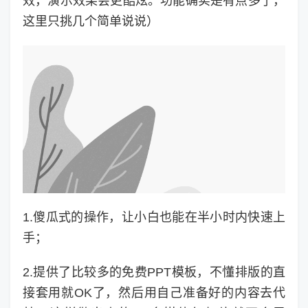
效，演示效果会更酷炫。功能确实是有点多了，
这里只挑几个简单说说）
1.傻瓜式的操作，让小白也能在半小时内快速上
手；
2.提供了比较多的免费PPT模板，不懂排版的直
接套用就OK了，然后用自己准备好的内容去代