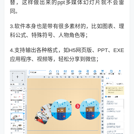
替，这样做出来的ppt多媒体幻灯片就不会雷
同。
3.软件本身也是带有很多素材的，比如图表、理
科公式、特殊符号、人物角色等；
4.支持输出各种格式，如H5网页版、PPT、EXE
应用程序、视频等，轻松分享到微信；