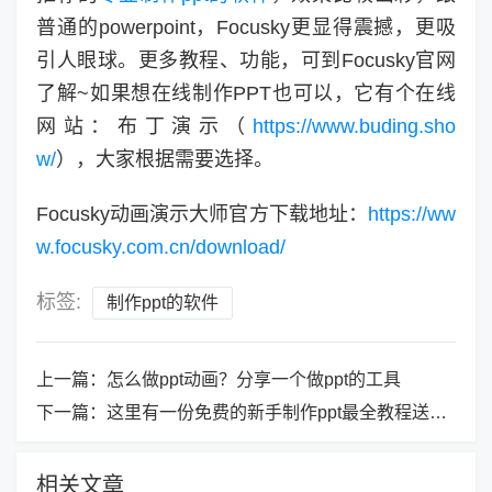
普通的powerpoint，Focusky更显得震撼，更吸
引人眼球。更多教程、功能，可到Focusky官网
了解~如果想在线制作PPT也可以，它有个在线
网站：布丁演示（
https://www.buding.sho
w/
），大家根据需要选择。
Focusky动画演示大师官方下载地址：
https://ww
w.focusky.com.cn/download/
标签:
制作ppt的软件
上一篇：
怎么做ppt动画？分享一个做ppt的工具
下一篇：
这里有一份免费的新手制作ppt最全教程送给你！
相关文章