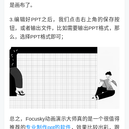
是画布了。
3.编辑好PPT之后，我们点击右上角的保存按
钮，或者输出文件，比如需要输出PPT格式，那
么，选择PPT格式即可；
总之，Focusky动画演示大师真的是一个很值得
推荐的
专业制作ppt的软件
，效果比较出彩，跟