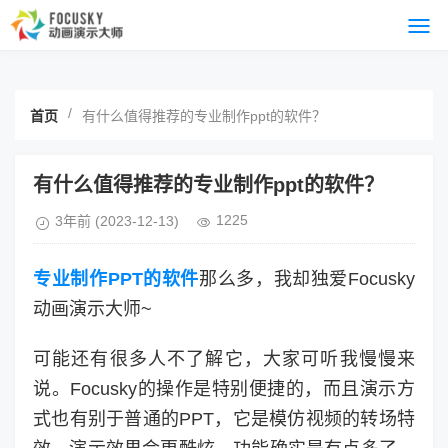
/
首页
有什么值得推荐的专业制作ppt的软件？
有什么值得推荐的专业制作ppt的软件？
1225
3年前
(2023-12-13)
专业制作PPT的软件
那么多，我却独爱Focusky
动画演示大师~
可能还有很多人不了解它，大家可听我慢慢来
说。Focusky的操作是特别便捷的，而且演示方
式也有别于普通的PPT，它是模仿视频的转场特