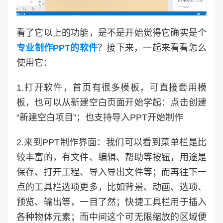
看了它以上的功能，是不是开始觉得它确实是个
专业制作PPT的软件
？接下来，一起来看看怎么
使用它：
1.打开软件，首页有很多模板，可直接套用模
板，也可以从新建空白页面开始学起：点击创建
“新建空白项目”；也支持导入PPT开始制作
2.来到PPT制作界面：我们可以看到菜单栏是比
较丰富的，有文件、编辑、帮助等按钮，用途是
保存、打开工程、导入导出文件等；而再往下一
点的工具栏选项更多，比如背景、动画、选项、
预览、输出等，一目了然；快捷工具栏用于插入
各种物体元素；而中间这个可无限缩放的区域便