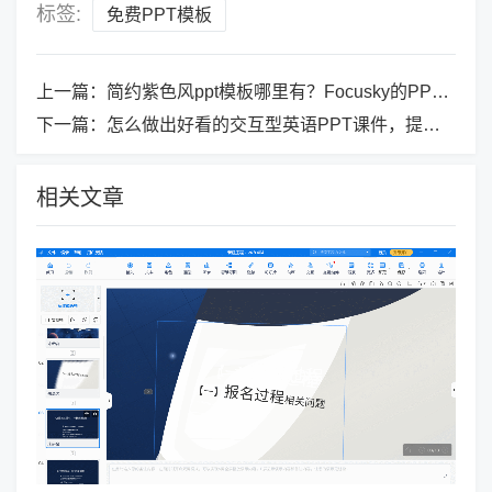
标签:
免费PPT模板
上一篇：
简约紫色风ppt模板哪里有？Focusky的PPT模板任你挑
下一篇：
怎么做出好看的交互型英语PPT课件，提升课堂互动性的神器！
相关文章