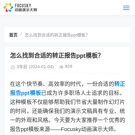
/
首页
怎么找到合适的转正报告ppt模板？
怎么找到合适的转正报告ppt模板？
928
3年前
(2024-01-04)
在这个快节奏、高效率的时代，一份合适的
转正
报告ppt模板
已成为许多职场人士追求的目标。
这种模板不仅能够帮助我们节省大量制作幻灯片
的时间，还能确保我们的演示文稿具有专业、统
一的外观和风格。今天要为大家推荐一个优秀的
报告ppt模板来源——Focusky动画演示大师。