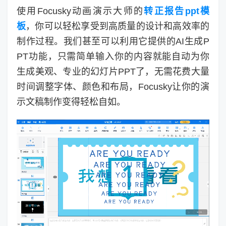
使用Focusky动画演示大师的
转正报告ppt模
板
，你可以轻松享受到高质量的设计和高效率的
制作过程。我们甚至可以利用它提供的AI生成P
PT功能，只需简单输入你的内容就能自动为你
生成美观、专业的幻灯片PPT了，无需花费大量
时间调整字体、颜色和布局，Focusky让你的演
示文稿制作变得轻松自如。