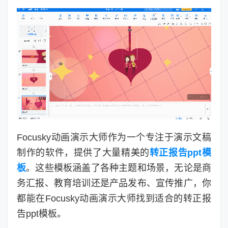
Focusky动画演示大师作为一个专注于演示文稿
制作的软件，提供了大量精美的
转正报告ppt模
板
。这些模板涵盖了各种主题和场景，无论是商
务汇报、教育培训还是产品发布、宣传推广，你
都能在Focusky动画演示大师找到适合的转正报
告ppt模板。