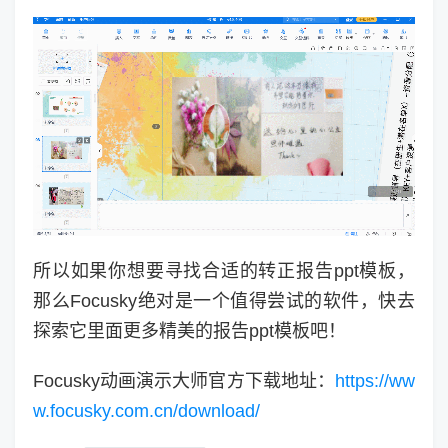
所以如果你想要寻找合适的转正报告ppt模板，
那么Focusky绝对是一个值得尝试的软件，快去
探索它里面更多精美的报告ppt模板吧！
Focusky动画演示大师官方下载地址：
https://ww
w.focusky.com.cn/download/