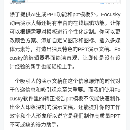
除了提供AI生成PPT功能和ppt模板外，Focusky
动画演示大师还拥有丰富的在线编辑功能，让你
可以根据需要对模板进行个性化定制。你可以更
改颜色方案、添加自定义图形和图标、插入多媒
体元素等，打造出独具特色的PPT演示文稿。Fo
cusky的编辑器界面简洁直观，让即使是没有设
计经验的新手也能轻松上手。
一个吸引人的演示文稿在这个信息爆炸的时代对
于传递信息和吸引观众至关重要。而我们使用Fo
cusky软件里的转正报告ppt模板不仅能快速制作
出令人印象深刻的演示文稿，还能提升你的工作
效率和个人形象所以说它是我们制作高质量PPT
不可或缺的得力助手。