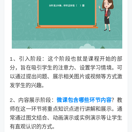
1、引入阶段：这个阶段也就是课程开始的部
分，旨在吸引学生的注意力、设置学习情境。可
以通过提出问题、展示相关图片或视频等方式激
发学生的兴趣。
2、内容展示阶段：
微课包含哪些环节内容
？教
师在这一环节将重点知识点进行讲解和展示。通
常通过图文结合、动画演示或实例演示等让学生
有直观认识的方式。