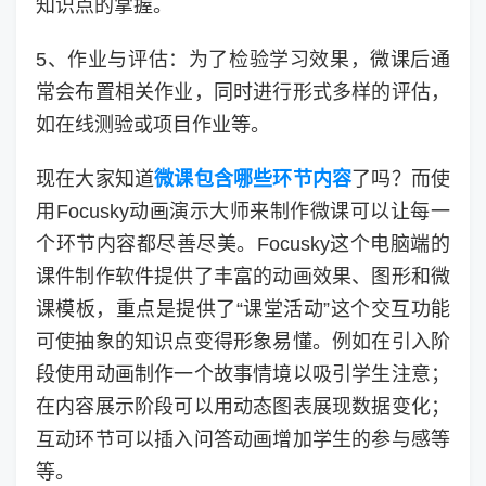
知识点的掌握。
5、作业与评估：为了检验学习效果，微课后通
常会布置相关作业，同时进行形式多样的评估，
如在线测验或项目作业等。
现在大家知道
微课包含哪些环节内容
了吗？而使
用Focusky动画演示大师来制作微课可以让每一
个环节内容都尽善尽美。Focusky这个电脑端的
课件制作软件提供了丰富的动画效果、图形和微
课模板，重点是提供了“课堂活动”这个交互功能
可使抽象的知识点变得形象易懂。例如在引入阶
段使用动画制作一个故事情境以吸引学生注意；
在内容展示阶段可以用动态图表展现数据变化；
互动环节可以插入问答动画增加学生的参与感等
等。