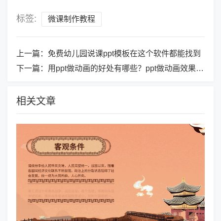
标签:
微课制作教程
上一篇：
免费幼儿园说课ppt模板在这个软件都能找到
下一篇：
用ppt做动画的好处有哪些？ppt做动画效果原来很简单
相关文章