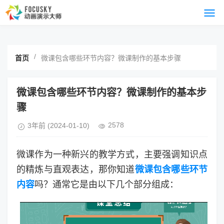
/
首页
微课包含哪些环节内容？微课制作的基本步骤
微课包含哪些环节内容？微课制作的基本步
骤
2578
3年前
(2024-01-10)
微课作为一种新兴的教学方式，主要强调知识点
的精炼与直观表达，那你知道
微课包含哪些环节
内容
吗？通常它是由以下几个部分组成：