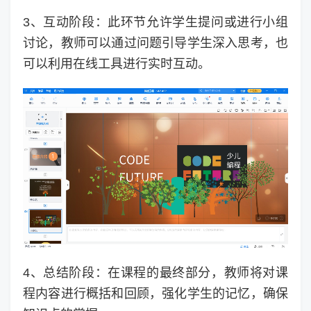
3、互动阶段：此环节允许学生提问或进行小组
讨论，教师可以通过问题引导学生深入思考，也
可以利用在线工具进行实时互动。
4、总结阶段：在课程的最终部分，教师将对课
程内容进行概括和回顾，强化学生的记忆，确保