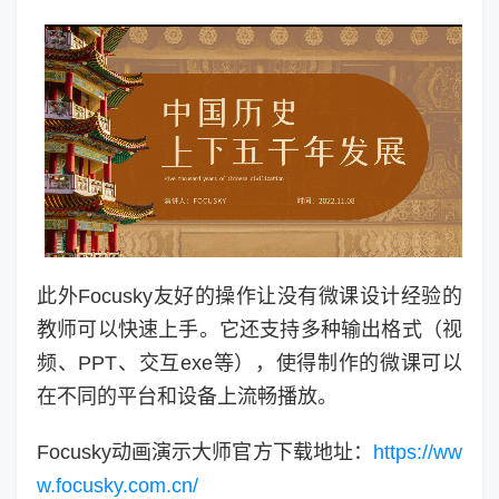
此外Focusky友好的操作让没有微课设计经验的
教师可以快速上手。它还支持多种输出格式（视
频、PPT、交互exe等），使得制作的微课可以
在不同的平台和设备上流畅播放。
Focusky动画演示大师官方下载地址：
https://ww
w.focusky.com.cn/