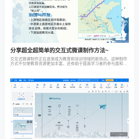
分享超全超简单的交互式微课制作方法~
交互式微课制作正在逐渐成为教育和培训领域的新热点。这种制作
方式不仅使教育资源更加丰富，还有助于提高学习者的参与度和兴
趣，而使用如Focusky动画演示大师这样的工具可以轻易地制作出
引人入胜...