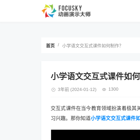
/
首页
小学语文交互式课件如何制作？
小学语文交互式课件如何
1300
3年前
(2024-01-12)
交互式课件在当今教育领域扮演着极其
习兴趣。那你知道
小学语文交互式课件