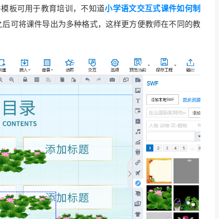
件模板可用于教育培训，不知道
小学语文交互式课件如何制
之后可将课件导出为多种格式，这样更方便教师在不同的教