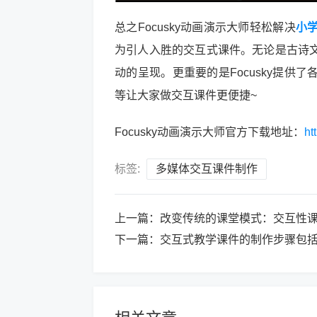
总之Focusky动画演示大师轻松解决
小
为引人入胜的交互式课件。无论是古诗
动的呈现。更重要的是Focusky提
等让大家做交互课件更便捷~
Focusky动画演示大师官方下载地址：
ht
标签:
多媒体交互课件制作
上一篇：
改变传统的课堂模式：交互性
下一篇：
交互式教学课件的制作步骤包