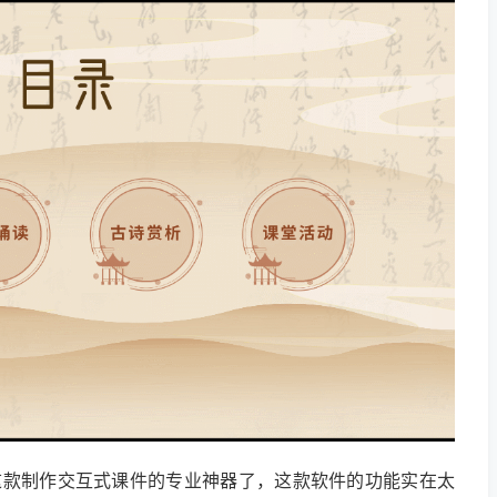
大师这款制作交互式课件的专业神器了，这款软件的功能实在太