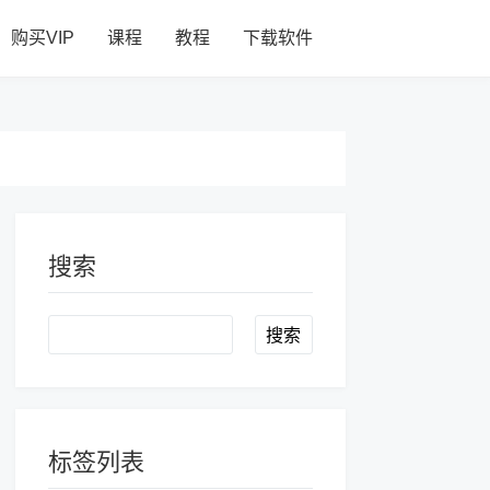
购买VIP
课程
教程
下载软件
搜索
Search
标签列表