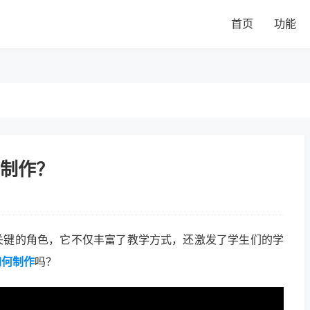
首页
功能
制作？
关键的角色，它不仅丰富了教学方式，还激发了学生们的学
如何制作
吗？