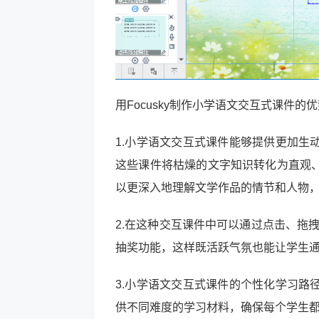
用Focusky制作小学语文交互式课件的
1.小学语文交互式课件能够提供更加生
这些课件将枯燥的文字知识转化为直观
以更深入地理解文学作品的情节和人物
2.在这种交互课件中可以通过点击、拖拽等
抽奖功能，这样既活跃气氛也能让学生
3.小学语文交互式课件的个性化学习路
供不同难度的学习材料，确保每个学生