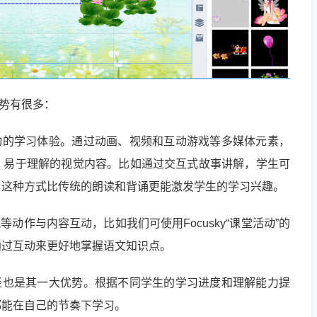
优势有很多：
动的学习体验。通过动画、视频和互动游戏等多媒体元素，
、易于理解的视觉内容。比如通过交互式故事讲解，学生可
，这种方式比传统的朗读和背诵更能激发学生的学习兴趣。
动作与内容互动，比如我们可使用Focusky“课堂活动”的
通过互动来更好地掌握语文知识点。
径也是其一大优势。根据不同学生的学习进度和理解能力提
都能在自己的节奏下学习。