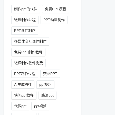
制作ppt的软件
免费PPT模板
微课制作过程
PPT动画制作
PPT课件制作
多媒体交互课件制作
免费PPT制作教程
微课制作软件免费
PPT制作过程
交互PPT
AI生成PPT
ppt技巧
快闪ppt教程
路演ppt
代做ppt
ppt视频