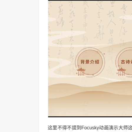
这里不得不提到Focusky动画演示