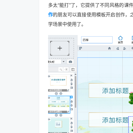
多太“能打”了，它提供了不同风格的课
作
的朋友可以直接使用模板开启创作，
学场景中使用了。