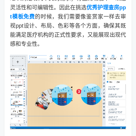
灵活性和可编辑性。因此在挑选
优秀护理查房pp
t模板免费
的时候，我们需要像鉴赏家一样去审
视ppt设计、布局、色彩等各个方面，确保其既
能满足医疗机构的正式性要求，又能展现出现代
感和专业性。