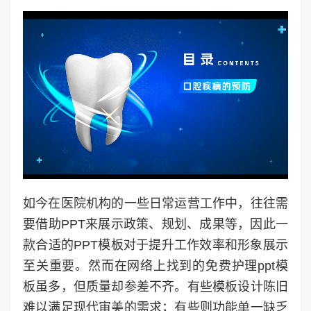
如今在医院机构的一些日常运营工作中，往往需
要借助PPT来展示政策、规划、成果等，因此一
款合适的PPT模板对于提升工作效率和形象展示
至关重要。然而在网络上找到的免费护理ppt模
板虽多，但质量却参差不齐。有些模板设计陈旧
难以满足现代审美的需求；有些则功能单一缺乏