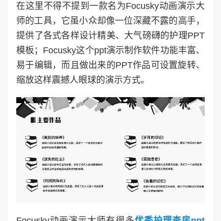
在这里不得不提到一款名为Focusky动画演示大
师的工具，它虽小众却像一位深藏不露的高手，
提供了各式各样设计精美、大气磅礴的护理PPT
模板；Focusky这个ppt演示制作软件功能丰富、
易于编辑，而且做出来的PPT作品可设置旋转、
缩放这样震撼人眼球的演示方式。
Focusky动画演示大师有很多
优秀护理查房ppt