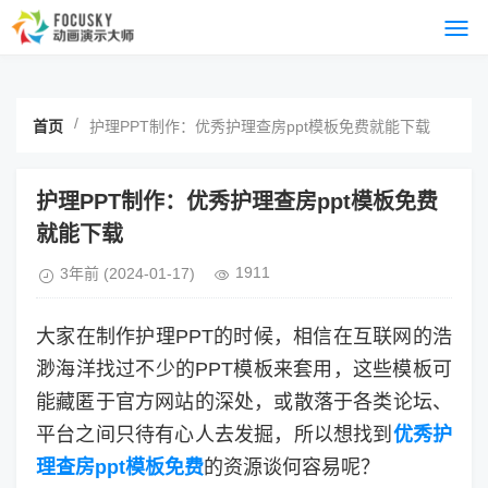
/
首页
护理PPT制作：优秀护理查房ppt模板免费就能下载
护理PPT制作：优秀护理查房ppt模板免费
就能下载
1911
3年前
(2024-01-17)
大家在制作护理PPT的时候，相信在互联网的浩
渺海洋找过不少的PPT模板来套用，这些模板可
能藏匿于官方网站的深处，或散落于各类论坛、
平台之间只待有心人去发掘，所以想找到
优秀护
理查房ppt模板免费
的资源谈何容易呢？