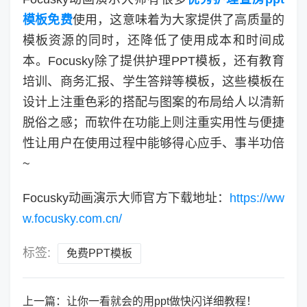
模板免费
使用，这意味着为大家提供了高质量的
模板资源的同时，还降低了使用成本和时间成
本。Focusky除了提供护理PPT模板，还有教育
培训、商务汇报、学生答辩等模板，这些模板在
设计上注重色彩的搭配与图案的布局给人以清新
脱俗之感；而软件在功能上则注重实用性与便捷
性让用户在使用过程中能够得心应手、事半功倍
~
Focusky动画演示大师官方下载地址：
https://ww
w.focusky.com.cn/
标签:
免费PPT模板
上一篇：
让你一看就会的用ppt做快闪详细教程！