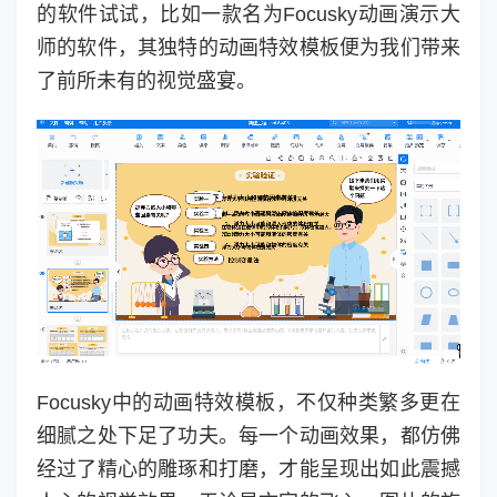
的软件试试，比如一款名为Focusky动画演示大
师的软件，其独特的动画特效模板便为我们带来
了前所未有的视觉盛宴。
Focusky中的动画特效模板，不仅种类繁多更在
细腻之处下足了功夫。每一个动画效果，都仿佛
经过了精心的雕琢和打磨，才能呈现出如此震撼