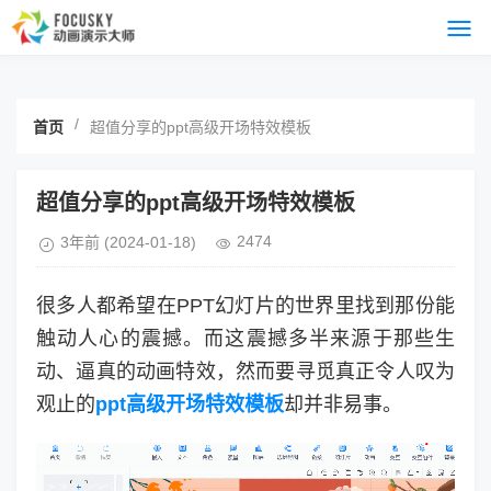
/
首页
超值分享的ppt高级开场特效模板
超值分享的ppt高级开场特效模板
2474
3年前
(2024-01-18)
很多人都希望在PPT幻灯片的世界里找到那份能
触动人心的震撼。而这震撼多半来源于那些生
动、逼真的动画特效，然而要寻觅真正令人叹为
观止的
ppt高级开场特效模板
却并非易事。