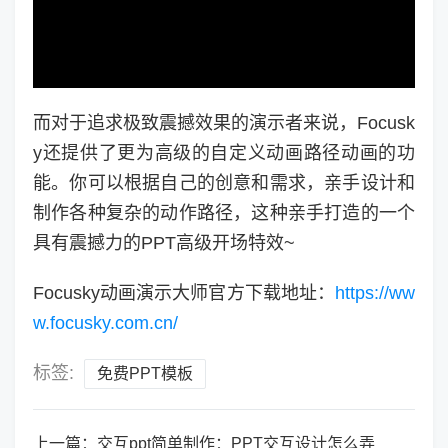
而对于追求极致震撼效果的演示者来说，Focusk
y还提供了更为高级的自定义动画路径动画的功
能。你可以根据自己的创意和需求，亲手设计和
制作各种复杂的动作路径，这种亲手打造的一个
具有震撼力的PPT高级开场特效~
Focusky动画演示大师官方下载地址：
https://ww
w.focusky.com.cn/
标签:
免费PPT模板
上一篇：
交互ppt简单制作：PPT交互设计怎么弄