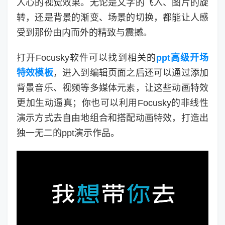
人心的视觉效果。无论是文字的飞入、图片的旋
转，还是背景的渐变、场景的切换，都能让人感
受到那份由内而外的精致与震撼。
打开Focusky软件可以找到相关的
ppt高级开场
特效模板
，进入到编辑页面之后还可以通过添加
背景音乐、视频等多媒体元素，让这些动画特效
更加生动逼真；你也可以利用Focusky的非线性
演示方式去自由地组合和搭配动画特效，打造出
独一无二的ppt演示作品。