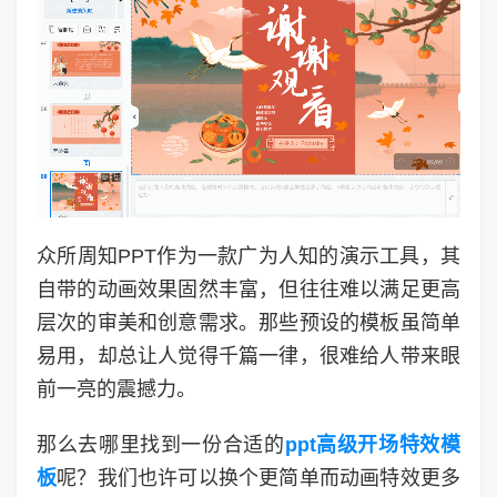
众所周知PPT作为一款广为人知的演示工具，其
自带的动画效果固然丰富，但往往难以满足更高
层次的审美和创意需求。那些预设的模板虽简单
易用，却总让人觉得千篇一律，很难给人带来眼
前一亮的震撼力。
那么去哪里找到一份合适的
ppt高级开场特效模
板
呢？我们也许可以换个更简单而动画特效更多