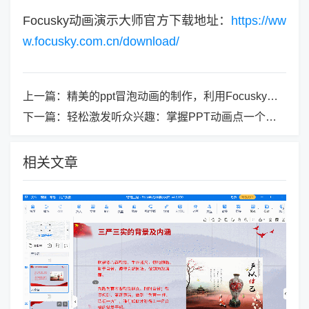
Focusky动画演示大师官方下载地址：
https://ww
w.focusky.com.cn/download/
上一篇：
精美的ppt冒泡动画的制作，利用Focusky轻松完成
下一篇：
轻松激发听众兴趣：掌握PPT动画点一个出来一个技巧
相关文章