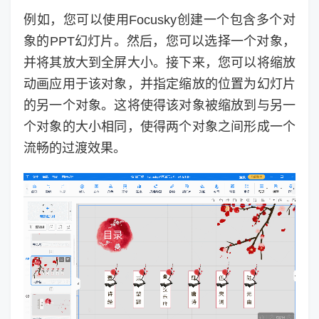
例如，您可以使用Focusky创建一个包含多个对
象的PPT幻灯片。然后，您可以选择一个对象，
并将其放大到全屏大小。接下来，您可以将缩放
动画应用于该对象，并指定缩放的位置为幻灯片
的另一个对象。这将使得该对象被缩放到与另一
个对象的大小相同，使得两个对象之间形成一个
流畅的过渡效果。