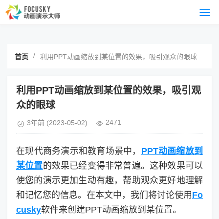
/
首页
利用PPT动画缩放到某位置的效果，吸引观众的眼球
利用PPT动画缩放到某位置的效果，吸引观
众的眼球
2471
3年前
(2023-05-02)
在现代商务演示和教育场景中，
PPT动画缩放到
某位置
的效果已经变得非常普遍。这种效果可以
使您的演示更加生动有趣，帮助观众更好地理解
和记忆您的信息。在本文中，我们将讨论使用
Fo
cusky
软件来创建PPT动画缩放到某位置。