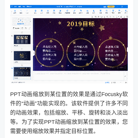
PPT动画缩放到某位置的效果是通过Focusky软
件的“动画”功能实现的。该软件提供了许多不同
的动画效果，包括缩放、平移、旋转和淡入淡出
等。为了实现PPT动画缩放到某位置的效果，您
需要使用缩放效果并指定目标位置。