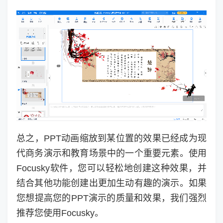
总之，PPT动画缩放到某位置的效果已经成为现
代商务演示和教育场景中的一个重要元素。使用
Focusky软件，您可以轻松地创建这种效果，并
结合其他功能创建出更加生动有趣的演示。如果
您想提高您的PPT演示的质量和效果，我们强烈
推荐您使用Focusky。