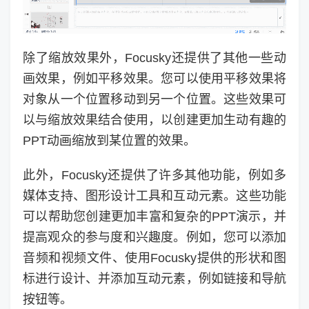
除了缩放效果外，Focusky还提供了其他一些动
画效果，例如平移效果。您可以使用平移效果将
对象从一个位置移动到另一个位置。这些效果可
以与缩放效果结合使用，以创建更加生动有趣的
PPT动画缩放到某位置的效果。
此外，Focusky还提供了许多其他功能，例如多
媒体支持、图形设计工具和互动元素。这些功能
可以帮助您创建更加丰富和复杂的PPT演示，并
提高观众的参与度和兴趣度。例如，您可以添加
音频和视频文件、使用Focusky提供的形状和图
标进行设计、并添加互动元素，例如链接和导航
按钮等。