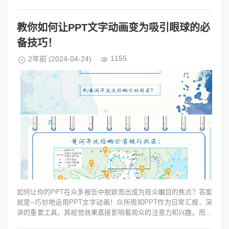
的重要性。但传...
教你如何让PPT文字动画变为吸引眼球的必
备技巧！
1155
2年前
(2024-04-24)
如何让你的PPT在众多报告中脱颖而出成为观众瞩目的焦点？答案
就是--巧妙地运用PPT文字动画！众所周知PPT作为日常汇报、演
讲的重要工具，其视觉效果直接影响着观众的注意力和兴趣。而文
字动画就是提升PP...