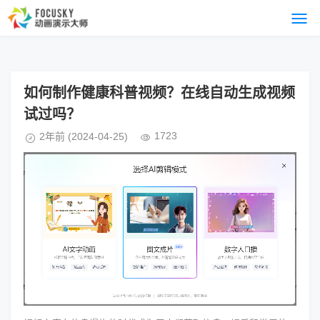
如何制作健康科普视频？在线自动生成视频
试过吗？
1723
2年前
(2024-04-25)