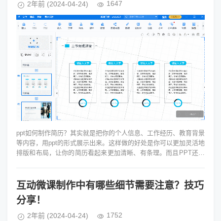
1647
2年前
(2024-04-24)
ppt如何制作简历？其实就是把你的个人信息、工作经历、教育背景
等内容，用ppt的形式展示出来。这样做的好处是你可以更加灵活地
排版和布局，让你的简历看起来更加清晰、有条理。而且PPT还有
很多炫酷的动画效...
互动微课制作中有哪些细节需要注意？技巧
分享！
1752
2年前
(2024-04-24)