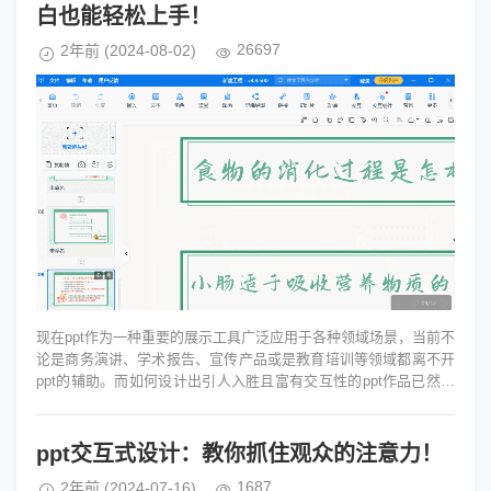
白也能轻松上手！
26697
2年前
(2024-08-02)
现在ppt作为一种重要的展示工具广泛应用于各种领域场景，当前不
论是商务演讲、学术报告、宣传产品或是教育培训等领域都离不开
ppt的辅助。而如何设计出引人入胜且富有交互性的ppt作品已然是
不少人关注的焦点...
ppt交互式设计：教你抓住观众的注意力！
1687
2年前
(2024-07-16)