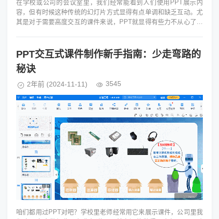
在学校或公司的会议室里，我们经常能看到人们使用PPT展示内
容，但有时候这种传统的幻灯片方式显得有点单调和缺乏互动。尤
其是对于需要高度交互的课件来说，PPT就显得有些力不从心了。
ppt怎么作交互式课件...
PPT交互式课件制作新手指南：少走弯路的
秘诀
3545
2年前
(2024-11-11)
咱们都用过PPT对吧？学校里老师经常用它来展示课件，公司里我