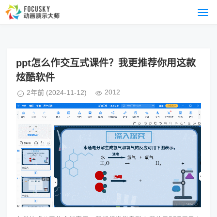
ppt怎么作交互式课件？我更推荐你用这款
炫酷软件
2012
2年前
(2024-11-12)