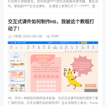
们也用它来做报告。但你知道PPT其实还能做得更有趣、更互动
吗，那就是PPT交互式课件。 在课堂上老师打开了一个PPT，里面
不仅仅是文字...
交互式课件如何制作H5，我被这个教程打
动了！
3346
2年前
(2024-09-18)
H5，作为一种新型的网页技术标准，为交互式课件的制作提供了更
广阔的空间。交互式课件如何制作H5？在众多制作工具中，Focus