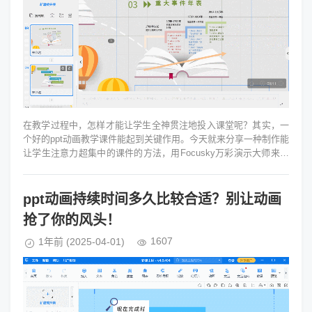
在教学过程中，怎样才能让学生全神贯注地投入课堂呢？其实，一
个好的ppt动画教学课件能起到关键作用。今天就来分享一种制作能
让学生注意力超集中的课件的方法，用Focusky万彩演示大师来制
作，效果非常炫酷...
ppt动画持续时间多久比较合适？别让动画
抢了你的风头！
1607
1年前
(2025-04-01)