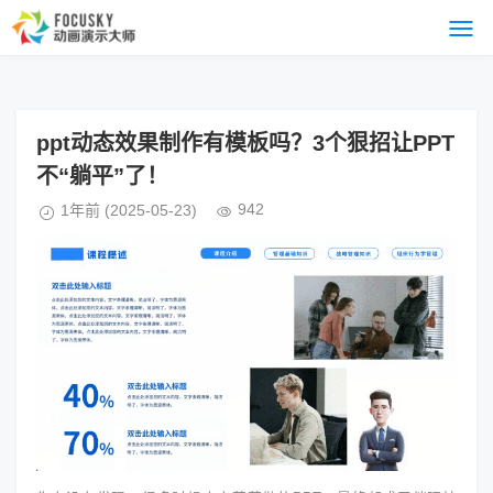
ppt动态效果制作有模板吗？3个狠招让PPT
不“躺平”了！
942
1年前
(2025-05-23)