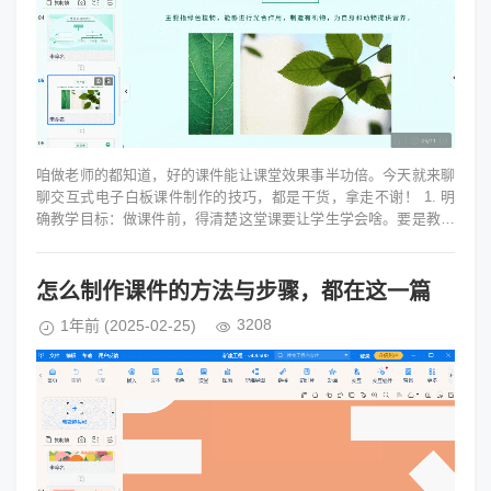
咱做老师的都知道，好的课件能让课堂效果事半功倍。今天就来聊
聊交互式电子白板课件制作的技巧，都是干货，拿走不谢！ 1. 明
确教学目标：做课件前，得清楚这堂课要让学生学会啥。要是教数
学的函数，那就要...
怎么制作课件的方法与步骤，都在这一篇
3208
1年前
(2025-02-25)