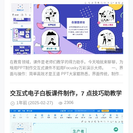
在教育领域，课件是老师们教学的得力助手。今天咱就来聊聊，为
啥用PPT制作交互式课件不如用Focusky万彩演示大师。 一、界
面与操作：简单高效才是王道 PPT大家都熟悉，界面传统，制作...
交互式电子白板课件制作，7 点技巧助教学
2306
1年前
(2025-02-27)