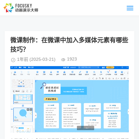
微课制作：在微课中加入多媒体元素有哪些
技巧？
1923
1年前
(2025-03-21)