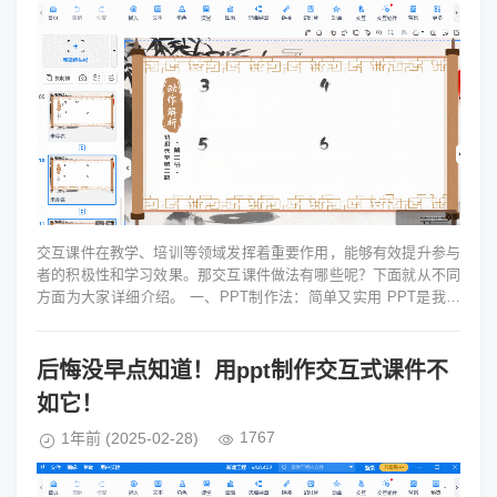
交互课件在教学、培训等领域发挥着重要作用，能够有效提升参与
者的积极性和学习效果。那交互课件做法有哪些呢？下面就从不同
方面为大家详细介绍。 一、PPT制作法：简单又实用 PPT是我们
日常工作和学习中常用...
后悔没早点知道！用ppt制作交互式课件不
如它！
1767
1年前
(2025-02-28)