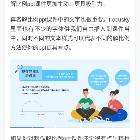
解比例ppt课件更加生动、更具吸引力。
再者解比例ppt课件中的文字也很重要。Focusky
里面也有不少的字体供我们自由插入到课件当
中，同时不同的文本样式可以代表不同的解比例
方法使你的ppt更具看点。
如果你对制作解比例ppt课件还觉得有点生疏也