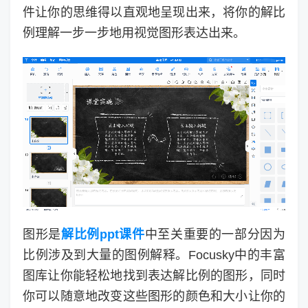
件让你的思维得以直观地呈现出来，将你的解比
例理解一步一步地用视觉图形表达出来。
图形是
解比例ppt课件
中至关重要的一部分因为
比例涉及到大量的图例解释。Focusky中的丰富
图库让你能轻松地找到表达解比例的图形，同时
你可以随意地改变这些图形的颜色和大小让你的