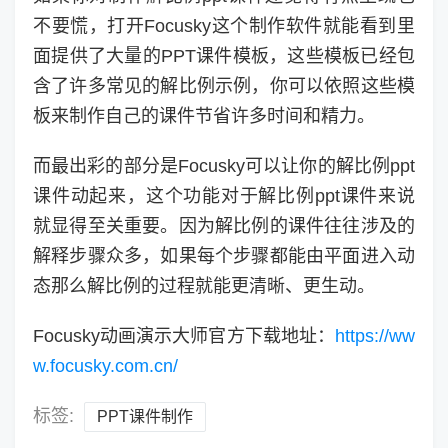
不要慌，打开Focusky这个制作软件就能看到里
面提供了大量的PPT课件模板，这些模板已经包
含了许多常见的解比例示例，你可以依照这些模
板来制作自己的课件节省许多时间和精力。
而最出彩的部分是Focusky可以让你的解比例ppt
课件动起来，这个功能对于解比例ppt课件来说
就显得至关重要。因为解比例的课件往往涉及的
解释步骤众多，如果每个步骤都能由平面进入动
态那么解比例的过程就能更清晰、更生动。
Focusky动画演示大师官方下载地址：
https://ww
w.focusky.com.cn/
标签:
PPT课件制作