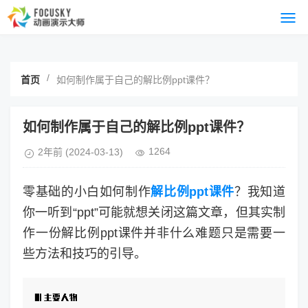
/
首页
如何制作属于自己的解比例ppt课件？
如何制作属于自己的解比例ppt课件？
1264
2年前
(2024-03-13)
零基础的小白如何制作
解比例ppt课件
？我知道
你一听到“ppt”可能就想关闭这篇文章，但其实制
作一份解比例ppt课件并非什么难题只是需要一
些方法和技巧的引导。