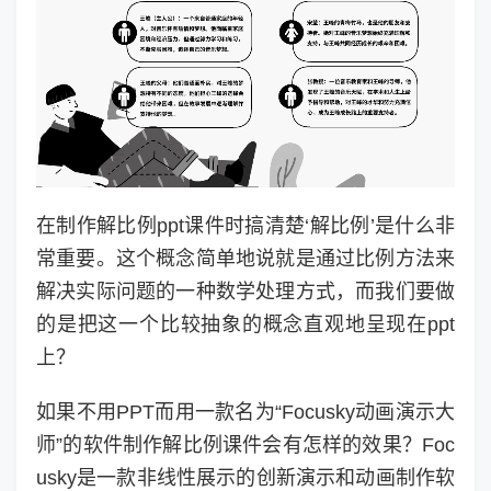
在制作解比例ppt课件时搞清楚‘解比例’是什么非
常重要。这个概念简单地说就是通过比例方法来
解决实际问题的一种数学处理方式，而我们要做
的是把这一个比较抽象的概念直观地呈现在ppt
上？
如果不用PPT而用一款名为“Focusky动画演示大
师”的软件制作解比例课件会有怎样的效果？Foc
usky是一款非线性展示的创新演示和动画制作软