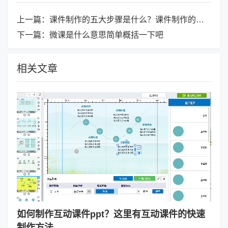
上一篇：
课件制作的五大步骤是什么？课件制作的基本方法分享
下一篇：
微课是什么意思简单概括一下吧
相关文章
如何制作互动课件ppt？这里有互动课件的快速
制作方法