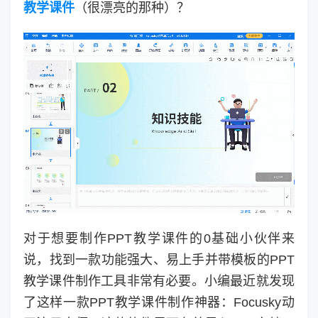
教学课件
（很漂亮的那种）？
对于想要制作PPT教学课件的0基础小伙伴来
说，找到一款功能强大、易上手并带模板的PPT
教学课件制作工具非常有必要。小编最近就发现
了这样一款PPT教学课件制作神器：Focusky动