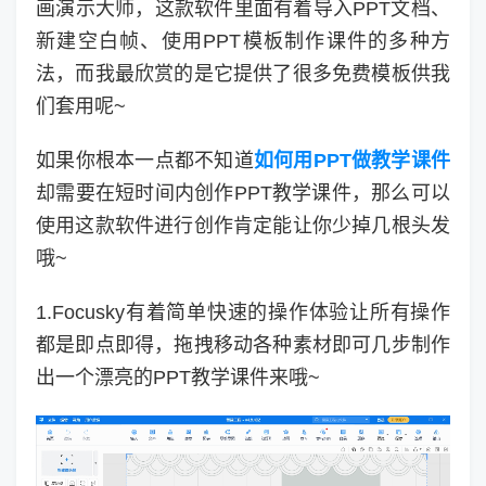
画演示大师，这款软件里面有着导入PPT文档、
新建空白帧、使用PPT模板制作课件的多种方
法，而我最欣赏的是它提供了很多免费模板供我
们套用呢~
如果你根本一点都不知道
如何用PPT做教学课件
却需要在短时间内创作PPT教学课件，那么可以
使用这款软件进行创作肯定能让你少掉几根头发
哦~
1.Focusky有着简单快速的操作体验让所有操作
都是即点即得，拖拽移动各种素材即可几步制作
出一个漂亮的PPT教学课件来哦~