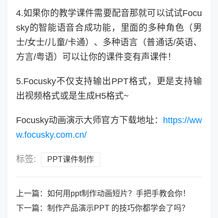
4.如果你的教学课件需要配音那就可以试试Focu
sky的智能语音合成功能，里面的多种角色（男
士/女士/儿童/卡通）、多种语言（普通话/英语、
方言/粤语）可以让你的课件变有声课件！
5.Focusky不仅支持输出PPT格式，更是支持输
出视频格式或是生成H5格式~
Focusky动画演示大师官方下载地址：
https://ww
w.focusky.com.cn/
标签:
PPT课件制作
上一篇：
如何用ppt制作动画短片？手把手教会你！
下一篇：
制作产品演示PPT 的技巧你都学会了吗？