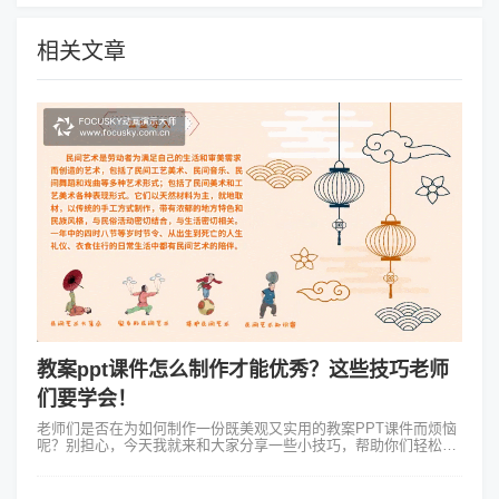
相关文章
教案ppt课件怎么制作才能优秀？这些技巧老师
们要学会！
老师们是否在为如何制作一份既美观又实用的教案PPT课件而烦恼
呢？别担心，今天我就来和大家分享一些小技巧，帮助你们轻松制
作出让人眼前一亮的教案PPT！在制作教案PPT课件时，我们要明
确课件的主题和目标。...