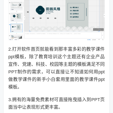
2.打开软件首页就能看到那丰富多彩的教学课件
ppt模板，除了教育培训这个主题还有企业产品
宣传、党建、科技、校园等主题的模板满足不同
PPT制作的需求，可以直接让不知道如何用ppt
做教学课件的新手小白套用里面的教学课件ppt
模板。
3.拥有的海量免费素材可直接拖曳插入到PPT页
面当中让表现形式更丰富。