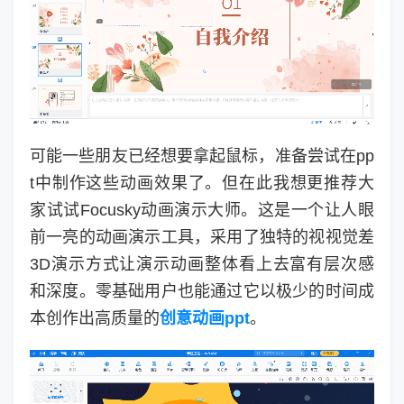
可能一些朋友已经想要拿起鼠标，准备尝试在pp
t中制作这些动画效果了。但在此我想更推荐大
家试试Focusky动画演示大师。这是一个让人眼
前一亮的动画演示工具，采用了独特的视视觉差
3D演示方式让演示动画整体看上去富有层次感
和深度。零基础用户也能通过它以极少的时间成
本创作出高质量的
创意动画ppt
。