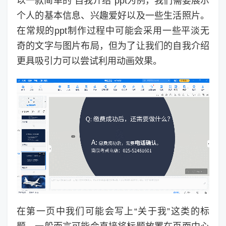
以一款简单的“自我介绍”ppt为例，我们需要展示
个人的基本信息、兴趣爱好以及一些生活照片。
在常规的ppt制作过程中可能会采用一些平淡无
奇的文字与图片布局，但为了让我们的自我介绍
更具吸引力可以尝试利用动画效果。
在第一页中我们可能会写上“关于我”这类的标