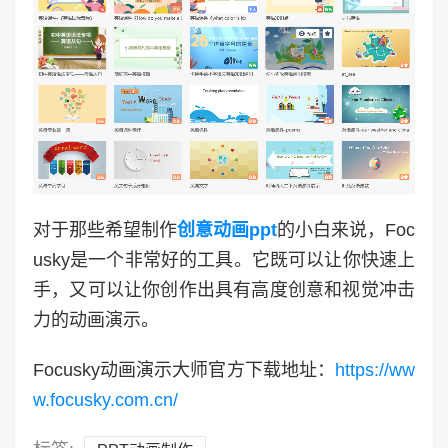
对于那些希望制作
创意动画ppt
的小白来说，Foc
usky是一个非常好的工具。它既可以让你快速上
手，又可以让你创作出具有高度创意和视觉冲击
力的动画演示。
Focusky动画演示大师官方下载地址：
https://ww
w.focusky.com.cn/