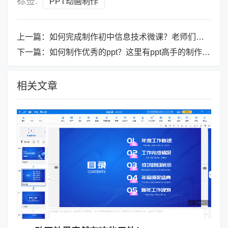
标签:
PPT动画制作
上一篇：
如何完成制作初中信息技术微课？老师们不要错过这个！
下一篇：
如何制作优秀的ppt？这里有ppt高手的制作技巧！
相关文章