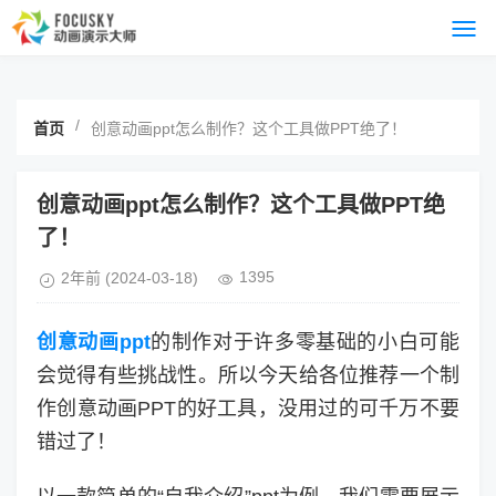
/
首页
创意动画ppt怎么制作？这个工具做PPT绝了！
创意动画ppt怎么制作？这个工具做PPT绝
了！
1395
2年前
(2024-03-18)
创意动画ppt
的制作对于许多零基础的小白可能
会觉得有些挑战性。所以今天给各位推荐一个制
作创意动画PPT的好工具，没用过的可千万不要
错过了！