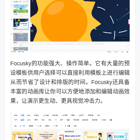
Focusky的功能强大、操作简单。它有大量的预
设模板供用户选择可以直接利用模板上进行编辑
从而节省了设计和排版的时间。Focusky还具备
丰富的动画库让你可以方便地添加和编辑动画效
果，让演示更生动、更具视觉冲击力。