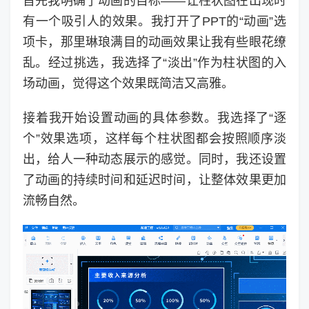
首先我明确了动画的目标——让柱状图在出现时
有一个吸引人的效果。我打开了PPT的“动画”选
项卡，那里琳琅满目的动画效果让我有些眼花缭
乱。经过挑选，我选择了“淡出”作为柱状图的入
场动画，觉得这个效果既简洁又高雅。
接着我开始设置动画的具体参数。我选择了“逐
个”效果选项，这样每个柱状图都会按照顺序淡
出，给人一种动态展示的感觉。同时，我还设置
了动画的持续时间和延迟时间，让整体效果更加
流畅自然。