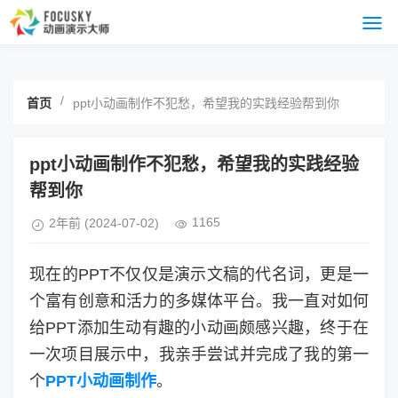
/
首页
ppt小动画制作不犯愁，希望我的实践经验帮到你
ppt小动画制作不犯愁，希望我的实践经验
帮到你
1165
2年前
(2024-07-02)
现在的PPT不仅仅是演示文稿的代名词，更是一
个富有创意和活力的多媒体平台。我一直对如何
给PPT添加生动有趣的小动画颇感兴趣，终于在
一次项目展示中，我亲手尝试并完成了我的第一
个
PPT小动画制作
。