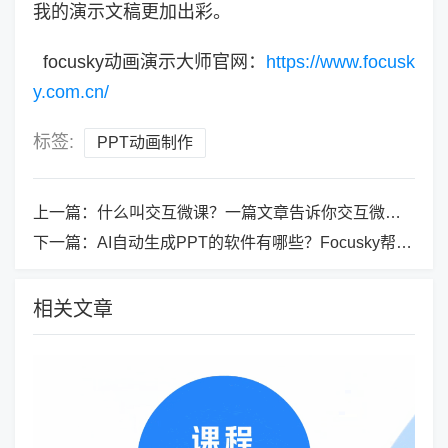
我的演示文稿更加出彩。
focusky动画演示大师官网：
https://www.focusk
y.com.cn/
标签:
PPT动画制作
上一篇：
什么叫交互微课？一篇文章告诉你交互微课是什么、怎么做！
下一篇：
AI自动生成PPT的软件有哪些？Focusky帮你一键生成PPT
相关文章