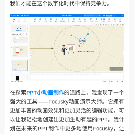
我们才能在这个数字化时代中保持竞争力。
在探索
PPT小动画制作
的道路上，我发现了一个
强大的工具——Focusky动画演示大师。它拥有
更加丰富的动画效果和更加灵活的编辑功能，可
以让我轻松地创建出更加生动有趣的PPT。我计
划在未来的PPT制作中更多地使用Focusky，让