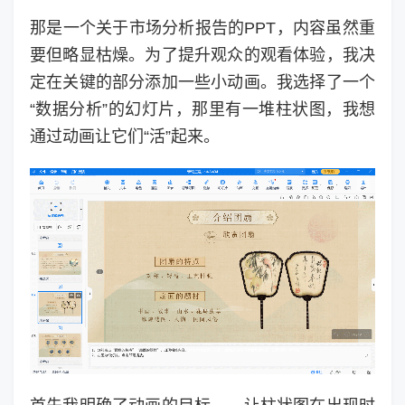
那是一个关于市场分析报告的PPT，内容虽然重
要但略显枯燥。为了提升观众的观看体验，我决
定在关键的部分添加一些小动画。我选择了一个
“数据分析”的幻灯片，那里有一堆柱状图，我想
通过动画让它们“活”起来。