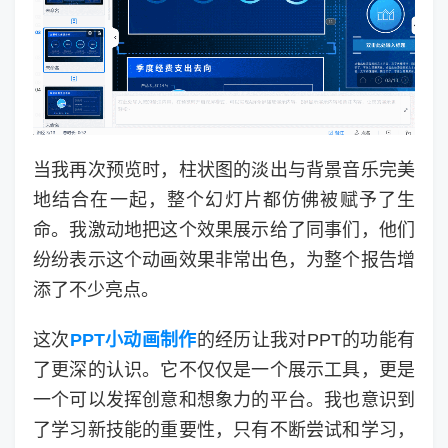
当我再次预览时，柱状图的淡出与背景音乐完美
地结合在一起，整个幻灯片都仿佛被赋予了生
命。我激动地把这个效果展示给了同事们，他们
纷纷表示这个动画效果非常出色，为整个报告增
添了不少亮点。
这次
PPT小动画制作
的经历让我对PPT的功能有
了更深的认识。它不仅仅是一个展示工具，更是
一个可以发挥创意和想象力的平台。我也意识到
了学习新技能的重要性，只有不断尝试和学习，