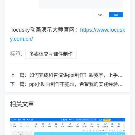
focusky动画演示大师官网：
https://www.focusk
y.com.cn/
标签:
多媒体交互课件制作
上一篇：
如何完成科普演讲ppt制作？跟我学，上手超快！
下一篇：
ppt小动画制作不犯愁，希望我的实践经验帮到你
相关文章