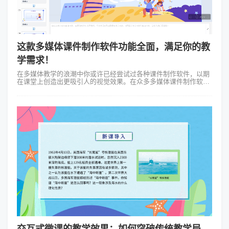
这款多媒体课件制作软件功能全面，满足你的教
学需求！
在多媒体教学的浪潮中你或许已经尝试过各种课件制作软件，以期
在课堂上创造出更吸引人的视觉效果。在众多多媒体课件制作软件
中，为何Focusky万彩演示大师能够脱颖而出成为许多教育工作者
的首选呢？对于多媒体...
交互式微课的教学效果：如何突破传统教学局