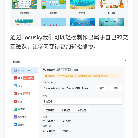
通过Focusky我们可以轻松制作出属于自己的交
互微课，让学习变得更加轻松愉悦。