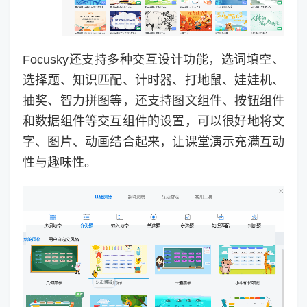
Focusky还支持多种交互设计功能，选词填空、
选择题、知识匹配、计时器、打地鼠、娃娃机、
抽奖、智力拼图等，还支持图文组件、按钮组件
和数据组件等交互组件的设置，可以很好地将文
字、图片、动画结合起来，让课堂演示充满互动
性与趣味性。