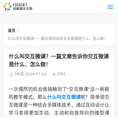
/
首页
什么叫交互微课？一篇文章告诉你交互微课是什么、怎么做！
什么叫交互微课？一篇文章告诉你交互微课
是什么、怎么做！
2393
2年前
(2024-07-02)
一次偶然的机会我接触到了“交互微课”这一新颖
的教学模式。那么
什么叫交互微课
呢？简单说交
互微课是一种结合多媒体技术，通过互动设计让
学习变得更加生动、主动和自我导向的微型课