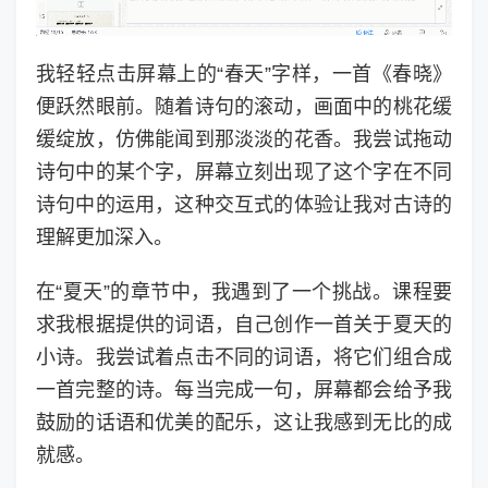
我轻轻点击屏幕上的“春天”字样，一首《春晓》
便跃然眼前。随着诗句的滚动，画面中的桃花缓
缓绽放，仿佛能闻到那淡淡的花香。我尝试拖动
诗句中的某个字，屏幕立刻出现了这个字在不同
诗句中的运用，这种交互式的体验让我对古诗的
理解更加深入。
在“夏天”的章节中，我遇到了一个挑战。课程要
求我根据提供的词语，自己创作一首关于夏天的
小诗。我尝试着点击不同的词语，将它们组合成
一首完整的诗。每当完成一句，屏幕都会给予我
鼓励的话语和优美的配乐，这让我感到无比的成
就感。