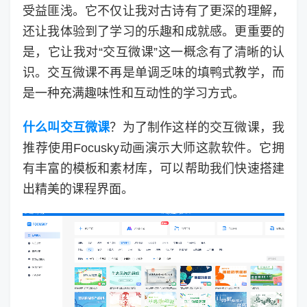
受益匪浅。它不仅让我对古诗有了更深的理解，
还让我体验到了学习的乐趣和成就感。更重要的
是，它让我对“交互微课”这一概念有了清晰的认
识。交互微课不再是单调乏味的填鸭式教学，而
是一种充满趣味性和互动性的学习方式。
什么叫交互微课
？为了制作这样的交互微课，我
推荐使用Focusky动画演示大师这款软件。它拥
有丰富的模板和素材库，可以帮助我们快速搭建
出精美的课程界面。