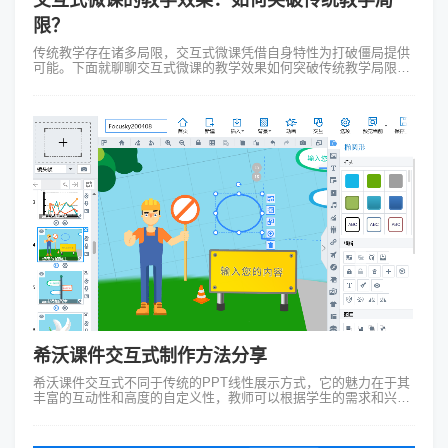
限？
传统教学存在诸多局限，交互式微课凭借自身特性为打破僵局提供
可能。下面就聊聊交互式微课的教学效果如何突破传统教学局限，
以及制作工具的选择。 在以前的课堂上，老师在讲台讲，学生在
下面听，不管大家有没有听...
希沃课件交互式制作方法分享
希沃课件交互式不同于传统的PPT线性展示方式，它的魅力在于其
丰富的互动性和高度的自定义性，教师可以根据学生的需求和兴趣
点自由组合教学内容和素材。而希沃课件交互式制作方法有很多，
在这里我独独推荐Focu...