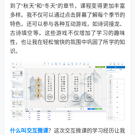
到了“秋天”和“冬天”的章节，课程变得更加丰富
多样。我不仅可以通过点击屏幕了解每个季节的
特色，还可以参与各种互动游戏，如诗词接龙、
古诗填空等。这些游戏不仅增加了学习的趣味
性，也让我在轻松愉快的氛围中巩固了所学的知
识。
什么叫交互微课
？这次交互微课的学习经历让我