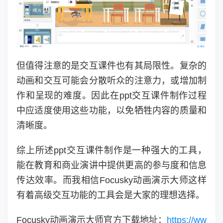
但值得注意的是交互课件也有其局限性。复杂的
动画和交互可能会分散听众的注意力，或增加制
作和呈现的难度。因此在ppt交互课件制作过程
中应适度使用这些功能，以免牺牲内容的质量和
清晰度。
综上所述ppt交互课件制作是一种强大的工具，
能在教育和商业演讲中提供更高的参与度和信息
传达效率。而我相信Focusky动画演示大师这样
有着高级交互功能的工具会是大家的理想选择。
Focusky动画演示大师官方下载地址：
https://ww