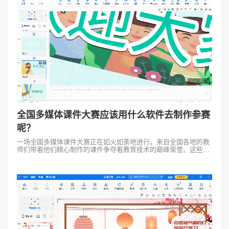
全国多媒体课件大赛应该用什么软件去制作参赛
呢？
一场全国多媒体课件大赛正在如火如荼地进行。来自全国各地的教
师们带着他们精心制作的课件争夺着教育技术的巅峰荣誉。这些课
件不仅内容丰富、设计新颖，更重要的是充分展现了现代教育技术
的魅力和可能性。在这场激烈...