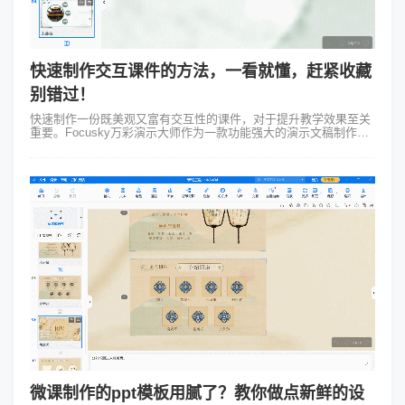
快速制作交互课件的方法，一看就懂，赶紧收藏
别错过！
快速制作一份既美观又富有交互性的课件，对于提升教学效果至关
重要。Focusky万彩演示大师作为一款功能强大的演示文稿制作软
件，凭借其简洁的操作界面和丰富的模板素材，为教师和教育工作
者提供了极大的便利。...
微课制作的ppt模板用腻了？教你做点新鲜的设