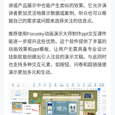
讲或产品展示中也能产生类似的效果。它允许演
讲者更加灵活地展示数据或案例，听众也可以根
据自己的需求或问题来选择关注的信息点。
推荐使用Focusky动画演示大师制作ppt交互课件
能进一步提升这些优势。这个软件提供了丰富的
动画效果和ppt模板，让用户无需具备专业设计
技能就能创建出引人注目的演示文稿。与此同时
也支持多种交互元素，如按钮、问卷和超链接使
演示更加多元和生动。