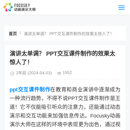
/
首页
演讲太单调？ PPT交互课件制作的效果太惊人了！
演讲太单调？ PPT交互课件制作的效果太
惊人了！
1552
2年前
(2024-04-03)
ppt交互课件制作
在教育和商业演讲中逐渐成为
一种流行趋势。不得不说PPT交互课件制作是王
道！它不仅能吸引听众的注意力，还能通过动态
演示和交互功能来加强信息传达。Focusky动画
演示大师在这样的环境中表现更为出色，通过视