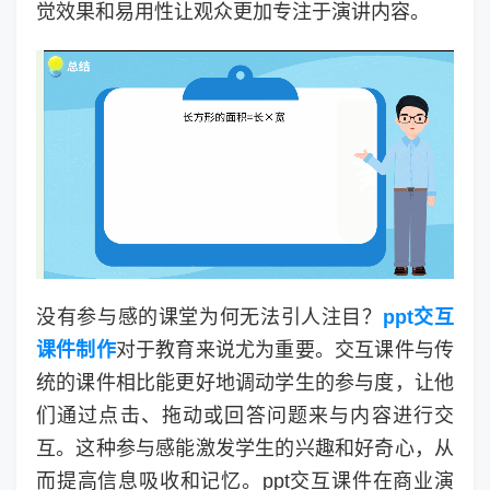
觉效果和易用性让观众更加专注于演讲内容。
没有参与感的课堂为何无法引人注目？
ppt交互
课件制作
对于教育来说尤为重要。交互课件与传
统的课件相比能更好地调动学生的参与度，让他
们通过点击、拖动或回答问题来与内容进行交
互。这种参与感能激发学生的兴趣和好奇心，从
而提高信息吸收和记忆。ppt交互课件在商业演