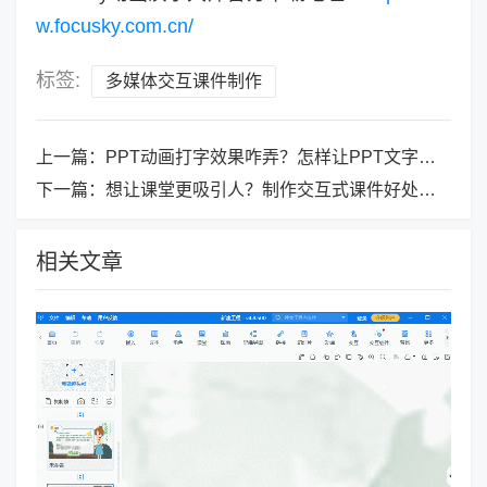
w.focusky.com.cn/
标签:
多媒体交互课件制作
上一篇：
PPT动画打字效果咋弄？怎样让PPT文字更抓眼球？
下一篇：
想让课堂更吸引人？制作交互式课件好处多多！
相关文章