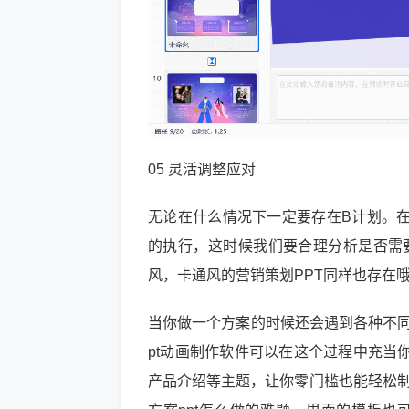
05 灵活调整应对
无论在什么情况下一定要存在B计划。
的执行，这时候我们要合理分析是否需要
风，卡通风的营销策划PPT同样也存在哦
当你做一个方案的时候还会遇到各种不同的
pt动画制作软件可以在这个过程中充当
产品介绍等主题，让你零门槛也能轻松制