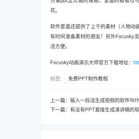
方案ppt怎么做的难题，里面的模板也
花。
软件里面还提供了上千的素材（人物动
有时间准备素材的朋友！另外Focusk
活方便。
Focusky动画演示大师官方下载地址：
ht
标签:
免费PPT制作教程
上一篇：
输入一段话生成视频的软件叫
下一篇：
有没有PPT直接生成演讲稿的软