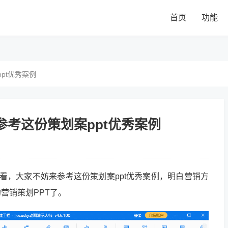
首页
功能
pt优秀案例
参考这份策划案ppt优秀案例
看，大家不妨来参考这份策划案ppt优秀案例，明白营销方
营销策划PPT了。