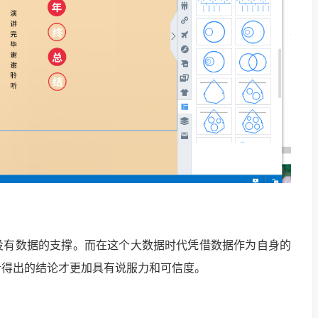
没有数据的支撑。而在这个大数据时代凭借数据作为自身的
析得出的结论才更加具有说服力和可信度。