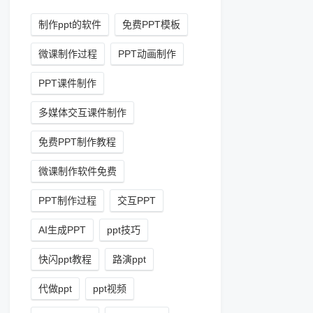
制作ppt的软件
免费PPT模板
微课制作过程
PPT动画制作
PPT课件制作
多媒体交互课件制作
免费PPT制作教程
微课制作软件免费
PPT制作过程
交互PPT
AI生成PPT
ppt技巧
快闪ppt教程
路演ppt
代做ppt
ppt视频