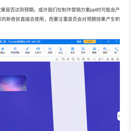
果是否达到预期。或许我们在制作营销方案ppt时可能会产
创意的新奇就直接去使用，而要注重是否会对预期效果产生积