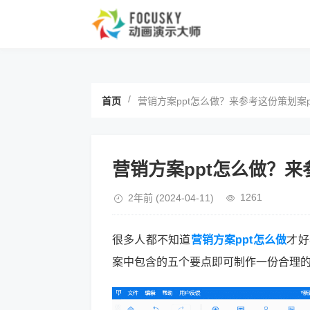
/
首页
营销方案ppt怎么做？来参考这份策划案p
营销方案ppt怎么做？来
1261
2年前
(2024-04-11)
很多人都不知道
营销方案ppt怎么做
才好
案中包含的五个要点即可制作一份合理的