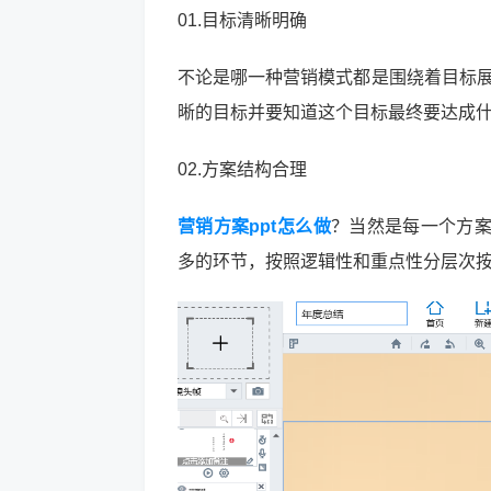
01.目标清晰明确
不论是哪一种营销模式都是围绕着目标展
晰的目标并要知道这个目标最终要达成
02.方案结构合理
营销方案ppt怎么做
？当然是每一个方
多的环节，按照逻辑性和重点性分层次