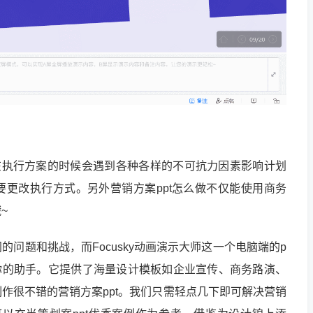
在执行方案的时候会遇到各种各样的不可抗力因素影响计划
更改执行方式。另外营销方案ppt怎么做不仅能使用商务
~
问题和挑战，而Focusky动画演示大师这一个电脑端的p
你的助手。它提供了海量设计模板如企业宣传、商务路演、
作很不错的营销方案ppt。我们只需轻点几下即可解决营销