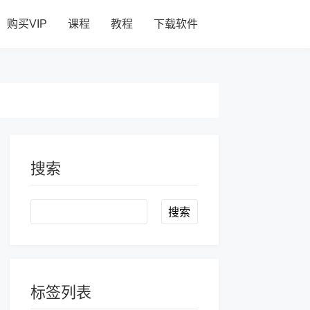
购买VIP
课程
教程
下载软件
搜索
Search
标签列表