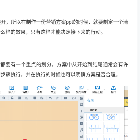
开，所以在制作一份营销方案ppt的时候，就要制定一个清
什么样的效果，只有这样才能决定接下来的行动。
案都要有一个重点的划分，方案中从开始到结尾通常会有许
按步骤执行，并在执行的时候也可以明确方案是否合理。