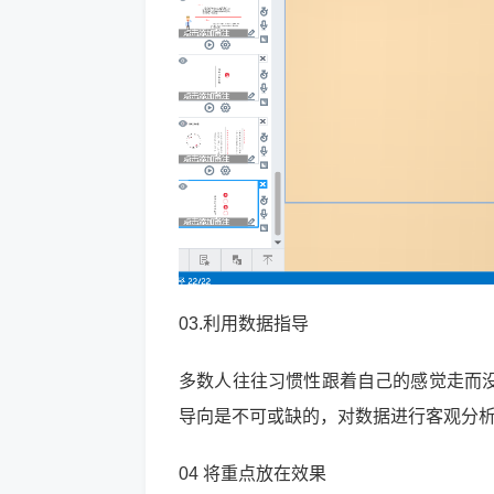
03.利用数据指导
多数人往往习惯性跟着自己的感觉走而
导向是不可或缺的，对数据进行客观分
04 将重点放在效果