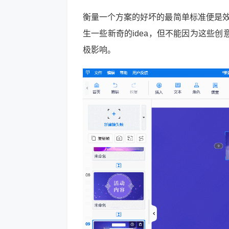
衡量一个方案的好坏的最简单标准便是效
生一些新奇的idea，但不能因为这些
极影响。