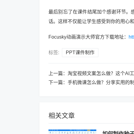
最后别忘了在课件结尾加个感谢环节。
话。这样不仅能让学生感受到你的用心
Focusky动画演示大师官方下载地址：
ht
标签:
PPT课件制作
上一篇：
淘宝视频文案怎么做？这个AI
下一篇：
手机微课怎么做？分享实用的
相关文章
如何制作种子