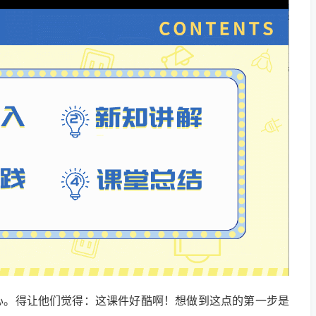
心。得让他们觉得：这课件好酷啊！想做到这点的第一步是