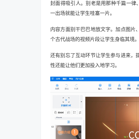
封面得吸引人。别老是用那种千篇一律、毫
一出场就能让学生哇塞一片。
内容方面别干巴巴地放文字。加点图片
个古代战场的视频片段让学生身临其境
还有别忘了互动环节让学生参与进来，
性还能让他们更加投入地学习。