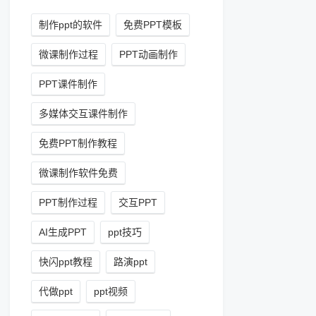
制作ppt的软件
免费PPT模板
微课制作过程
PPT动画制作
PPT课件制作
多媒体交互课件制作
免费PPT制作教程
微课制作软件免费
PPT制作过程
交互PPT
AI生成PPT
ppt技巧
快闪ppt教程
路演ppt
代做ppt
ppt视频