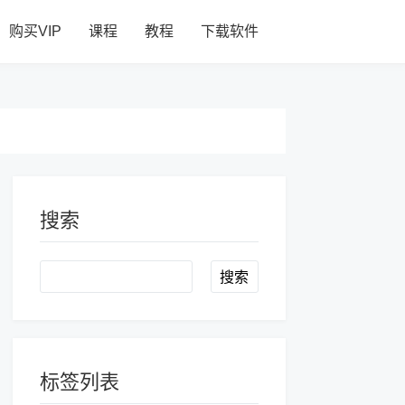
购买VIP
课程
教程
下载软件
搜索
Search
标签列表