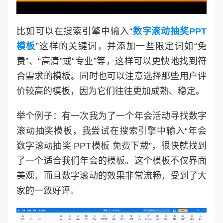
比如可以在搜索引擎中输入“
数字滚动抽奖PPT
模板
”这样的关键词，并添加一些限定词如“免
费”、“高清”或“专业”等，这样可以更快地找到符
合需求的模板。同时也可以注意选择那些用户评
价较高的模板，因为它们往往更加成熟、稳定。
举个例子：有一次我为了一个年会活动寻找数字
滚动抽奖模板，我尝试在搜索引擎中输入“年会
数字滚动抽奖 PPT模板 免费下载”，很快就找到
了一个适合我们年会的模板。这个模板不仅界面
美观，而且数字滚动的效果非常流畅，受到了大
家的一致好评。