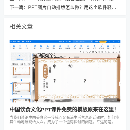
下一篇：
PPT图片自动排版怎么做？用这个软件轻松实现！
相关文章
中国饮食文化PPT课件免费的模板原来在这里！
当我们谈论中国美食这一传统而又充满生活气息的话题时，如何将
其生动地展现给大众，成为了一个值得探讨的问题。幸运的是，现
在有许多途径可以帮助我们实现这一目标，其中最为便捷的就是，