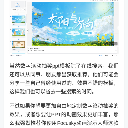
当然数字滚动抽奖ppt模板除了在线搜索，我们
还可以从同事、朋友那里获取推荐。他们可能会
分享一些自己曾经使用过的、效果不错的模板，
这样我们也可以省去一些搜索的时间。
不过如果你想要更加自由地定制数字滚动抽奖的
效果，或者想要让PPT的动画效果更加丰富，那
么我强烈推荐你使用Focusky动画演示大师这款