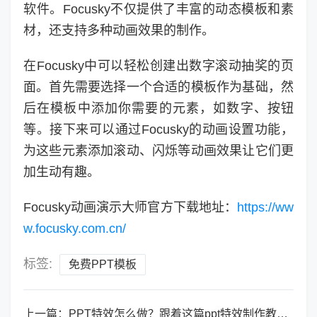
软件。Focusky不仅提供了丰富的动态模板和素
材，还支持多种动画效果的制作。
在Focusky中可以轻松创建出数字滚动抽奖的页
面。首先需要选择一个合适的模板作为基础，然
后在模板中添加你需要的元素，如数字、按钮
等。接下来可以通过Focusky的动画设置功能，
为这些元素添加滚动、闪烁等动画效果让它们更
加生动有趣。
Focusky动画演示大师官方下载地址：
https://ww
w.focusky.com.cn/
标签:
免费PPT模板
上一篇：
PPT特效怎么做？跟着这篇ppt特效制作教程学起来吧！