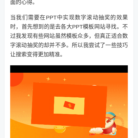
面的心得。
当我们需要在PPT中实现数字滚动抽奖的效果
时，首先想到的是去各大PPT模板网站寻找。不
过我发现有些网站虽然模板众多，但真正适合数
字滚动抽奖的却并不多。所以我尝试了一些技巧
让搜索变得更加精准。