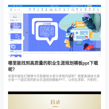
通过借助中国饮食文化PPT...
哪里能找到高质量的职业生涯规划模板ppt下载
呢？
亲爱的朋友们猜猜今天我要给大家分享啥内容呢？我要直接给大家
分享一个超实用的职业生涯规划模板PPT，让你在求职、升职的路
上如虎添翼，瞬间成为焦点中的焦点！一、为什么职业生涯规划模
板PPT如此重要？职业生...