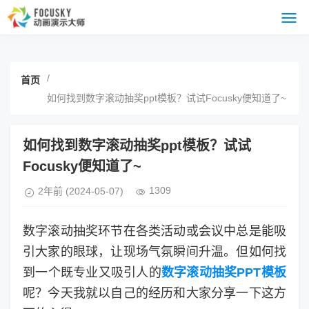
/
首页
如何找到数字滚动抽奖ppt模板？试试Focusky便知道了~
如何找到数字滚动抽奖ppt模板？试试
Focusky便知道了~
1309
2年前
(2024-05-07)
数字滚动抽奖环节在各类活动或会议中总是能吸
引大家的眼球，让现场气氛瞬间升温。但如何找
到一个既专业又吸引人的
数字滚动抽奖PPT模板
呢？今天我就以自己的经历和大家分享一下这方