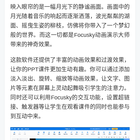
映入眼帘的是一幅月光下的静谧画面。画面中的
月光随着音乐的响起而逐渐洒落，波光粼粼的湖
面、摇曳生姿的柳枝，仿佛将你带入了一个梦幻
般的世界。而这一切都是Focusky动画演示大师
带来的神奇效果。
这款软件还提供了丰富的动画效果和过渡效果，
让你的PPT课件更加生动有趣。你可以通过添加
淡入淡出、旋转、缩放等动画效果，让文字、图
片等元素在屏幕上灵动起舞吸引学生的注意力。
同时还可以利用Focusky的交互功能，设置超链
接、触发器等让学生在观看课件的同时也能参与
到互动中来。