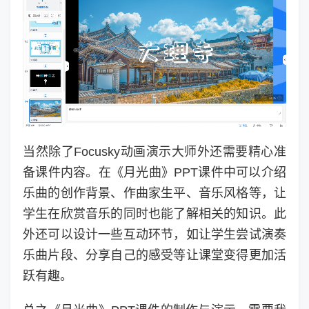
当然除了Focusky动画演示大师外还需要精心准
备课件内容。在《月光曲》PPT课件中可以介绍
乐曲的创作背景、作曲家生平、音乐风格等，让
学生在欣赏音乐的同时也能了解相关的知识。此
外还可以设计一些互动环节，如让学生尝试演奏
乐曲片段、分享自己的感受等让课堂变得更加活
跃有趣。