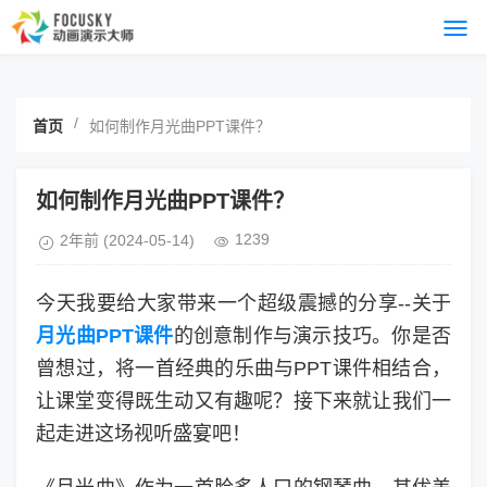
/
首页
如何制作月光曲PPT课件？
如何制作月光曲PPT课件？
1239
2年前
(2024-05-14)
今天我要给大家带来一个超级震撼的分享--关于
月光曲PPT课件
的创意制作与演示技巧。你是否
曾想过，将一首经典的乐曲与PPT课件相结合，
让课堂变得既生动又有趣呢？接下来就让我们一
起走进这场视听盛宴吧！