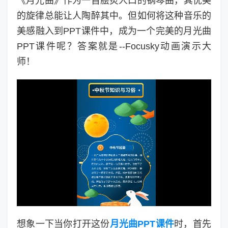
《月光曲》作为一首脍炙人口的钢琴曲，其优美
的旋律总能让人陶醉其中。但如何将这种音乐的
美感融入到PPT课件中，成为一个完美的月光曲
PPT课件呢？答案就是--Focusky动画演示大
师！
想象一下当你打开这份
月光曲PPT课件
时，首先