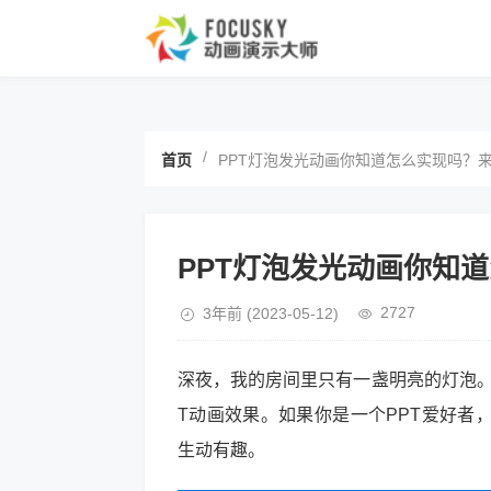
/
首页
PPT灯泡发光动画你知道怎么实现吗？
PPT灯泡发光动画你知
2727
3年前
(2023-05-12)
深夜，我的房间里只有一盏明亮的灯泡
T动画效果。如果你是一个PPT爱好者
生动有趣。