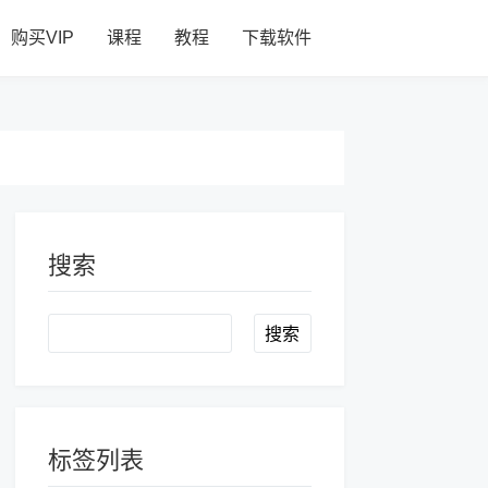
购买VIP
课程
教程
下载软件
搜索
Search
标签列表