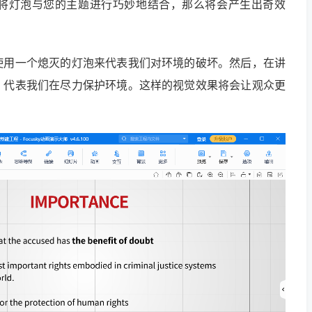
将灯泡与您的主题进行巧妙地结合，那么将会产生出奇效
使用一个熄灭的灯泡来代表我们对环境的破坏。然后，在讲
，代表我们在尽力保护环境。这样的视觉效果将会让观众更