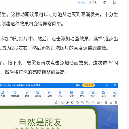
陌生。这种动画效果可以让灯泡从熄灭到逐渐发亮，十分生
么创建这种效果将变得异常简单。
图片添加到幻灯片中。然后，点击添加动画效果，选择“逐步出
设置为2秒左右，然后再将灯泡图片的亮度调整到最低。
了。接下来，您需要再次点击添加动画效果，这次选择“闪
右，然后将灯泡的亮度调整到最高。