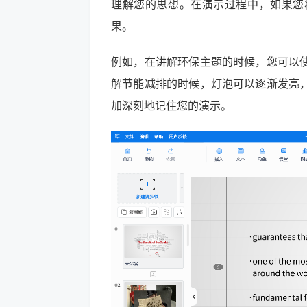
理解您的思想。在演示过程中，如果您
果。
例如，在讲解环保主题的时候，您可以
解节能减排的时候，灯泡可以逐渐发亮
加深刻地记住您的演示。