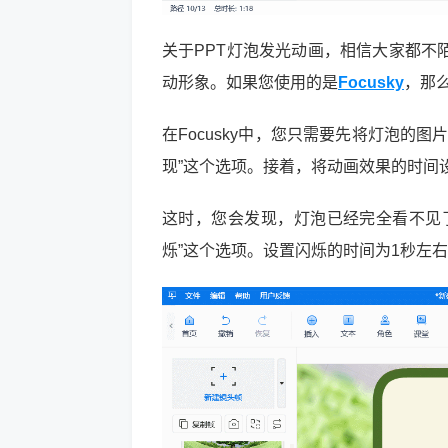
关于PPT灯泡发光动画，相信大家都不
动形象。如果您使用的是
Focusky
，那
在Focusky中，您只需要先将灯泡的
现”这个选项。接着，将动画效果的时间
这时，您会发现，灯泡已经完全看不见
烁”这个选项。设置闪烁的时间为1秒左