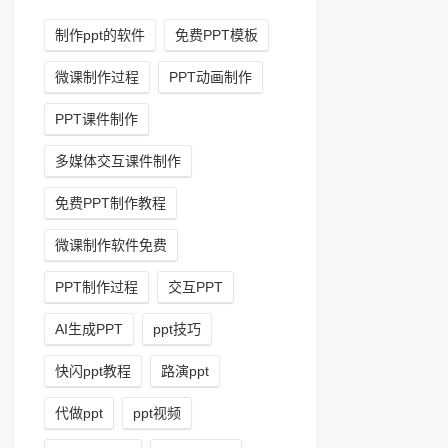
制作ppt的软件
免费PPT模板
微课制作过程
PPT动画制作
PPT课件制作
多媒体交互课件制作
免费PPT制作教程
微课制作软件免费
PPT制作过程
交互PPT
AI生成PPT
ppt技巧
快闪ppt教程
路演ppt
代做ppt
ppt视频