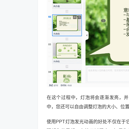
在这个过程中，灯泡将会逐渐发亮，并且
中，您还可以自由调整灯泡的大小、位
使用PPT灯泡发光动画的好处不仅在于