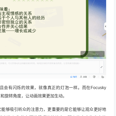
会有闪烁的效果，就像真正的灯泡一样。而在Focusky
置和旋转角度，让动画效果更加生动。
它能够吸引听众的注意力，更重要的是它能够让观众更好地