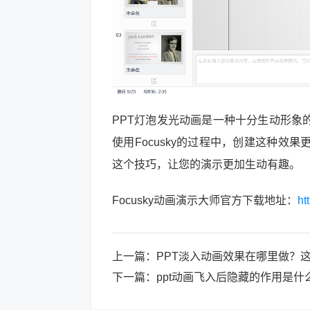
PPT灯泡发光动画是一种十分生动形象
使用Focusky的过程中，创建这种
这个技巧，让您的演示更加生动有趣。
Focusky动画演示大师官方下载地址：
ht
上一篇：
PPT淡入动画效果在哪里做？
下一篇：
ppt动画飞入后隐藏的作用是