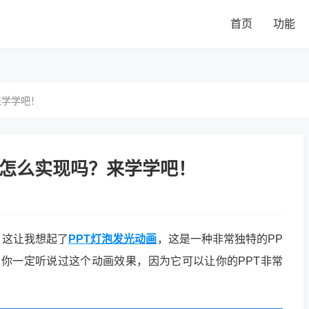
首页
功能
来学学吧！
道怎么实现吗？来学学吧！
。这让我想起了
PPT灯泡发光动画
，这是一种非常独特的PP
，你一定听说过这个动画效果，因为它可以让你的PPT非常