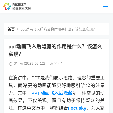
/
首页
ppt动画飞入后隐藏的作用是什么？该怎么实现？
ppt动画飞入后隐藏的作用是什么？该怎么
实现？
2394
3年前
(2023-05-12)
在演讲中，PPT是我们展示思路、理念的重要工
具，而漂亮的动画能够更好地吸引听众的注意
力。其中，
PPT动画飞入后隐藏
是一种常见的动
画效果，不仅美观，而且有助于保持观众的关
注。在这篇文章中，我将结合
Focusky
，为大家