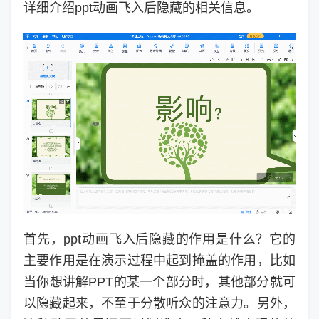
详细介绍ppt动画飞入后隐藏的相关信息。
首先，ppt动画飞入后隐藏的作用是什么？它的
主要作用是在演示过程中起到掩盖的作用，比如
当你想讲解PPT的某一个部分时，其他部分就可
以隐藏起来，不至于分散听众的注意力。另外，