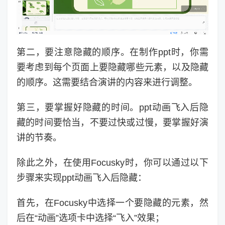
第二，要注意隐藏的顺序。在制作ppt时，你需
要考虑到每个页面上要隐藏哪些元素，以及隐藏
的顺序。这需要结合演讲的内容来进行调整。
第三，要掌握好隐藏的时间。ppt动画飞入后隐
藏的时间要恰当，不要过快或过慢，要掌握好演
讲的节奏。
除此之外，在使用Focusky时，你可以通过以下
步骤来实现ppt动画飞入后隐藏：
首先，在Focusky中选择一个要隐藏的元素，然
后在“动画”选项卡中选择“飞入”效果；