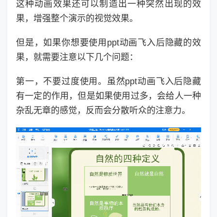
这种动画效果还可以制造出一种突然出现的效
果，增强整个演示的视觉效果。
但是，如果你想要使用ppt动画飞入后隐藏的效
果，就需要注意以下几个问题：
第一，不要过度使用。虽然ppt动画飞入后隐藏
有一定的作用，但是如果使用过多，会给人一种
杂乱无章的感觉，反而会分散听众的注意力。