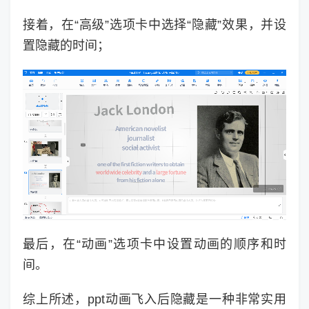
接着，在“高级”选项卡中选择“隐藏”效果，并设
置隐藏的时间；
最后，在“动画”选项卡中设置动画的顺序和时
间。
综上所述，ppt动画飞入后隐藏是一种非常实用