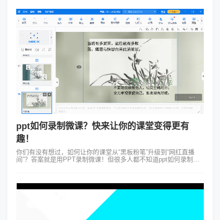
ppt如何录制微课？快来让你的课堂变得更有
趣！
你们有没有想过，如何让你的课堂从“黑板粉笔”升级到“网红直播
间”？答案就是用PPT录制微课！但很多人都不知道ppt如何录制微
课，接下来跟着以下的步骤去操作，说不定你会发现自己也能轻松
变成“在线教育大师...