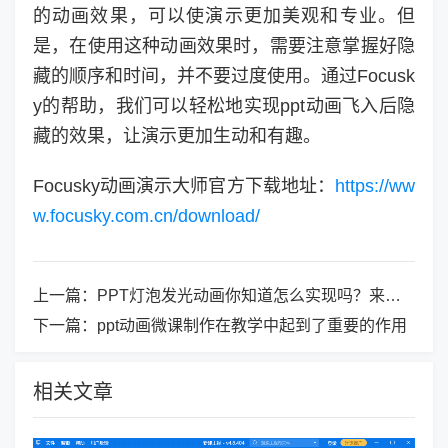
的动画效果，可以使演示更加美观和专业。但
是，在使用这种动画效果时，需要注意掌握好隐
藏的顺序和时间，并不要过度使用。通过Focusk
y的帮助，我们可以轻松地实现ppt动画飞入后隐
藏的效果，让演示更加生动和有趣。
Focusky动画演示大师官方下载地址：
https://ww
w.focusky.com.cn/download/
上一篇：
PPT灯泡发光动画你知道怎么实现吗？来学学吧！
下一篇：
ppt动画微课制作在教学中起到了重要的作用
相关文章