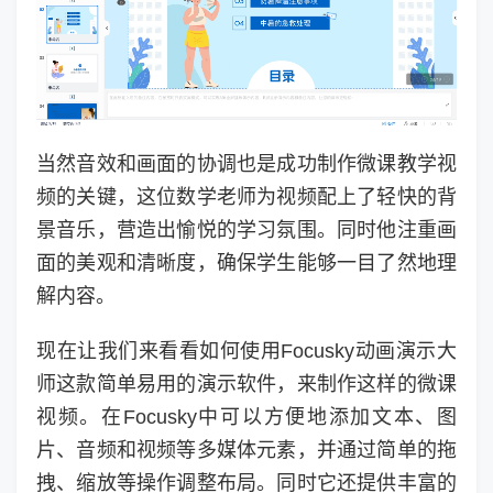
当然音效和画面的协调也是成功制作微课教学视
频的关键，这位数学老师为视频配上了轻快的背
景音乐，营造出愉悦的学习氛围。同时他注重画
面的美观和清晰度，确保学生能够一目了然地理
解内容。
现在让我们来看看如何使用Focusky动画演示大
师这款简单易用的演示软件，来制作这样的微课
视频。在Focusky中可以方便地添加文本、图
片、音频和视频等多媒体元素，并通过简单的拖
拽、缩放等操作调整布局。同时它还提供丰富的