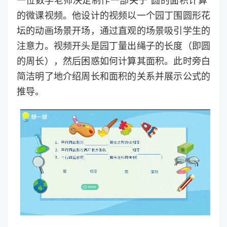
一位数学老师决定制作一部关于“圆的面积计算”
的微课视频。他设计的视频以一个园丁围圆形花
坛的动画场景开场，通过直观的场景吸引学生的
注意力。视频开头是园丁量出绳子的长度（即圆
的周长），然后困惑如何计算其面积。此时旁白
简洁明了地介绍周长和面积的关系并展示公式的
推导。