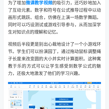
为了增加
微课教学视频
的吸引力，还巧妙地加入
了互动元素。数字和符号在公式推导过程中以动
画形式跳跃、组合，仿佛在上演一场数学舞蹈。
同时可以巧设测试或游戏引导参与，从而加深学
生对知识点的理解和记忆。
视频后半段更是别出心裁地设计了一个小游戏环
节。学生们可以扮演园丁，通过拖动鼠标调整绳
子长度来改变圆的大小并实时计算面积。这种寓
教于乐的方式可以让学生感受到数学公式的魅
力，还极大地激发了他们的学习兴趣。