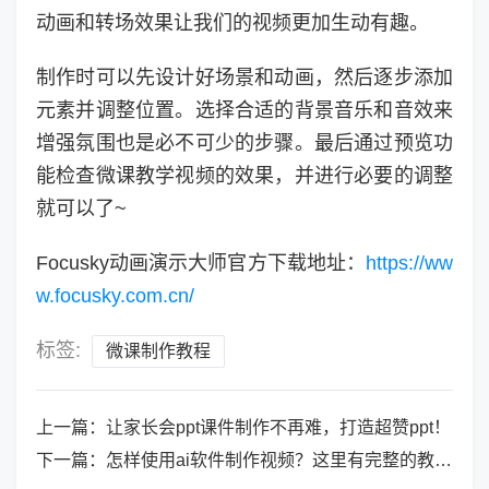
动画和转场效果让我们的视频更加生动有趣。
制作时可以先设计好场景和动画，然后逐步添加
元素并调整位置。选择合适的背景音乐和音效来
增强氛围也是必不可少的步骤。最后通过预览功
能检查微课教学视频的效果，并进行必要的调整
就可以了~
Focusky动画演示大师官方下载地址：
https://ww
w.focusky.com.cn/
标签:
微课制作教程
上一篇：
让家长会ppt课件制作不再难，打造超赞ppt！
下一篇：
怎样使用ai软件制作视频？这里有完整的教程~