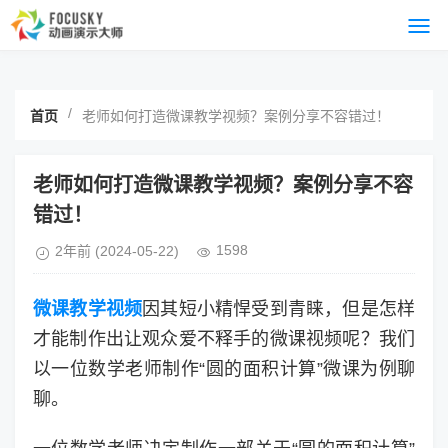
/
首页
老师如何打造微课教学视频？案例分享不容错过！
老师如何打造微课教学视频？案例分享不容
错过！
1598
2年前
(2024-05-22)
微课教学视频
因其短小精悍受到青睐，但是怎样
才能制作出让观众爱不释手的微课视频呢？我们
以一位数学老师制作“圆的面积计算”微课为例聊
聊。