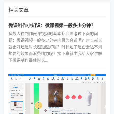
相关文章
微课制作小知识：微课视频一般多少分钟？
多数人在制作微课视频时基本都会思考过下面的问
题：微课视频一般多少分钟内最为合适呢？时长越长
就更好还是时长越短越好呢？时长短了是否会达不到
想要的效果而浪费精力呢？接下来就由我给大家讲解
下微课制作最佳时长...