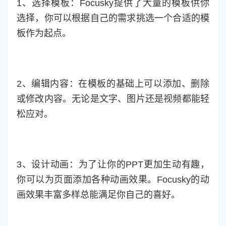
1、选择模板：Focusky提供了大量的模板供你
选择，你可以根据自己的需求挑选一个合适的模
板作为起点。
2、编辑内容：在模板的基础上可以添加、删除
或修改内容。无论是文字、图片还是视频都能轻
松应对。
3、设计动画：为了让你的PPT更加生动有趣，
你可以为页面添加各种动画效果。Focusky的动
画效果丰富多样总能满足你自己的喜好。