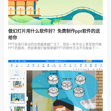
做幻灯片用什么软件好？免费制作ppt软件的送
给你
PPT在各行各业的应用越来越广泛了，现在一些平台上甚至有代做
PPT的服务，而如果我们能够掌握PPT的制作方法不仅能省下一笔
费用，同时还可以让自己多了一项技能“傍身”。那么做幻灯片用什
么软件好呢？下面我...