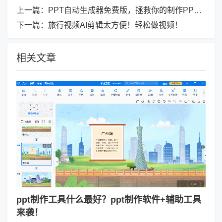
上一篇：
PPT自动生成器免费版，拯救你的制作PPT时间！
下一篇：
旅行视频AI剪辑太方便！轻松做视频！
相关文章
ppt制作工具什么最好？ppt制作软件+辅助工具
来袭！