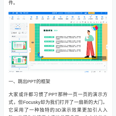
件。
一、跳出PPT的框架
大家或许都习惯了PPT那种一页一页的演示方
式，但Focusky却为我们打开了一扇新的大门。
它采用了一种独特的3D演示效果更加引人入