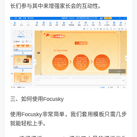
长们参与其中来增强家长会的互动性。
三、如何使用Focusky
使用Focusky非常简单，我们套用模板只需几步
就能轻松上手。