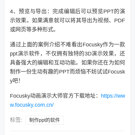
4、预览与导出：完成编辑后可以预览PPT的演
示效果。如果满意就可以将其导出为视频、PDF
或网页等多种形式。
通过上面的案例介绍不难看出Focusky作为一款
ppt演示软件，不仅拥有独特的3D演示效果，还
具备强大的编辑和互动功能。如果你还在为如何
制作一份生动有趣的PPT而烦恼不妨试试Focusk
y吧！
Focusky动画演示大师官方下载地址：
https://ww
w.focusky.com.cn/
标签:
制作ppt的软件