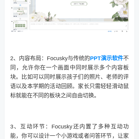
2、内容布局：Focusky与传统的
PPT演示软件
不
同，允许你在一个画面中同时展示多个内容板
块。比如可以同时展示孩子们的照片、老师的评
语以及本学期的活动回顾。家长只需轻轻滑动鼠
标就能在不同的板块之间自由切换。
3、互动环节：Focusky还内置了多种互动功
能，你可以设计一个小游戏或者问答环节，让家