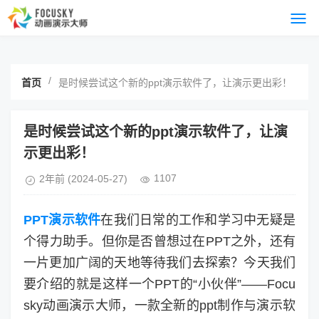
/
首页
是时候尝试这个新的ppt演示软件了，让演示更出彩！
是时候尝试这个新的ppt演示软件了，让演
示更出彩！
1107
2年前
(2024-05-27)
PPT演示软件
在我们日常的工作和学习中无疑是
个得力助手。但你是否曾想过在PPT之外，还有
一片更加广阔的天地等待我们去探索？今天我们
要介绍的就是这样一个PPT的“小伙伴”——Focu
sky动画演示大师，一款全新的ppt制作与演示软