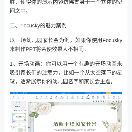
胜，使得你的演示内容仿佛置身于一个立体的空
间之中。
二、Focusky的魅力案例
以一场幼儿园家长会为例，如果你使用Focusky
来制作PPT将会使效果大不相同。
1、开场动画：你可以用一个有趣的开场动画来
吸引家长们的注意力，比如一个从太空落下的星
球，逐渐展示你的幼儿园名字和家长会主题。