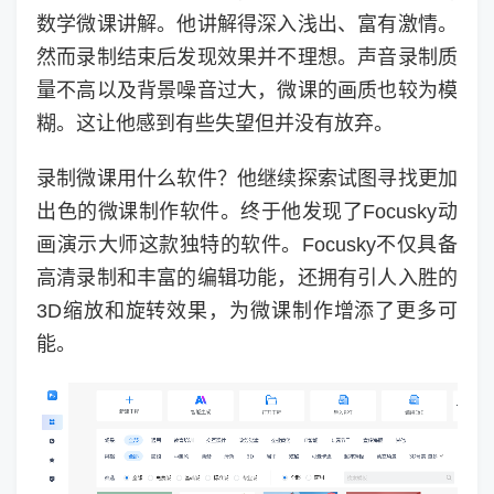
数学微课讲解。他讲解得深入浅出、富有激情。
然而录制结束后发现效果并不理想。声音录制质
量不高以及背景噪音过大，微课的画质也较为模
糊。这让他感到有些失望但并没有放弃。
录制微课用什么软件？他继续探索试图寻找更加
出色的微课制作软件。终于他发现了Focusky动
画演示大师这款独特的软件。Focusky不仅具备
高清录制和丰富的编辑功能，还拥有引人入胜的
3D缩放和旋转效果，为微课制作增添了更多可
能。