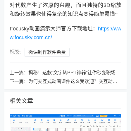
对代数产生了浓厚的兴趣，而且独特的3D缩放
和旋转效果也使得复杂的知识点变得简单易懂~
Focusky动画演示大师官方下载地址：
https://ww
w.focusky.com.cn/
标签:
微课制作软件免费
上一篇：
揭秘！这款“文字转PPT神器”让你秒变职场达人！
下一篇：
为何交互式动画课件这么受欢迎？交互动画用什么软件做？
相关文章