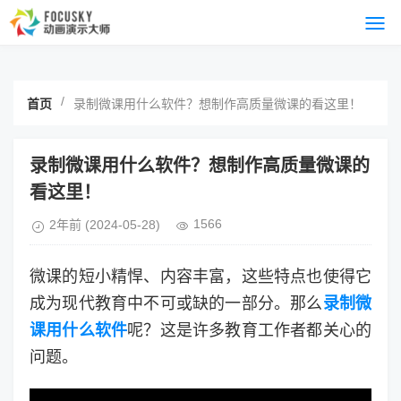
/
首页
录制微课用什么软件？想制作高质量微课的看这里！
录制微课用什么软件？想制作高质量微课的
看这里！
1566
2年前
(2024-05-28)
微课的短小精悍、内容丰富，这些特点也使得它
成为现代教育中不可或缺的一部分。那么
录制微
课用什么软件
呢？这是许多教育工作者都关心的
问题。