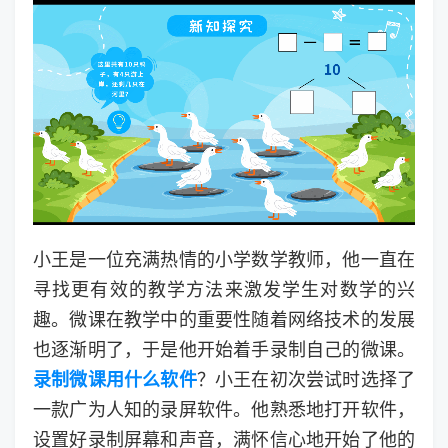
小王是一位充满热情的小学数学教师，他一直在
寻找更有效的教学方法来激发学生对数学的兴
趣。微课在教学中的重要性随着网络技术的发展
也逐渐明了，于是他开始着手录制自己的微课。
录制微课用什么软件
？小王在初次尝试时选择了
一款广为人知的录屏软件。他熟悉地打开软件，
设置好录制屏幕和声音，满怀信心地开始了他的