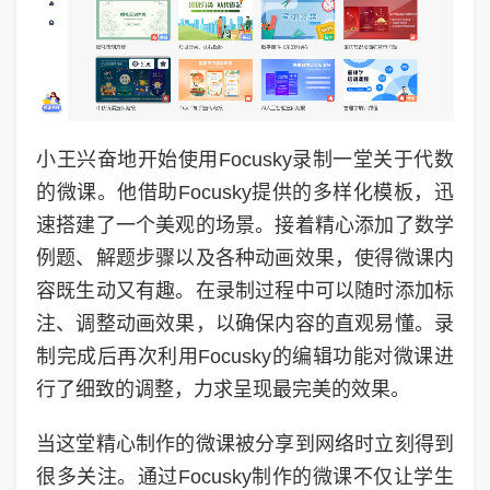
小王兴奋地开始使用Focusky录制一堂关于代数
的微课。他借助Focusky提供的多样化模板，迅
速搭建了一个美观的场景。接着精心添加了数学
例题、解题步骤以及各种动画效果，使得微课内
容既生动又有趣。在录制过程中可以随时添加标
注、调整动画效果，以确保内容的直观易懂。录
制完成后再次利用Focusky的编辑功能对微课进
行了细致的调整，力求呈现最完美的效果。
当这堂精心制作的微课被分享到网络时立刻得到
很多关注。通过Focusky制作的微课不仅让学生