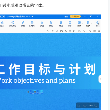
用过小或难以辨认的字体。