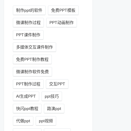
制作ppt的软件
免费PPT模板
微课制作过程
PPT动画制作
PPT课件制作
多媒体交互课件制作
免费PPT制作教程
微课制作软件免费
PPT制作过程
交互PPT
AI生成PPT
ppt技巧
快闪ppt教程
路演ppt
代做ppt
ppt视频