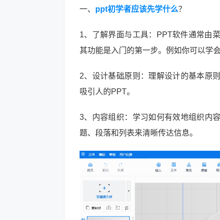
一、
ppt初学者应该先学什么
？
1、了解界面与工具：PPT软件通常由
其功能是入门的第一步。例如你可以学
2、设计基础原则：理解设计的基本原
吸引人的PPT。
3、内容组织：学习如何有效地组织内
题、段落和列表来清晰传达信息。