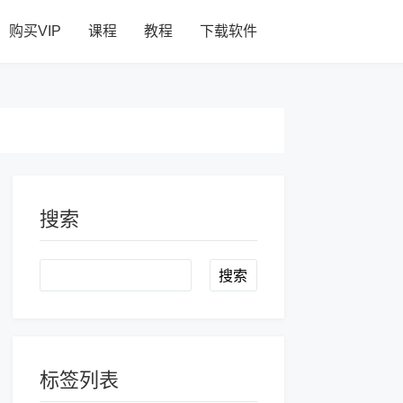
购买VIP
课程
教程
下载软件
搜索
Search
标签列表