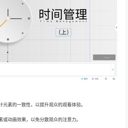
设计元素的一致性，以提升观众的观看体验。
元素或动画效果，以免分散观众的注意力。