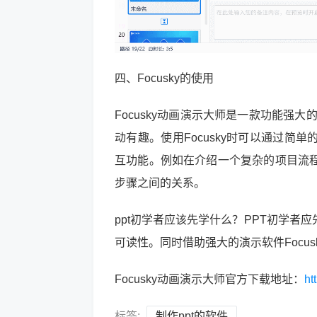
四、Focusky的使用
Focusky动画演示大师是一款功能强
动有趣。使用Focusky时可以通过
互功能。例如在介绍一个复杂的项目流程时
步骤之间的关系。
ppt初学者应该先学什么？PPT初学
可读性。同时借助强大的演示软件Focus
Focusky动画演示大师官方下载地址：
ht
标签:
制作ppt的软件