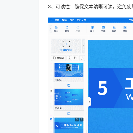
3、可读性：确保文本清晰可读，避免使