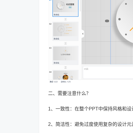
二、需要注意什么？
1、一致性：在整个PPT中保持风格和
2、简洁性：避免过度使用复杂的设计