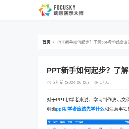
/
首页
PPT新手如何起步？了解ppt初学者应
PPT新手如何起步？了解
1731
2年前
(2024-06-06)
对于PPT初学者来说，学习制作演示文
明确
ppt初学者应该先学什么
和注意事项