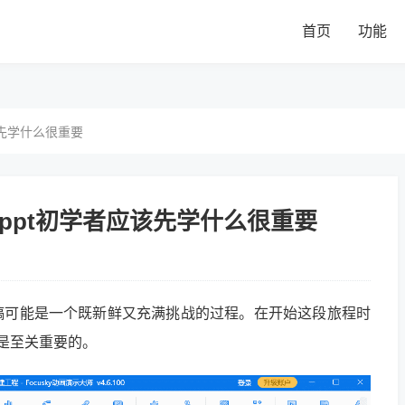
首页
功能
该先学什么很重要
ppt初学者应该先学什么很重要
稿可能是一个既新鲜又充满挑战的过程。在开始这段旅程时
是至关重要的。