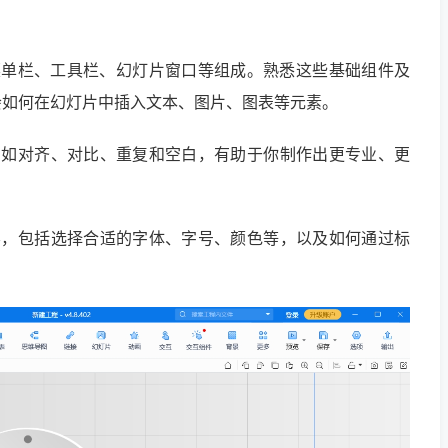
菜单栏、工具栏、幻灯片窗口等组成。熟悉这些基础组件及
会如何在幻灯片中插入文本、图片、图表等元素。
则如对齐、对比、重复和空白，有助于你制作出更专业、更
容，包括选择合适的字体、字号、颜色等，以及如何通过标