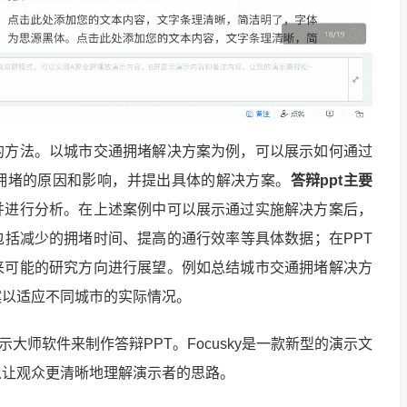
的方法。以城市交通拥堵解决方案为例，可以展示如何通过
拥堵的原因和影响，并提出具体的解决方案。
答辩ppt主要
并进行分析。在上述案例中可以展示通过实施解决方案后，
括减少的拥堵时间、提高的通行效率等具体数据；在PPT
来可能的研究方向进行展望。例如总结城市交通拥堵解决方
案以适应不同城市的实际情况。
演示大师软件来制作答辩PPT。Focusky是一款新型的演示文
以让观众更清晰地理解演示者的思路。