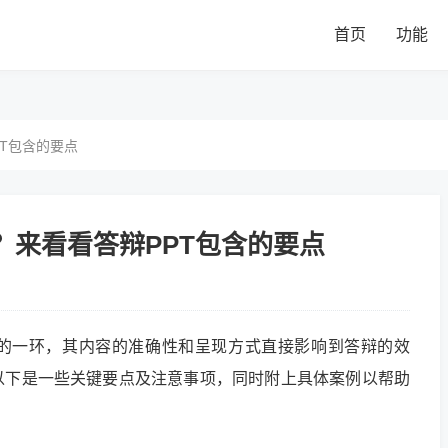
首页
功能
PT包含的要点
？来看看答辩PPT包含的要点
缺的一环，其内容的准确性和呈现方式直接影响到答辩的效
以下是一些关键要点及注意事项，同时附上具体案例以帮助