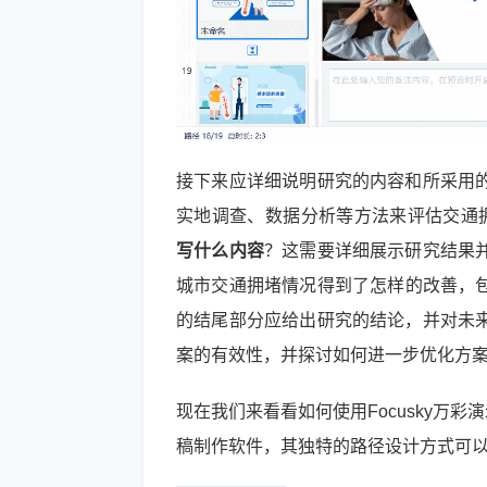
接下来应详细说明研究的内容和所采用
实地调查、数据分析等方法来评估交通
写什么内容
？这需要详细展示研究结果
城市交通拥堵情况得到了怎样的改善，包
的结尾部分应给出研究的结论，并对未
案的有效性，并探讨如何进一步优化方
现在我们来看看如何使用Focusky万彩
稿制作软件，其独特的路径设计方式可