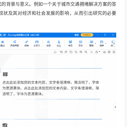
究的背景与意义。例如一个关于城市交通拥堵解决方案的答
的现状及其对经济和社会发展的影响，从而引出研究的必要