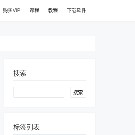
购买VIP
课程
教程
下载软件
搜索
Search
标签列表