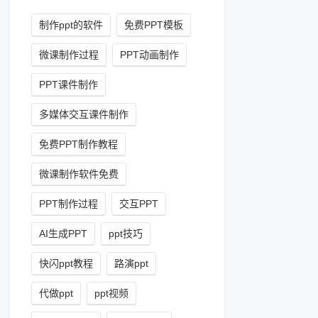
制作ppt的软件
免费PPT模板
微课制作过程
PPT动画制作
PPT课件制作
多媒体交互课件制作
免费PPT制作教程
微课制作软件免费
PPT制作过程
交互PPT
AI生成PPT
ppt技巧
快闪ppt教程
路演ppt
代做ppt
ppt视频