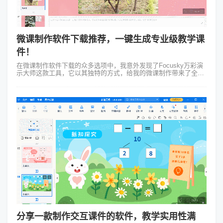
微课制作软件下载推荐，一键生成专业级教学课
件！
在微课制作软件下载的众多选项中，我意外发现了Focusky万彩演
示大师这款工具，它以其独特的方式，给我的微课制作带来了全新
的体验。 当我第一次思考微课制作软件下载哪个好的时候，我对比
了许多软...
分享一款制作交互课件的软件，教学实用性满