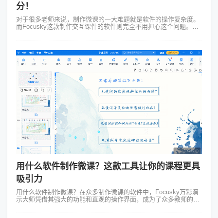
分！
对于很多老师来说，制作微课的一大难题就是软件的操作复杂度。
而Focusky这款制作交互课件的软件则完全不用担心这个问题。它
的操作界面简洁直观，尊重用户已有的软件使用习惯，让人一上手
就能轻松掌握。一、思...
用什么软件制作微课？这款工具让你的课程更具
吸引力
用什么软件制作微课？在众多制作微课的软件中，Focusky万彩演
示大师凭借其强大的功能和直观的操作界面，成为了众多教师的首
选。 1. 简洁直观的操作界面 Focusky的操作界面非常简洁，即使
你...