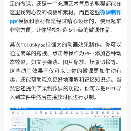
足的微课，还是一个充满艺术气息的教程都能在
这里找到心仪的模板和素材。而且这些
微课制作
ppt
模板和素材都是经过精心设计的，使用起来
非常方便，让你轻松打造专业级的微课作品。
其次Focusky支持强大的动画效果制作。你可以
通过简单的拖拽、点击等操作为PPT添加各种动
态效果，如文字弹跳、图片缩放、场景切换等。
这些动画效果不仅可以让你的微课更加生动有
趣，还能帮助观众更好地理解和记忆知识点。当
然它还提供了录制微课的功能，你可以把PPT导
入到软件中然后在播放时候进行录制。