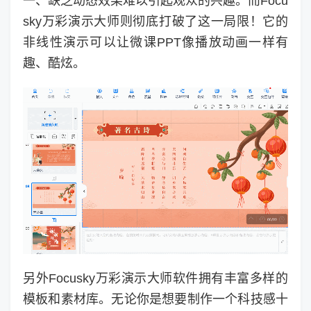
一、缺乏动态效果难以引起观众的兴趣。而Focu
sky万彩演示大师则彻底打破了这一局限！它的
非线性演示可以让微课PPT像播放动画一样有
趣、酷炫。
另外Focusky万彩演示大师软件拥有丰富多样的
模板和素材库。无论你是想要制作一个科技感十