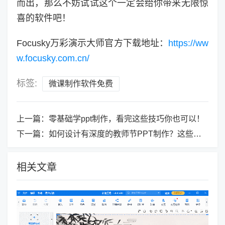
而出，那么不妨试试这个一定会给你带来无限惊
喜的软件吧！
Focusky万彩演示大师官方下载地址：
https://ww
w.focusky.com.cn/
标签:
微课制作软件免费
上一篇：
零基础学ppt制作，看完这些技巧你也可以！
下一篇：
如何设计有深度的教师节PPT制作？这些要点不能忽视
相关文章