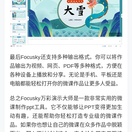
最后Focusky还支持多种输出格式。你可以将作
品输出为视频、网页、PDF等多种格式，方便在
各种设备上播放和分享。无论是手机、平板还是
电脑都能轻松打开你的微课作品让更多人受益。
总之Focusky万彩演示大师是一款非常实用的微
课制作ppt工具。它不仅能够让PPT变得更加生
动有趣，还能帮助你轻松打造专业级的微课作
品。如果你也想让自己的微课在众多作品中脱颖