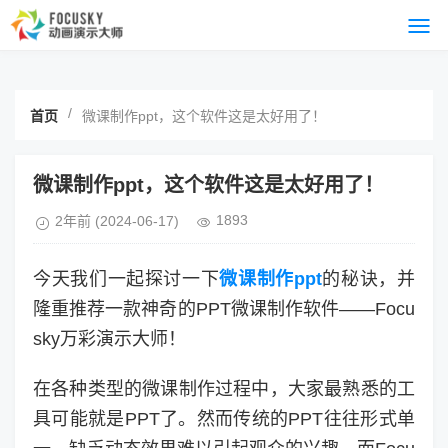
/
首页
微课制作ppt，这个软件这是太好用了！
微课制作ppt，这个软件这是太好用了！
1893
2年前
(2024-06-17)
今天我们一起探讨一下
微课制作ppt
的秘诀，并
隆重推荐一款神奇的PPT微课制作软件——Focu
sky万彩演示大师！
在各种类型的微课制作过程中，大家最熟悉的工
具可能就是PPT了。然而传统的PPT往往形式单