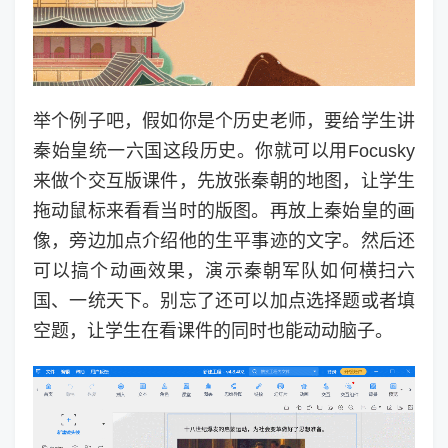
举个例子吧，假如你是个历史老师，要给学生讲
秦始皇统一六国这段历史。你就可以用Focusky
来做个交互版课件，先放张秦朝的地图，让学生
拖动鼠标来看看当时的版图。再放上秦始皇的画
像，旁边加点介绍他的生平事迹的文字。然后还
可以搞个动画效果，演示秦朝军队如何横扫六
国、一统天下。别忘了还可以加点选择题或者填
空题，让学生在看课件的同时也能动动脑子。