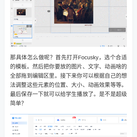
那具体怎么做呢？首先打开Focusky，选个合适
的模板。然后把你要放的图片、文字、动画啥的
全部拖到编辑区里。接下来你可以根据自己的想
法调整这些元素的位置、大小、动画效果等等。
最后保存一下就可以给学生播放了。是不是超级
简单？