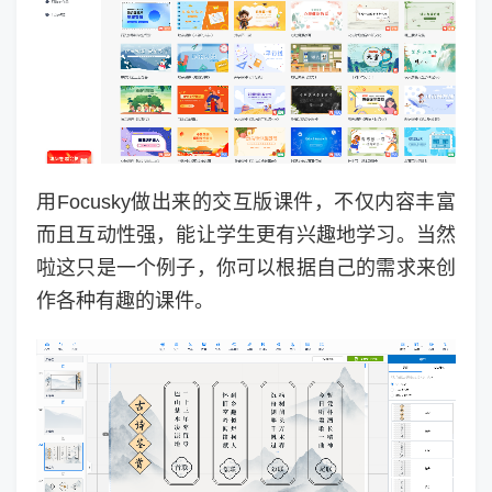
用Focusky做出来的交互版课件，不仅内容丰富
而且互动性强，能让学生更有兴趣地学习。当然
啦这只是一个例子，你可以根据自己的需求来创
作各种有趣的课件。