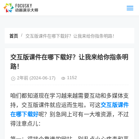
/
首页
交互版课件在哪下载好？让我来给你指条明路！
交互版课件在哪下载好？让我来给你指条明
路！
1152
2年前
(2024-06-17)
咱们都知道现在学习越来越需要互动和多媒体支
持，交互版课件就应运而生啦。可这
交互版课件
在哪下载好
呢？别急网上可有一大堆资源，不过
得注意点儿：