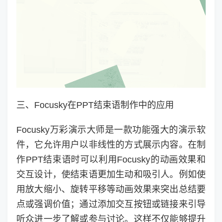
三、Focusky在PPT结束语制作中的应用
Focusky万彩演示大师是一款功能强大的演示软
件，它允许用户以非线性的方式展示内容。在制
作PPT结束语时可以利用Focusky的动画效果和
交互设计，使结束语更加生动和吸引人。例如使
用放大缩小、旋转平移等动画效果来突出总结要
点或强调价值；通过添加交互按钮或链接来引导
听众进一步了解或参与讨论。这样不仅能够提升