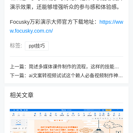
演示效果，还能够增强听众的参与感和体验感。
Focusky万彩演示大师官方下载地址：
https://ww
w.focusky.com.cn/
标签:
ppt技巧
上一篇：
简述多媒体课件制作的流程，这样的技能竟然如此简单！
下一篇：
ai文案转视频试试这个赖人必备视频制作神器！
相关文章