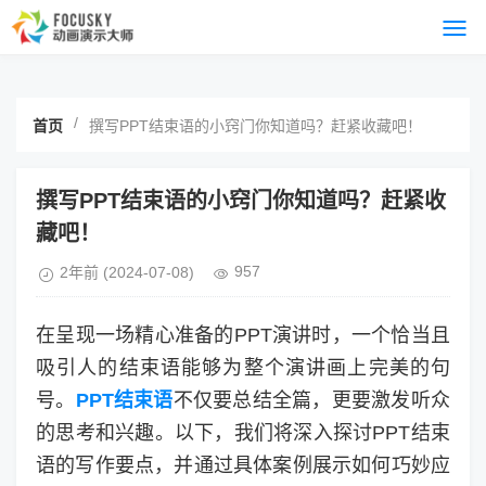
/
首页
撰写PPT结束语的小窍门你知道吗？赶紧收藏吧！
撰写PPT结束语的小窍门你知道吗？赶紧收
藏吧！
957
2年前
(2024-07-08)
在呈现一场精心准备的PPT演讲时，一个恰当且
吸引人的结束语能够为整个演讲画上完美的句
号。
PPT结束语
不仅要总结全篇，更要激发听众
的思考和兴趣。以下，我们将深入探讨PPT结束
语的写作要点，并通过具体案例展示如何巧妙应