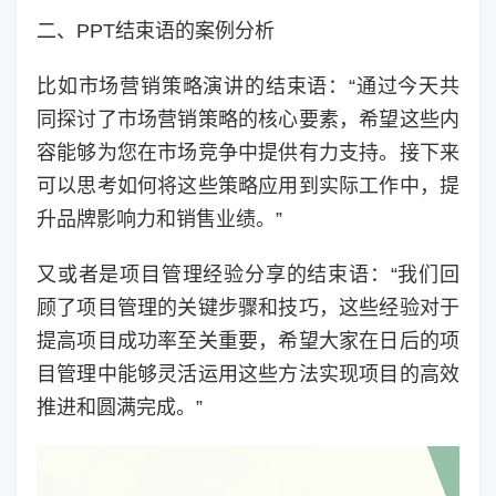
二、PPT结束语的案例分析
比如市场营销策略演讲的结束语：“通过今天共
同探讨了市场营销策略的核心要素，希望这些内
容能够为您在市场竞争中提供有力支持。接下来
可以思考如何将这些策略应用到实际工作中，提
升品牌影响力和销售业绩。”
又或者是项目管理经验分享的结束语：“我们回
顾了项目管理的关键步骤和技巧，这些经验对于
提高项目成功率至关重要，希望大家在日后的项
目管理中能够灵活运用这些方法实现项目的高效
推进和圆满完成。”