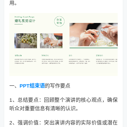
用。
一、
PPT结束语
的写作要点
1、总结要点：回顾整个演讲的核心观点，确保
听众对重要信息有清晰的认识。
2、强调价值：突出演讲内容的实际价值或潜在