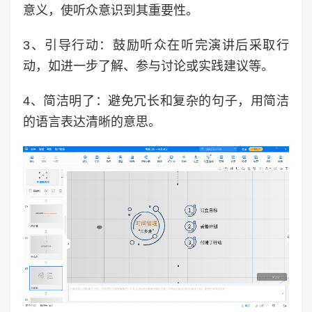
意义，使听众意识到其重要性。
3、引导行动：鼓励听众在听完演讲后采取行
动，如进一步了解、参与讨论或实践建议等。
4、简洁明了：避免冗长和复杂的句子，用简洁
的语言表达清晰的意思。